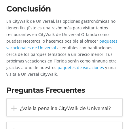
Conclusión
En CityWalk de Universal, las opciones gastronómicas no
tienen fin. ¡Esto es una razón más para visitar tantos
restaurantes en CityWalk de Universal Orlando como
puedas! Nosotros lo hacemos posible al ofrecer
paquetes
vacacionales de Universal
asequibles con habitaciones
cerca de los parques temáticos a un precio menor. Tus
próximas vacaciones en Florida serán como ninguna otra
gracias a uno de nuestros
paquetes de vacaciones
y una
visita a Universal CityWalk.
Preguntas Frecuentes
¿Vale la pena ir a CityWalk de Universal?