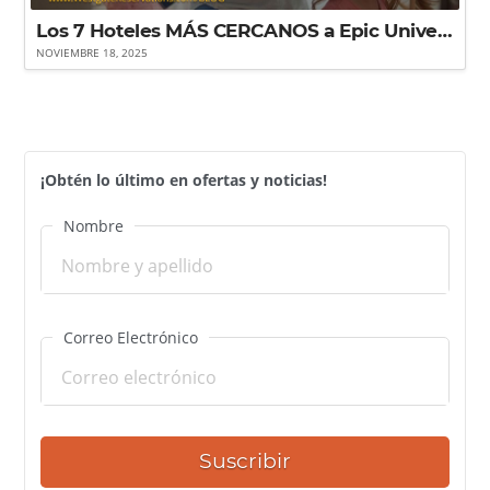
Los 7 Hoteles MÁS CERCANOS a Epic Universe (¡Con Súper Ofertas!)
NOVIEMBRE 18, 2025
¡Obtén lo último en ofertas y noticias!
Nombre
Correo Electrónico
Suscribir