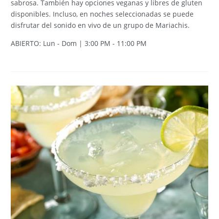
sabrosa. También hay opciones veganas y libres de gluten
disponibles. Incluso, en noches seleccionadas se puede
disfrutar del sonido en vivo de un grupo de Mariachis.
ABIERTO: Lun - Dom | 3:00 PM - 11:00 PM