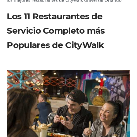
los mejores restaurantes de CityWalk Universal Orlando.
Los 11 Restaurantes de
Servicio Completo más
Populares de CityWalk