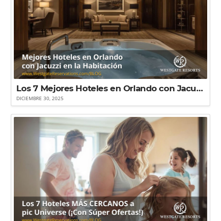
Los 7 Mejores Hoteles en Orlando con Jacuzzi en la Habitación
DICIEMBRE 30, 2025