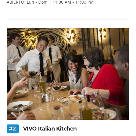
ABIERTO: Lun - Dom | 11:00 AM - 11:00 PM
#2.
VIVO Italian Kitchen