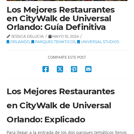
Los Mejores Restaurantes
en CityWalk de Universal
Orlando: Guía Definitiva
JESSICA DELUCIA
MAYO 10, 2024
ORLANDO
,
PARQUES TEMÁTICOS
,
UNIVERSAL STUDIOS
COMPARTE ESTE POST
Los Mejores Restaurantes
en CityWalk de Universal
Orlando: Explicado
Para llegar a la entrada de los dos parques temáticos llenos