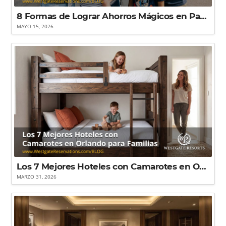
8 Formas de Lograr Ahorros Mágicos en Paquetes Vacacionales a Disney World Orlando
MAYO 15, 2026
Los 7 Mejores Hoteles con Camarotes en Orlando para Familias
MARZO 31, 2026