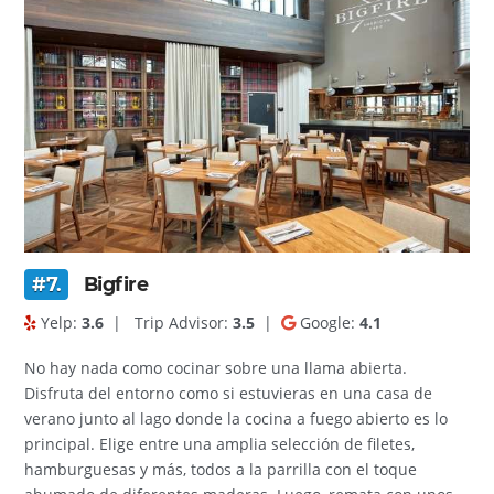
#7.
Bigfire
Yelp:
3.6
|
Trip Advisor:
3.5
|
Google:
4.1
No hay nada como cocinar sobre una llama abierta.
Disfruta del entorno como si estuvieras en una casa de
verano junto al lago donde la cocina a fuego abierto es lo
principal. Elige entre una amplia selección de filetes,
hamburguesas y más, todos a la parrilla con el toque