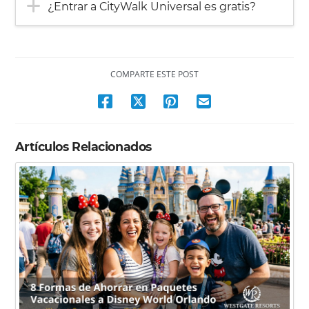
¿Entrar a CityWalk Universal es gratis?
COMPARTE ESTE POST
Artículos Relacionados