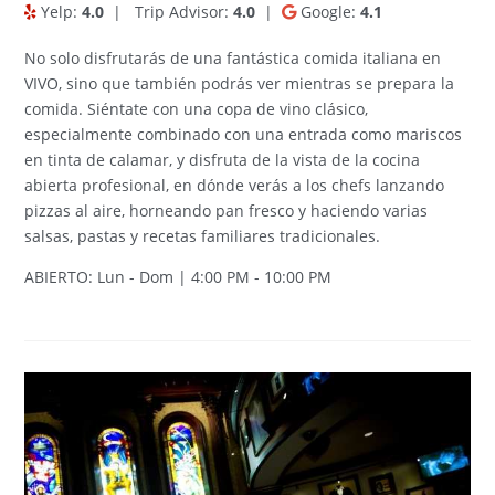
Yelp:
4.0
|
Trip Advisor:
4.0
|
Google:
4.1
No solo disfrutarás de una fantástica comida italiana en
VIVO, sino que también podrás ver mientras se prepara la
comida. Siéntate con una copa de vino clásico,
especialmente combinado con una entrada como mariscos
en tinta de calamar, y disfruta de la vista de la cocina
abierta profesional, en dónde verás a los chefs lanzando
pizzas al aire, horneando pan fresco y haciendo varias
salsas, pastas y recetas familiares tradicionales.
ABIERTO: Lun - Dom | 4:00 PM - 10:00 PM