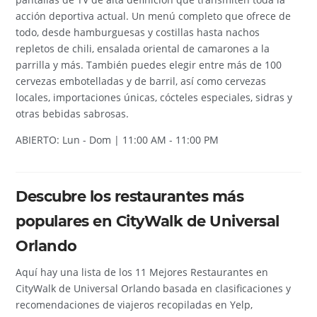
acción deportiva actual. Un menú completo que ofrece de
todo, desde hamburguesas y costillas hasta nachos
repletos de chili, ensalada oriental de camarones a la
parrilla y más. También puedes elegir entre más de 100
cervezas embotelladas y de barril, así como cervezas
locales, importaciones únicas, cócteles especiales, sidras y
otras bebidas sabrosas.
ABIERTO: Lun - Dom | 11:00 AM - 11:00 PM
Descubre los restaurantes más
populares en CityWalk de Universal
Orlando
Aquí hay una lista de los 11 Mejores Restaurantes en
CityWalk de Universal Orlando basada en clasificaciones y
recomendaciones de viajeros recopiladas en Yelp,