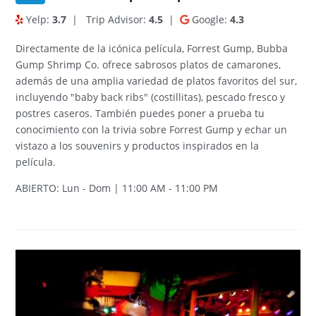
Yelp:
3.7
|
Trip Advisor:
4.5
|
Google:
4.3
Directamente de la icónica película, Forrest Gump, Bubba
Gump Shrimp Co. ofrece sabrosos platos de camarones,
además de una amplia variedad de platos favoritos del sur,
incluyendo "baby back ribs" (costillitas), pescado fresco y
postres caseros. También puedes poner a prueba tu
conocimiento con la trivia sobre Forrest Gump y echar un
vistazo a los souvenirs y productos inspirados en la
película.
ABIERTO: Lun - Dom | 11:00 AM - 11:00 PM