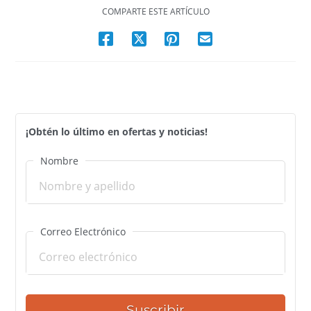
COMPARTE ESTE ARTÍCULO
¡Obtén lo último en ofertas y noticias!
Nombre
Correo Electrónico
Suscribir