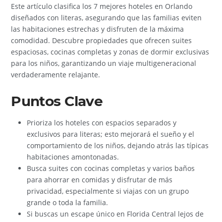
Este artículo clasifica los 7 mejores hoteles en Orlando
diseñados con literas, asegurando que las familias eviten
las habitaciones estrechas y disfruten de la máxima
comodidad. Descubre propiedades que ofrecen suites
espaciosas, cocinas completas y zonas de dormir exclusivas
para los niños, garantizando un viaje multigeneracional
verdaderamente relajante.
Puntos Clave
Prioriza los hoteles con espacios separados y
exclusivos para literas; esto mejorará el sueño y el
comportamiento de los niños, dejando atrás las típicas
habitaciones amontonadas.
Busca suites con cocinas completas y varios baños
para ahorrar en comidas y disfrutar de más
privacidad, especialmente si viajas con un grupo
grande o toda la familia.
Si buscas un escape único en Florida Central lejos de