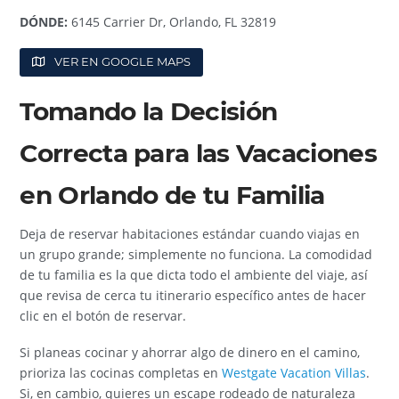
DÓNDE:
6145 Carrier Dr, Orlando, FL 32819
VER EN GOOGLE MAPS
Tomando la Decisión
Correcta para las Vacaciones
en Orlando de tu Familia
Deja de reservar habitaciones estándar cuando viajas en
un grupo grande; simplemente no funciona. La comodidad
de tu familia es la que dicta todo el ambiente del viaje, así
que revisa de cerca tu itinerario específico antes de hacer
clic en el botón de reservar.
Si planeas cocinar y ahorrar algo de dinero en el camino,
prioriza las cocinas completas en
Westgate Vacation Villas
.
Si, en cambio, quieres un escape rodeado de naturaleza