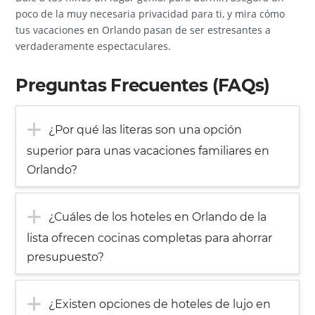
poco de la muy necesaria privacidad para ti, y mira cómo
tus vacaciones en Orlando pasan de ser estresantes a
verdaderamente espectaculares.
Preguntas Frecuentes (FAQs)
¿Por qué las literas son una opción
superior para unas vacaciones familiares en
Orlando?
¿Cuáles de los hoteles en Orlando de la
lista ofrecen cocinas completas para ahorrar
presupuesto?
¿Existen opciones de hoteles de lujo en