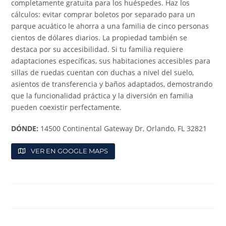
completamente gratuita para los huéspedes. Haz los
cálculos: evitar comprar boletos por separado para un
parque acuático le ahorra a una familia de cinco personas
cientos de dólares diarios. La propiedad también se
destaca por su accesibilidad. Si tu familia requiere
adaptaciones específicas, sus habitaciones accesibles para
sillas de ruedas cuentan con duchas a nivel del suelo,
asientos de transferencia y baños adaptados, demostrando
que la funcionalidad práctica y la diversión en familia
pueden coexistir perfectamente.
DÓNDE:
14500 Continental Gateway Dr, Orlando, FL 32821
VER EN GOOGLE MAPS