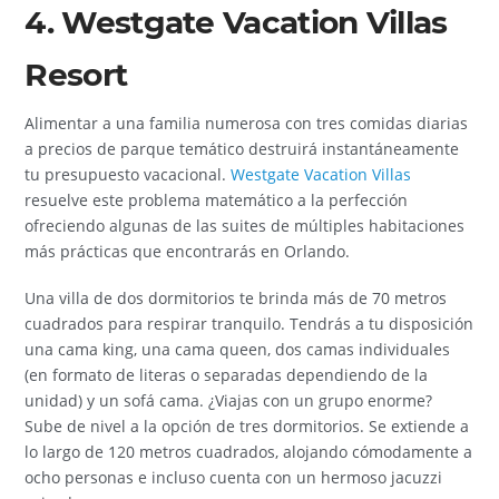
4. Westgate Vacation Villas
Resort
Alimentar a una familia numerosa con tres comidas diarias
a precios de parque temático destruirá instantáneamente
tu presupuesto vacacional.
Westgate Vacation Villas
resuelve este problema matemático a la perfección
ofreciendo algunas de las suites de múltiples habitaciones
más prácticas que encontrarás en Orlando.
Una villa de dos dormitorios te brinda más de 70 metros
cuadrados para respirar tranquilo. Tendrás a tu disposición
una cama king, una cama queen, dos camas individuales
(en formato de literas o separadas dependiendo de la
unidad) y un sofá cama. ¿Viajas con un grupo enorme?
Sube de nivel a la opción de tres dormitorios. Se extiende a
lo largo de 120 metros cuadrados, alojando cómodamente a
ocho personas e incluso cuenta con un hermoso jacuzzi