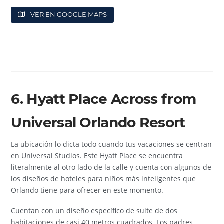
VER EN GOOGLE MAPS
6. Hyatt Place Across from
Universal Orlando Resort
La ubicación lo dicta todo cuando tus vacaciones se centran
en Universal Studios. Este Hyatt Place se encuentra
literalmente al otro lado de la calle y cuenta con algunos de
los diseños de hoteles para niños más inteligentes que
Orlando tiene para ofrecer en este momento.
Cuentan con un diseño específico de suite de dos
habitaciones de casi 40 metros cuadrados. Los padres