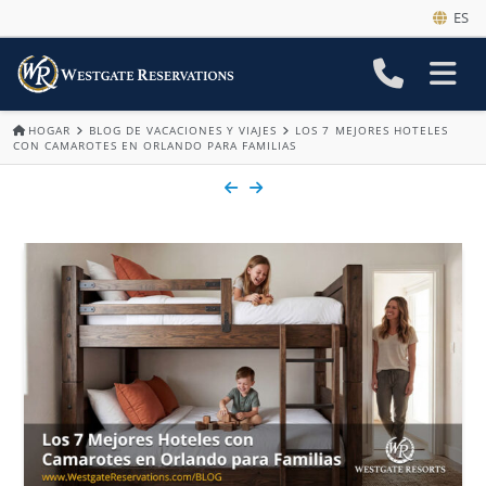
ES
HOGAR
BLOG DE VACACIONES Y VIAJES
LOS 7 MEJORES HOTELES
CON CAMAROTES EN ORLANDO PARA FAMILIAS