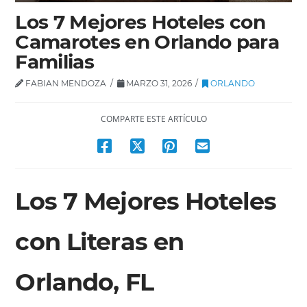
Los 7 Mejores Hoteles con
Camarotes en Orlando para
Familias
FABIAN MENDOZA
MARZO 31, 2026
ORLANDO
COMPARTE ESTE ARTÍCULO
Los 7 Mejores Hoteles
con Literas en
Orlando, FL