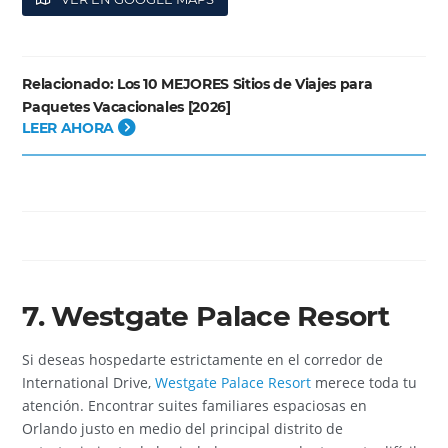
Relacionado:
Los 10 MEJORES Sitios de Viajes para
Paquetes Vacacionales [2026]
LEER AHORA
7. Westgate Palace Resort
Si deseas hospedarte estrictamente en el corredor de
International Drive,
Westgate Palace Resort
merece toda tu
atención. Encontrar suites familiares espaciosas en
Orlando justo en medio del principal distrito de