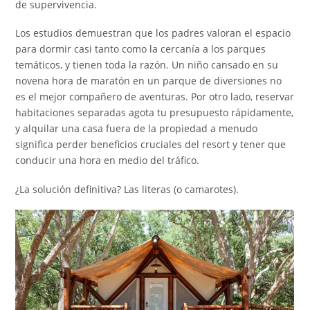
de supervivencia.
Los estudios demuestran que los padres valoran el espacio
para dormir casi tanto como la cercanía a los parques
temáticos, y tienen toda la razón. Un niño cansado en su
novena hora de maratón en un parque de diversiones no
es el mejor compañero de aventuras. Por otro lado, reservar
habitaciones separadas agota tu presupuesto rápidamente,
y alquilar una casa fuera de la propiedad a menudo
significa perder beneficios cruciales del resort y tener que
conducir una hora en medio del tráfico.
¿La solución definitiva? Las literas (o camarotes).