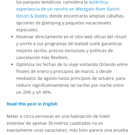
los parques temáticos, considera la
auténtica
experiencia de un rancho en Westgate River Ranch
Resort & Rodeo
, donde encontrarás amplias cabañas,
opciones de glamping y paquetes vacacionales
especiales.
Reservar directamente en el sitio web oficial del resort
y unirte a sus programas de lealtad suele garantizar
mejores tarifas, precios exclusivos y políticas de
cancelación más flexibles.
Optimiza las fechas de tu viaje visitando Orlando entre
finales de enero y principios de marzo, o desde
mediados de agosto hasta principios de octubre, para
reducir significativamente las tarifas por noche entre
un 20% y un 40%.
Read this post in English
Meter a cinco personas en una habitación de hotel
estándar de apenas 30 metros cuadrados no es
exactamente unas vacaciones; más bien parece una prueba