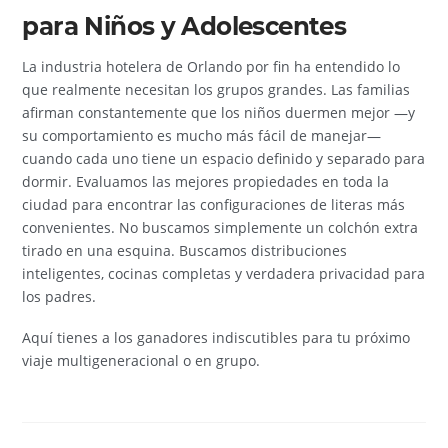
para Niños y Adolescentes
La industria hotelera de Orlando por fin ha entendido lo
que realmente necesitan los grupos grandes. Las familias
afirman constantemente que los niños duermen mejor —y
su comportamiento es mucho más fácil de manejar—
cuando cada uno tiene un espacio definido y separado para
dormir. Evaluamos las mejores propiedades en toda la
ciudad para encontrar las configuraciones de literas más
convenientes. No buscamos simplemente un colchón extra
tirado en una esquina. Buscamos distribuciones
inteligentes, cocinas completas y verdadera privacidad para
los padres.
Aquí tienes a los ganadores indiscutibles para tu próximo
viaje multigeneracional o en grupo.