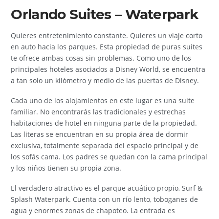
Orlando Suites – Waterpark
Quieres entretenimiento constante. Quieres un viaje corto
en auto hacia los parques. Esta propiedad de puras suites
te ofrece ambas cosas sin problemas. Como uno de los
principales hoteles asociados a Disney World, se encuentra
a tan solo un kilómetro y medio de las puertas de Disney.
Cada uno de los alojamientos en este lugar es una suite
familiar. No encontrarás las tradicionales y estrechas
habitaciones de hotel en ninguna parte de la propiedad.
Las literas se encuentran en su propia área de dormir
exclusiva, totalmente separada del espacio principal y de
los sofás cama. Los padres se quedan con la cama principal
y los niños tienen su propia zona.
El verdadero atractivo es el parque acuático propio, Surf &
Splash Waterpark. Cuenta con un río lento, toboganes de
agua y enormes zonas de chapoteo. La entrada es