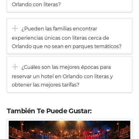
Orlando con literas?
¿Pueden las familias encontrar
experiencias únicas con literas cerca de
Orlando que no sean en parques temáticos?
¿Cuáles son las mejores épocas para
reservar un hotel en Orlando con literas y
obtener las mejores tarifas?
También Te Puede Gustar: