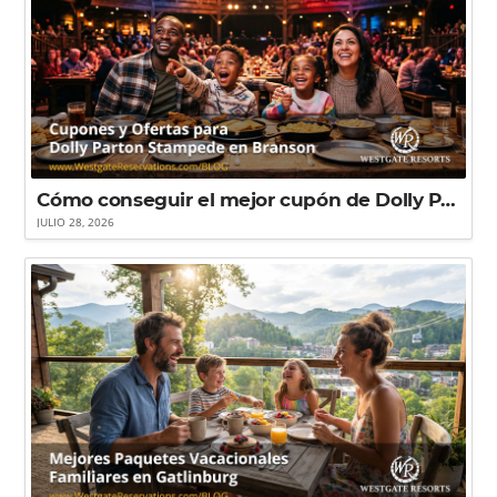
Cómo conseguir el mejor cupón de Dolly Parton Stampede en Branson para ahorrar al máximo
JULIO 28, 2026