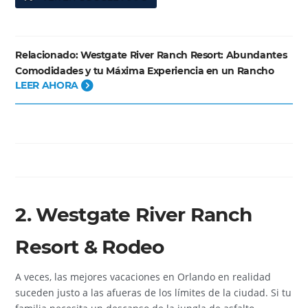
Relacionado:
Westgate River Ranch Resort: Abundantes
Comodidades y tu Máxima Experiencia en un Rancho
LEER AHORA
2. Westgate River Ranch
Resort & Rodeo
A veces, las mejores vacaciones en Orlando en realidad
suceden justo a las afueras de los límites de la ciudad. Si tu