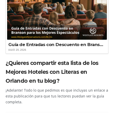
Guía de Entradas con Descuento en Branson para los Mejores Espectáculos
JULIO 20, 2026
¿Quieres compartir esta lista de los
Mejores Hoteles con Literas en
Orlando en tu blog?
¡Adelante! Todo lo que pedimos es que incluyas un enlace a
esta publicación para que tus lectores puedan ver la guía
completa.