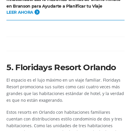
en Branson para Ayudarte a Planificar tu Viaje
LEER AHORA
5. Floridays Resort Orlando
El espacio es el lujo máximo en un viaje familiar. Floridays
Resort promociona sus suites como casi cuatro veces más
grandes que las habitaciones estándar de hotel, y la verdad
es que no están exagerando.
Estos resorts en Orlando con habitaciones familiares
cuentan con distribuciones estilo condominio de dos y tres
habitaciones. Como las unidades de tres habitaciones