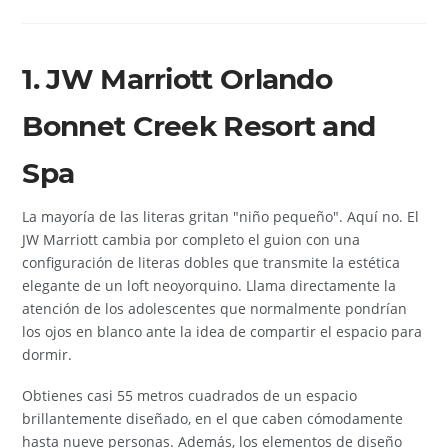
1. JW Marriott Orlando
Bonnet Creek Resort and
Spa
La mayoría de las literas gritan "niño pequeño". Aquí no. El
JW Marriott cambia por completo el guion con una
configuración de literas dobles que transmite la estética
elegante de un loft neoyorquino. Llama directamente la
atención de los adolescentes que normalmente pondrían
los ojos en blanco ante la idea de compartir el espacio para
dormir.
Obtienes casi 55 metros cuadrados de un espacio
brillantemente diseñado, en el que caben cómodamente
hasta nueve personas. Además, los elementos de diseño