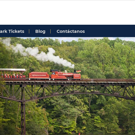
ark Tickets
Blog
Contáctanos