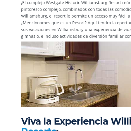
¡El complejo Westgate Historic Williamsburg Resort reúne
pintoresco complejo, combinados con todas las comodid
Williamsburg, el resort le permite un acceso muy fácil a
¿Mencionamos que es un Resort? Aquí tendrá la oportu
sus vacaciones en Williamsburg una experiencia de vida 
gimnasio, e incluso actividades de diversión familiar c
Viva la Experiencia Wil