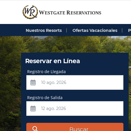
Nuestros Resorts
Ofertas Vacacionales
P
Reservar en Línea
Registro de Llegada
Registro de Salida
Buscar