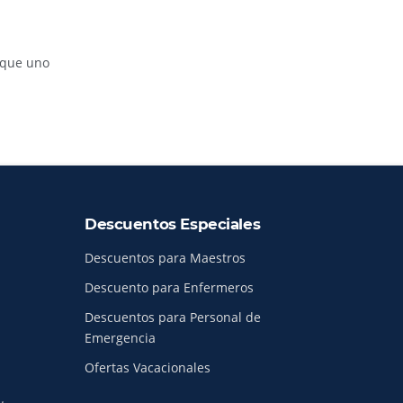
 que uno
Descuentos Especiales
Descuentos para Maestros
Descuento para Enfermeros
Descuentos para Personal de
Emergencia
Ofertas Vacacionales