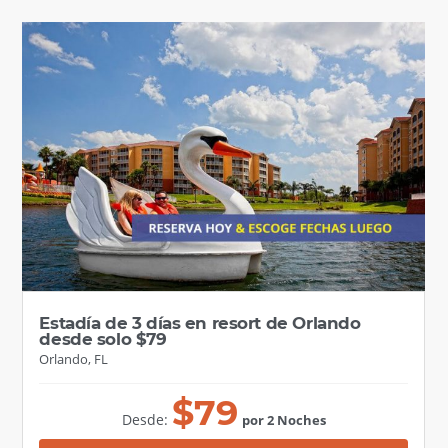
Estadía de 3 días en resort de Orlando
desde solo $79
Orlando, FL
$
79
Desde:
por 2 Noches