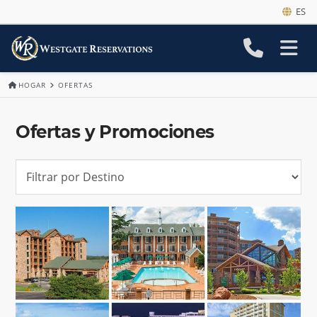
ES
HOGAR
OFERTAS
Ofertas y Promociones