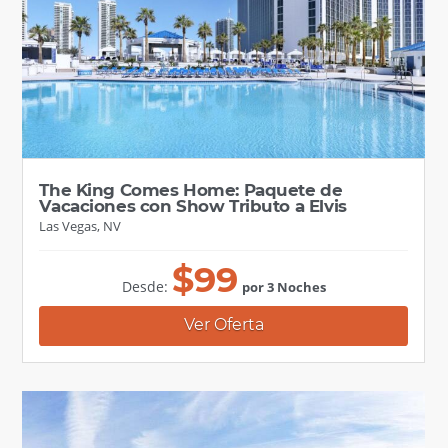
The King Comes Home: Paquete de
Vacaciones con Show Tributo a Elvis
Las Vegas, NV
$
99
Desde:
por 3 Noches
Ver Oferta