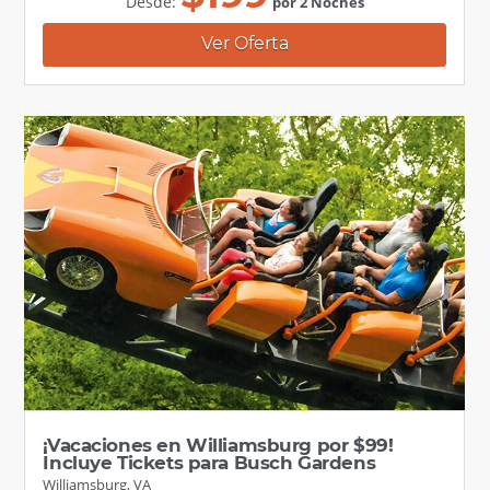
Desde:
por 2 Noches
Ver Oferta
¡Vacaciones en Williamsburg por $99!
Incluye Tickets para Busch Gardens
Williamsburg, VA