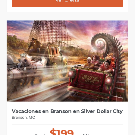
Ver Oferta
Vacaciones en Branson en Silver Dollar City
Branson, MO
$
199