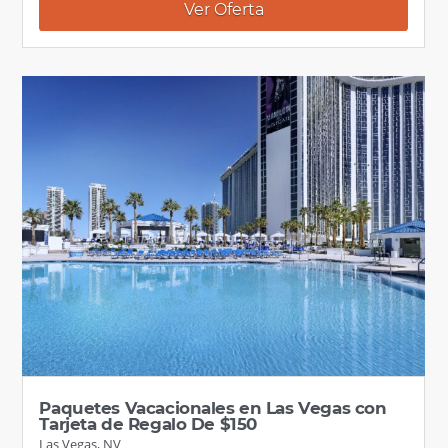
Ver Oferta
Paquetes Vacacionales en Las Vegas con
Tarjeta de Regalo De $150
Las Vegas, NV