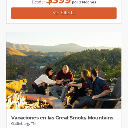
Desde:
por 3 Noches
Ver Oferta
Vacaciones en las Great Smoky Mountains
Gatlinburg, TN