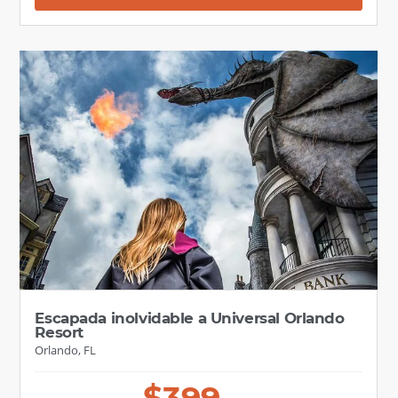
Escapada inolvidable a Universal Orlando
Resort
Orlando, FL
$
399