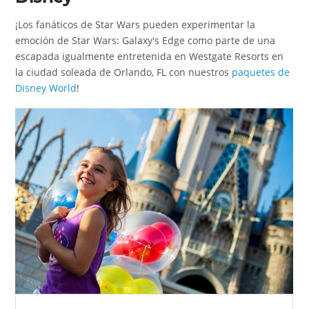
¡Los fanáticos de Star Wars pueden experimentar la
emoción de Star Wars: Galaxy's Edge como parte de una
escapada igualmente entretenida en Westgate Resorts en
la ciudad soleada de Orlando, FL con nuestros
paquetes de
Disney World
!