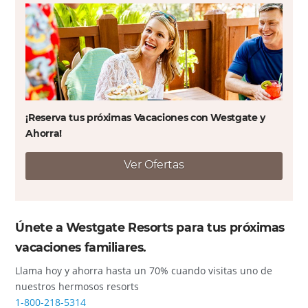
¡Reserva tus próximas Vacaciones con Westgate y
Ahorra!
Ver Ofertas
Únete a Westgate Resorts para tus próximas
vacaciones familiares.
Llama hoy y ahorra hasta un 70% cuando visitas uno de
nuestros hermosos resorts
1-800-218-5314