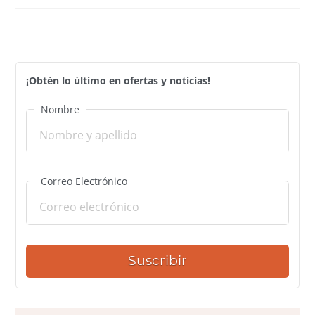
¡Obtén lo último en ofertas y noticias!
Nombre
Correo Electrónico
Suscribir