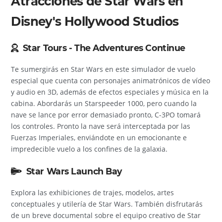
Atracciones de Star Wars en
Disney's Hollywood Studios
Star Tours - The Adventures Continue
Te sumergirás en Star Wars en este simulador de vuelo
especial que cuenta con personajes animatrónicos de vídeo
y audio en 3D, además de efectos especiales y música en la
cabina. Abordarás un Starspeeder 1000, pero cuando la
nave se lance por error demasiado pronto, C-3PO tomará
los controles. Pronto la nave será interceptada por las
Fuerzas Imperiales, enviándote en un emocionante e
impredecible vuelo a los confines de la galaxia.
Star Wars Launch Bay
Explora las exhibiciones de trajes, modelos, artes
conceptuales y utilería de Star Wars. También disfrutarás
de un breve documental sobre el equipo creativo de Star