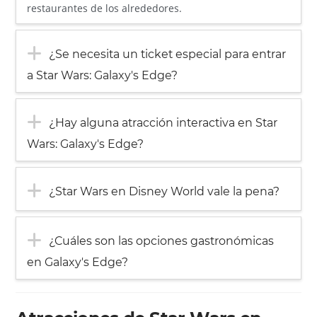
restaurantes de los alrededores.
¿Se necesita un ticket especial para entrar
a Star Wars: Galaxy's Edge?
¿Hay alguna atracción interactiva en Star
Wars: Galaxy's Edge?
¿Star Wars en Disney World vale la pena?
¿Cuáles son las opciones gastronómicas
en Galaxy's Edge?