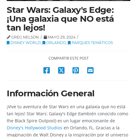
Star Wars: Galaxy's Edge:
¡Una galaxia que NO está
tan lejos!
GREG NELSON
MAYO 29, 2024
DISNEY WORLD
,
ORLANDO
,
PARQUES TEMÁTICOS
COMPARTIR ESTE POST
Información General
¡Vive tu aventura de Star Wars en una galaxia que no está
tan lejos! Star Wars: Galaxy's Edge (también conocido como
the Black Spire Outpost) es un lugar emocionante de
Disney's Hollywood Studios
en Orlando, FL. Gracias a la
imaginación de Walt Disney y la inspiración por el universo