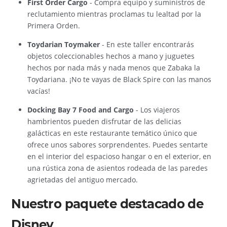
First Order Cargo
- Compra equipo y suministros de
reclutamiento mientras proclamas tu lealtad por la
Primera Orden.
Toydarian Toymaker
- En este taller encontrarás
objetos coleccionables hechos a mano y juguetes
hechos por nada más y nada menos que Zabaka la
Toydariana. ¡No te vayas de Black Spire con las manos
vacías!
Docking Bay 7 Food and Cargo
- Los viajeros
hambrientos pueden disfrutar de las delicias
galácticas en este restaurante temático único que
ofrece unos sabores sorprendentes. Puedes sentarte
en el interior del espacioso hangar o en el exterior, en
una rústica zona de asientos rodeada de las paredes
agrietadas del antiguo mercado.
Nuestro paquete destacado de
Disney