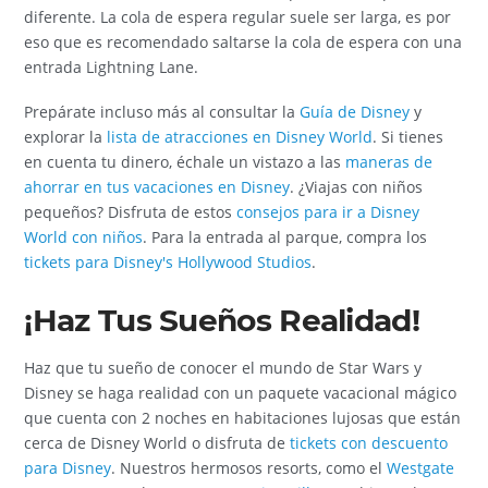
diferente. La cola de espera regular suele ser larga, es por
eso que es recomendado saltarse la cola de espera con una
entrada Lightning Lane.
Prepárate incluso más al consultar la
Guía de Disney
y
explorar la
lista de atracciones en Disney World
. Si tienes
en cuenta tu dinero, échale un vistazo a las
maneras de
ahorrar en tus vacaciones en Disney
. ¿Viajas con niños
pequeños? Disfruta de estos
consejos para ir a Disney
World con niños
. Para la entrada al parque, compra los
tickets para Disney's Hollywood Studios
.
¡Haz Tus Sueños Realidad!
Haz que tu sueño de conocer el mundo de Star Wars y
Disney se haga realidad con un paquete vacacional mágico
que cuenta con 2 noches en habitaciones lujosas que están
cerca de Disney World o disfruta de
tickets con descuento
para Disney
. Nuestros hermosos resorts, como el
Westgate