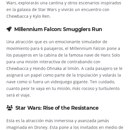
Wars, explorarás una cantina y otros escenarios inspirados
en la galaxia de Star Wars y vivirás un encuentro con
Chewbacca y Kylo Ren.
Millennium Falcon: Smugglers Run
Una atracción que es un emocionante simulador de
movimiento para 6 pasajeros, el Millennium Falcon pone a
los pasajeros en la cabina de la famosa nave de Hans Solo
para una misión interactiva de contrabando con
Chewbacca y Hondo Ohnaka al timón. A cada pasajero se le
asignará un papel como parte de la tripulación y volarás la
nave como si fuera un videojuego gigante. Ten cuidado,
cuanto peor te vaya en tu misión, más rocoso y turbulento
será el viaje.
Star Wars: Rise of the Resistance
Esta es la atracción más inmersiva y avanzada jamás
imaginada en Disney. Esta pone a los invitados en medio de