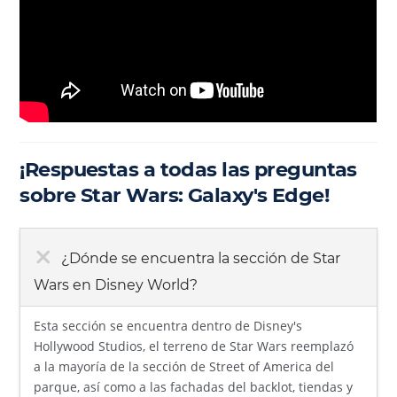
¡Respuestas a todas las preguntas
sobre Star Wars: Galaxy's Edge!
¿Dónde se encuentra la sección de Star
Wars en Disney World?
Esta sección se encuentra dentro de Disney's
Hollywood Studios, el terreno de Star Wars reemplazó
a la mayoría de la sección de Street of America del
parque, así como a las fachadas del backlot, tiendas y