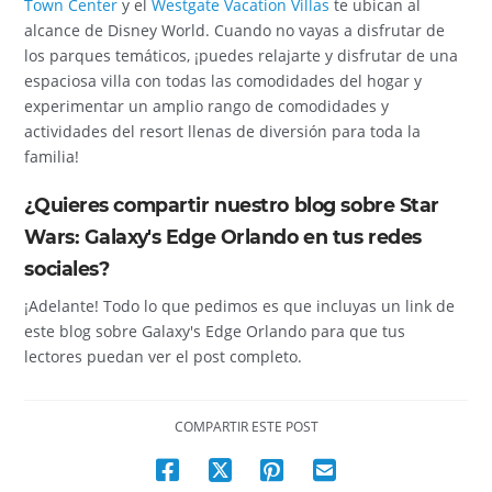
Town Center
y el
Westgate Vacation Villas
te ubican al
alcance de Disney World. Cuando no vayas a disfrutar de
los parques temáticos, ¡puedes relajarte y disfrutar de una
espaciosa villa con todas las comodidades del hogar y
experimentar un amplio rango de comodidades y
actividades del resort llenas de diversión para toda la
familia!
¿Quieres compartir nuestro blog sobre Star
Wars: Galaxy's Edge Orlando en tus redes
sociales?
¡Adelante! Todo lo que pedimos es que incluyas un link de
este blog sobre Galaxy's Edge Orlando para que tus
lectores puedan ver el post completo.
COMPARTIR ESTE POST