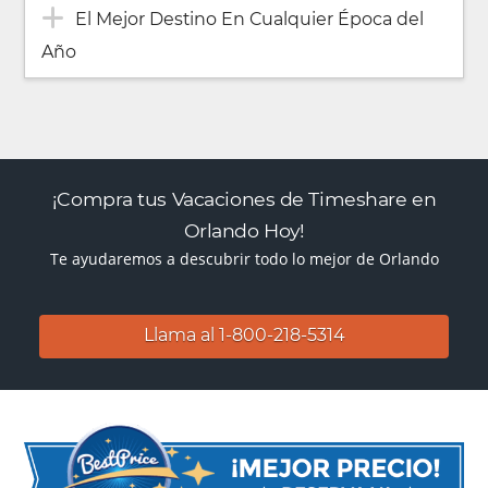
El Mejor Destino En Cualquier Época del
Año
¡Compra tus Vacaciones de Timeshare en
Orlando Hoy!
Te ayudaremos a descubrir todo lo mejor de Orlando
Llama al 1-800-218-5314