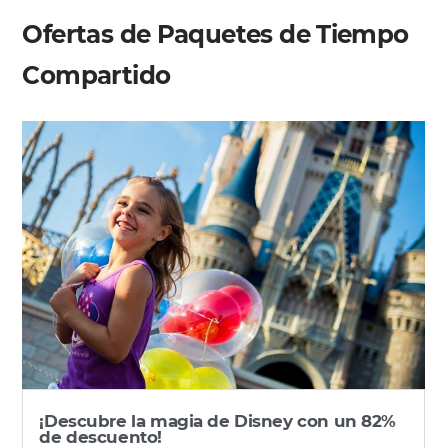
Ofertas de Paquetes de Tiempo
Compartido
¡Descubre la magia de Disney con un 82%
de descuento!