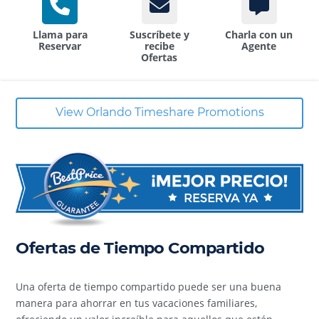
Llama para
Suscríbete y
Charla con un
Reservar
recibe
Agente
Ofertas
View Orlando Timeshare Promotions
Ofertas de Tiempo Compartido
Una oferta de tiempo compartido puede ser una buena
manera para ahorrar en tus vacaciones familiares,