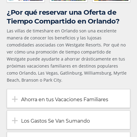
¿Por qué reservar una Oferta de
Tiempo Compartido en Orlando?
Las villas de timeshare en Orlando son una excelente
manera de conocer los beneficios y las lujosas
comodidades asociadas con Westgate Resorts. Por qué no
ver cómo una promoción de tiempo compartido de
Westgate puede ayudarte a ahorrar drásticamente en tus
próximas vacaciones familiares en destinos populares
como Orlando, Las Vegas, Gatlinburg, Williamsburg, Myrtle
Beach, Branson o Park City.
Ahorra en tus Vacaciones Familiares
Los Gastos Se Van Sumando