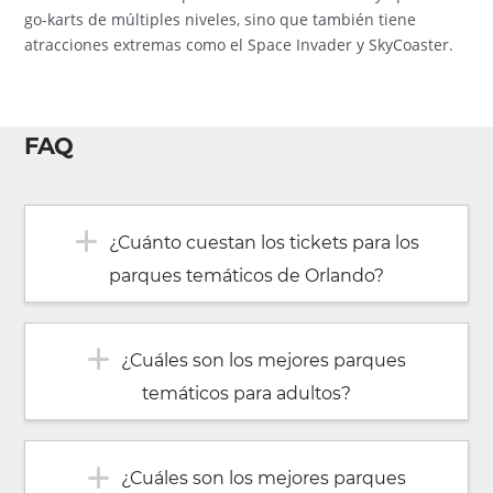
go-karts de múltiples niveles, sino que también tiene
atracciones extremas como el Space Invader y SkyCoaster.
FAQ
¿Cuánto cuestan los tickets para los
parques temáticos de Orlando?
¿Cuáles son los mejores parques
temáticos para adultos?
¿Cuáles son los mejores parques