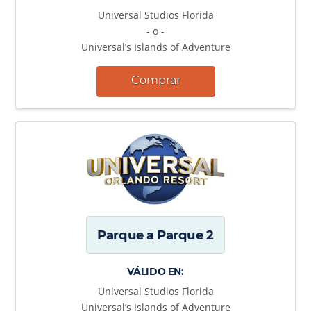
Universal Studios Florida
- o -
Universal’s Islands of Adventure
Comprar
Parque a Parque 2
VÁLIDO EN:
Universal Studios Florida
Universal’s Islands of Adventure