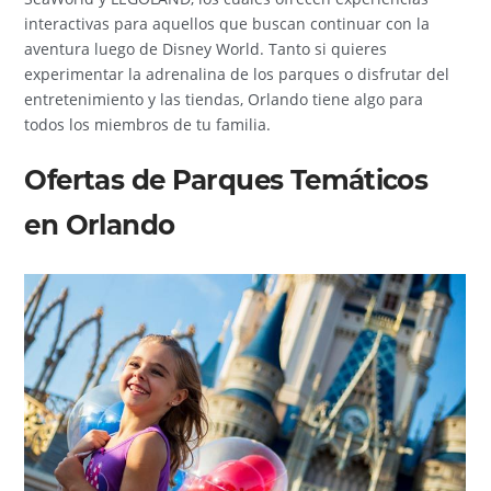
interactivas para aquellos que buscan continuar con la
aventura luego de Disney World. Tanto si quieres
experimentar la adrenalina de los parques o disfrutar del
entretenimiento y las tiendas, Orlando tiene algo para
todos los miembros de tu familia.
Ofertas de Parques Temáticos
en Orlando