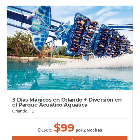
3 Días Mágicos en Orlando + Diversión en
el Parque Acuático Aquatica
Orlando, FL
$
99
Desde:
por 2 Noches