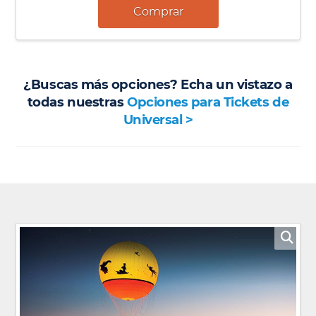
Comprar
¿Buscas más opciones? Echa un vistazo a
todas nuestras
Opciones para Tickets de
Universal >