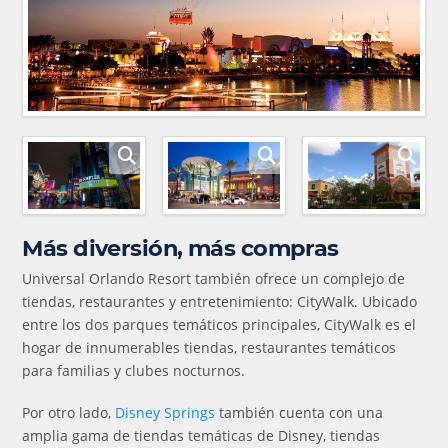
Más diversión, más compras
Universal Orlando Resort también ofrece un complejo de
tiendas, restaurantes y entretenimiento: CityWalk. Ubicado
entre los dos parques temáticos principales, CityWalk es el
hogar de innumerables tiendas, restaurantes temáticos
para familias y clubes nocturnos.
Por otro lado,
Disney Springs
también cuenta con una
amplia gama de tiendas temáticas de Disney, tiendas