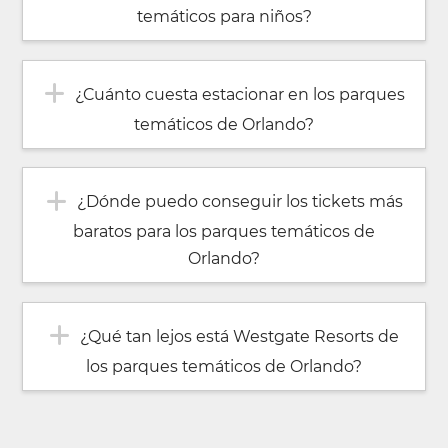
temáticos para niños?
¿Cuánto cuesta estacionar en los parques
temáticos de Orlando?
¿Dónde puedo conseguir los tickets más
baratos para los parques temáticos de
Orlando?
¿Qué tan lejos está Westgate Resorts de
los parques temáticos de Orlando?