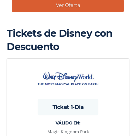
Ver Oferta
Tickets de Disney con
Descuento
Ticket 1-Día
VÁLIDO EN:
Magic Kingdom Park