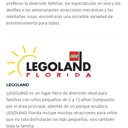
prefieras la diversión familiar, los espectáculos en vivo y los
desfiles o las emocionantes atracciones mecánicas y las
montañas rusas, encontrarás una increíble variedad de
entretenimiento para todos.
LEGOLAND
¡LEGOLAND es un lugar lleno de diversión ideal para
familias con niños pequeños de 2 a 12 años! Compuesto
por el área principal, además de un parque acuático,
LEGOLAND Florida incluye muchas atracciones para niños
que no solo disfrutarán los más pequeños, sino también
toda la familia.