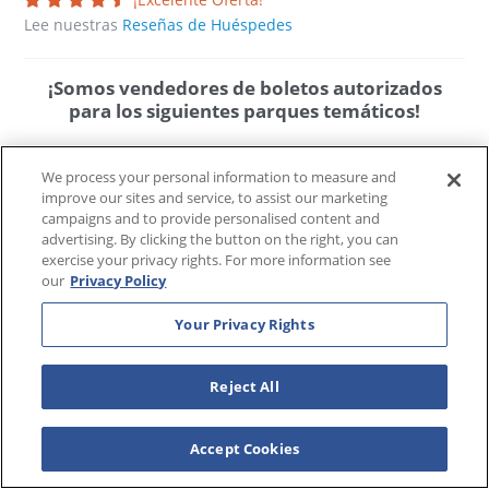
Lee nuestras
Reseñas de Huéspedes
¡Somos vendedores de boletos autorizados
para los siguientes parques temáticos!
We process your personal information to measure and
improve our sites and service, to assist our marketing
campaigns and to provide personalised content and
advertising. By clicking the button on the right, you can
exercise your privacy rights. For more information see
our
Privacy Policy
Your Privacy Rights
Reject All
Accept Cookies