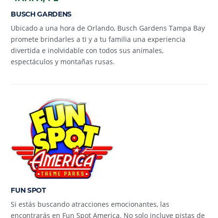
BUSCH GARDENS
Ubicado a una hora de Orlando, Busch Gardens Tampa Bay
promete brindarles a ti y a tu familia una experiencia
divertida e inolvidable con todos sus animales,
espectáculos y montañas rusas.
FUN SPOT
Si estás buscando atracciones emocionantes, las
encontrarás en Fun Spot America. No solo incluye pistas de