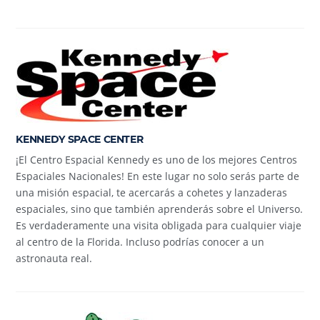
KENNEDY SPACE CENTER
¡El Centro Espacial Kennedy es uno de los mejores Centros
Espaciales Nacionales! En este lugar no solo serás parte de
una misión espacial, te acercarás a cohetes y lanzaderas
espaciales, sino que también aprenderás sobre el Universo.
Es verdaderamente una visita obligada para cualquier viaje
al centro de la Florida. Incluso podrías conocer a un
astronauta real.