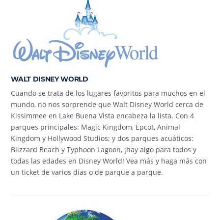
WALT DISNEY WORLD
Cuando se trata de los lugares favoritos para muchos en el
mundo, no nos sorprende que Walt Disney World cerca de
Kissimmee en Lake Buena Vista encabeza la lista. Con 4
parques principales: Magic Kingdom, Epcot, Animal
Kingdom y Hollywood Studios; y dos parques acuáticos:
Blizzard Beach y Typhoon Lagoon, ¡hay algo para todos y
todas las edades en Disney World! Vea más y haga más con
un ticket de varios días o de parque a parque.