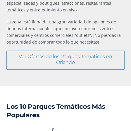
especializadas y boutiques, atracciones, restaurantes
temáticos y entretenimiento en vivo.
La zona está llena de una gran variedad de opciones de
tiendas internacionales, que incluyen enormes centros
comerciales y centros comerciales “outlets”. ¡No pierdas la
oportunidad de comprar todo lo que necesitas!
Ver Ofertas de los Parques Temáticos en
Orlando
Los 10 Parques Temáticos Más
Populares