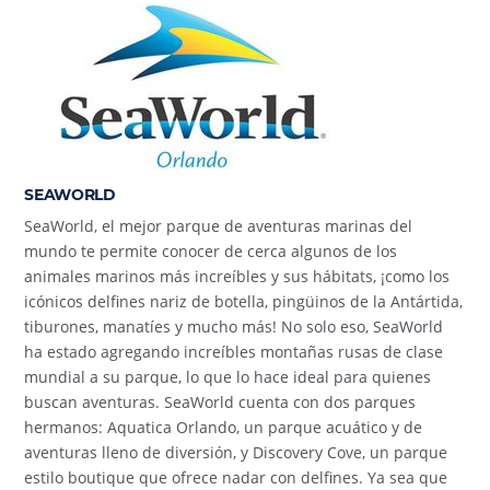
SEAWORLD
SeaWorld, el mejor parque de aventuras marinas del
mundo te permite conocer de cerca algunos de los
animales marinos más increíbles y sus hábitats, ¡como los
icónicos delfines nariz de botella, pingüinos de la Antártida,
tiburones, manatíes y mucho más! No solo eso, SeaWorld
ha estado agregando increíbles montañas rusas de clase
mundial a su parque, lo que lo hace ideal para quienes
buscan aventuras. SeaWorld cuenta con dos parques
hermanos: Aquatica Orlando, un parque acuático y de
aventuras lleno de diversión, y Discovery Cove, un parque
estilo boutique que ofrece nadar con delfines. Ya sea que