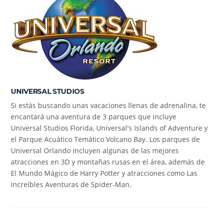
UNIVERSAL STUDIOS
Si estás buscando unas vacaciones llenas de adrenalina, te
encantará una aventura de 3 parques que incluye
Universal Studios Florida, Universal's Islands of Adventure y
el Parque Acuático Temático Volcano Bay. Los parques de
Universal Orlando incluyen algunas de las mejores
atracciones en 3D y montañas rusas en el área, además de
El Mundo Mágico de Harry Potter y atracciones como Las
Increíbles Aventuras de Spider-Man.