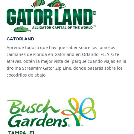
GATORLAND
Aprende todo lo que hay que saber sobre los famosos
caimanes de Florida en Gatorland en Orlando, FL. Y si te
atreves, obtén la mejor vista del parque cuando viajas en la
tirolina Screamin' Gator Zip Line, donde pasarás sobre los
cocodrilos de abajo.