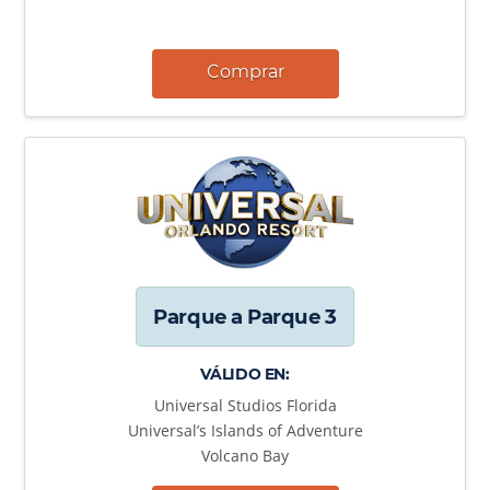
Comprar
Parque a Parque 3
VÁLIDO EN:
Universal Studios Florida
Universal’s Islands of Adventure
Volcano Bay