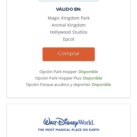
VÁLIDO EN:
Magic Kingdom Park
Animal Kingdom
Hollywood Studios
Epcot
Comprar
Opción Park Hopper:
Disponible
Opción Park Hopper Plus:
Disponible
Opción Parque acuático y deportes:
Disponible