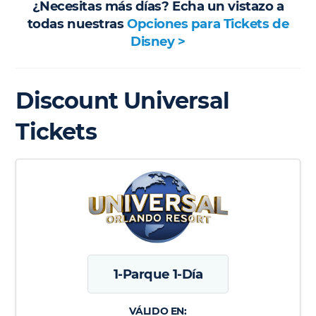
¿Necesitas más días? Echa un vistazo a
todas nuestras
Opciones para Tickets de
Disney >
Discount Universal
Tickets
1-Parque 1-Día
VÁLIDO EN: