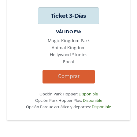
Ticket 3-Días
VÁLIDO EN:
Magic Kingdom Park
Animal Kingdom
Hollywood Studios
Epcot
Comprar
Opción Park Hopper:
Disponible
Opción Park Hopper Plus:
Disponible
Opción Parque acuático y deportes:
Disponible