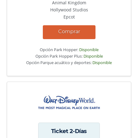
Animal Kingdom
Hollywood Studios
Epcot
Comprar
Opción Park Hopper:
Disponible
Opción Park Hopper Plus:
Disponible
Opción Parque acuático y deportes:
Disponible
Ticket 2-Días