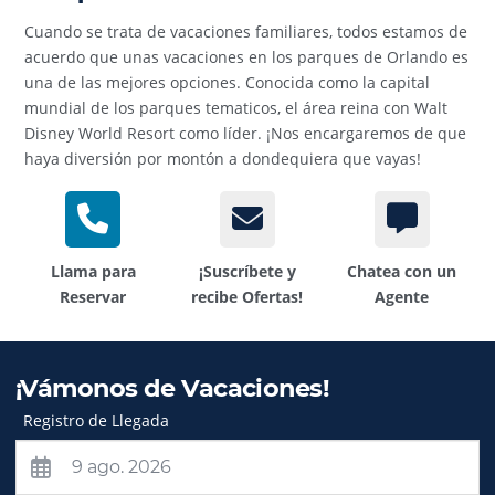
Cuando se trata de vacaciones familiares, todos estamos de
acuerdo que unas vacaciones en los parques de Orlando es
una de las mejores opciones. Conocida como la capital
mundial de los parques tematicos, el área reina con Walt
Disney World Resort como líder. ¡Nos encargaremos de que
haya diversión por montón a dondequiera que vayas!
Llama para
¡Suscríbete y
Chatea con un
Reservar
recibe Ofertas!
Agente
¡Vámonos de Vacaciones!
Registro de Llegada