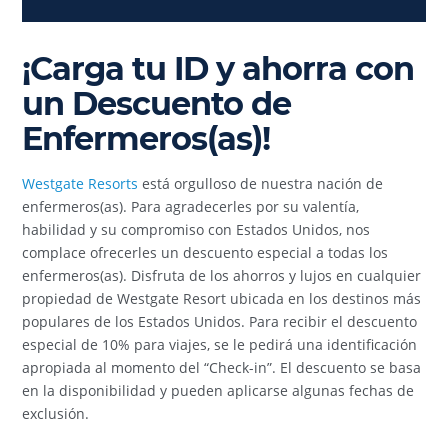
¡Carga tu ID y ahorra con
un Descuento de
Enfermeros(as)!
Westgate Resorts
está orgulloso de nuestra nación de
enfermeros(as). Para agradecerles por su valentía,
habilidad y su compromiso con Estados Unidos, nos
complace ofrecerles un descuento especial a todas los
enfermeros(as). Disfruta de los ahorros y lujos en cualquier
propiedad de Westgate Resort ubicada en los destinos más
populares de los Estados Unidos. Para recibir el descuento
especial de 10% para viajes, se le pedirá una identificación
apropiada al momento del “Check-in”. El descuento se basa
en la disponibilidad y pueden aplicarse algunas fechas de
exclusión.