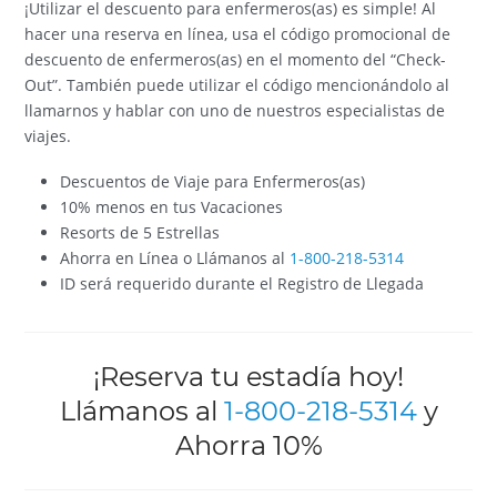
¡Utilizar el descuento para enfermeros(as) es simple! Al
hacer una reserva en línea, usa el código promocional de
descuento de enfermeros(as) en el momento del “Check-
Out”. También puede utilizar el código mencionándolo al
llamarnos y hablar con uno de nuestros especialistas de
viajes.
Descuentos de Viaje para Enfermeros(as)
10% menos en tus Vacaciones
Resorts de 5 Estrellas
Ahorra en Línea o Llámanos al
1-800-218-5314
ID será requerido durante el Registro de Llegada
¡Reserva tu estadía hoy!
Llámanos al
1-800-218-5314
y
Ahorra 10%