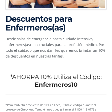
Descuentos para
Enfermeros(as)
Desde salas de emergencia hasta cuidado intensivo,
enfermeros(as) son cruciales para la profesión médica. Por
todo el cuidado que nos dan, les queremos brindar un 10%
de descuentos en nuestras tarifas.
*AHORRA 10% Utiliza el Código:
Enfermeros10
*Para recibir tu descuento de 10% en línea, utiliza el código durante el
proceso de Check-out. También nos puedes llamar al 1-800-413-0776 y