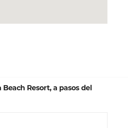
 Beach Resort, a pasos del