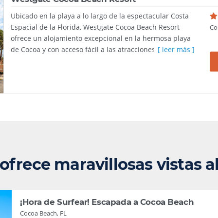
Ubicado en la playa a lo largo de la espectacular Costa
Espacial de la Florida, Westgate Cocoa Beach Resort
Co
ofrece un alojamiento excepcional en la hermosa playa
de Cocoa y con acceso fácil a las atracciones locales.
[ leer más ]
 ofrece maravillosas vistas 
¡Hora de Surfear! Escapada a Cocoa Beach
Cocoa Beach, FL