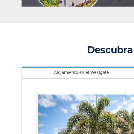
Descubra 
Alojamiento en el Westgate