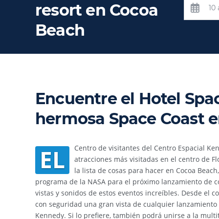
resort en Cocoa
Beach
Encuentre el Hotel Spac
hermosa Space Coast e
Centro de visitantes del Centro Espacial Ke
EL
atracciones más visitadas en el centro de Flo
la lista de cosas para hacer en Cocoa Beach,
programa de la NASA para el próximo lanzamiento de c
vistas y sonidos de estos eventos increíbles. Desde el c
con seguridad una gran vista de cualquier lanzamiento 
Kennedy. Si lo prefiere, también podrá unirse a la multi