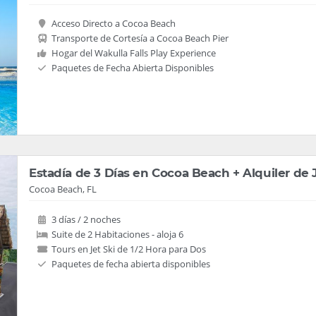
Acceso Directo a Cocoa Beach
Transporte de Cortesía a Cocoa Beach Pier
Hogar del Wakulla Falls Play Experience
Paquetes de Fecha Abierta Disponibles
Estadía de 3 Días en Cocoa Beach + Alquiler de J
Cocoa Beach, FL
3 días / 2 noches
Suite de 2 Habitaciones - aloja 6
Tours en Jet Ski de 1/2 Hora para Dos
Paquetes de fecha abierta disponibles