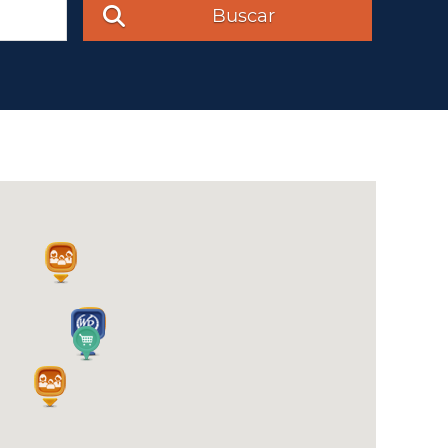
Buscar