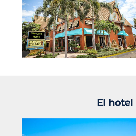
El hotel