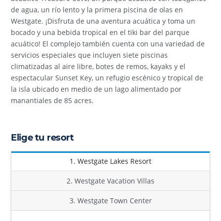
de agua, un río lento y la primera piscina de olas en
Westgate. ¡Disfruta de una aventura acuática y toma un
bocado y una bebida tropical en el tiki bar del parque
acuático! El complejo también cuenta con una variedad de
servicios especiales que incluyen siete piscinas
climatizadas al aire libre, botes de remos, kayaks y el
espectacular Sunset Key, un refugio escénico y tropical de
la isla ubicado en medio de un lago alimentado por
manantiales de 85 acres.
Elige tu resort
1. Westgate Lakes Resort
2. Westgate Vacation Villas
3. Westgate Town Center