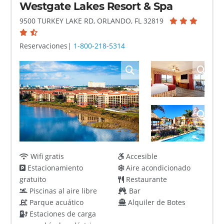
Westgate Lakes Resort & Spa
9500 TURKEY LAKE RD, ORLANDO, FL 32819
Reservaciones|
1-800-218-5314
Wifi gratis
Accesible
Estacionamiento
Aire acondicionado
gratuito
Restaurante
Piscinas al aire libre
Bar
Parque acuático
Alquiler de Botes
Estaciones de carga