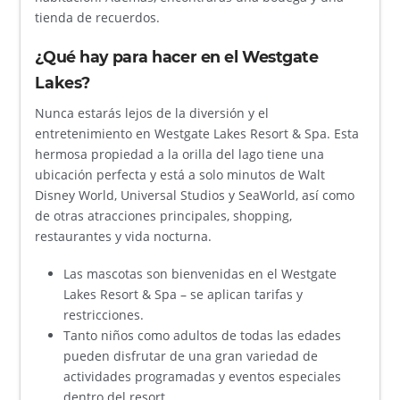
tienda de recuerdos.
¿Qué hay para hacer en el Westgate
Lakes?
Nunca estarás lejos de la diversión y el
entretenimiento en Westgate Lakes Resort & Spa. Esta
hermosa propiedad a la orilla del lago tiene una
ubicación perfecta y está a solo minutos de Walt
Disney World, Universal Studios y SeaWorld, así como
de otras atracciones principales, shopping,
restaurantes y vida nocturna.
Las mascotas son bienvenidas en el Westgate
Lakes Resort & Spa – se aplican tarifas y
restricciones.
Tanto niños como adultos de todas las edades
pueden disfrutar de una gran variedad de
actividades programadas y eventos especiales
dentro del resort.