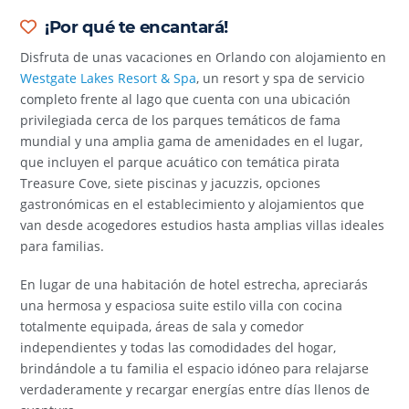
¡Por qué te encantará!
Disfruta de unas vacaciones en Orlando con alojamiento en
Westgate Lakes Resort & Spa
, un resort y spa de servicio
completo frente al lago que cuenta con una ubicación
privilegiada cerca de los parques temáticos de fama
mundial y una amplia gama de amenidades en el lugar,
que incluyen el parque acuático con temática pirata
Treasure Cove, siete piscinas y jacuzzis, opciones
gastronómicas en el establecimiento y alojamientos que
van desde acogedores estudios hasta amplias villas ideales
para familias.
En lugar de una habitación de hotel estrecha, apreciarás
una hermosa y espaciosa suite estilo villa con cocina
totalmente equipada, áreas de sala y comedor
independientes y todas las comodidades del hogar,
brindándole a tu familia el espacio idóneo para relajarse
verdaderamente y recargar energías entre días llenos de