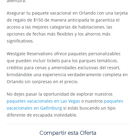
aventura.
Asegurar tu paquete vacacional en Orlando con una tarjeta
de regalo de $150 de manera anticipada te garantiza el
acceso a las mejores categorías de habitaciones, las
opciones de fechas más flexibles y los ahorros más
significativos.
Westgate Reservations ofrece paquetes personalizables
que pueden incluir tickets para los parques temáticos,
créditos para cenas y amenidades exclusivas del resort,
brindándote una experiencia verdaderamente completa en
Orlando sin sorpresas en el precio.
No dejes pasar la oportunidad de explorar nuestros
paquetes vacacionales en Las Vegas
o nuestros
paquetes
vacacionales en Gatlinburg
si estás buscando un tipo
diferente de escapada inolvidable.
Compartir esta Oferta