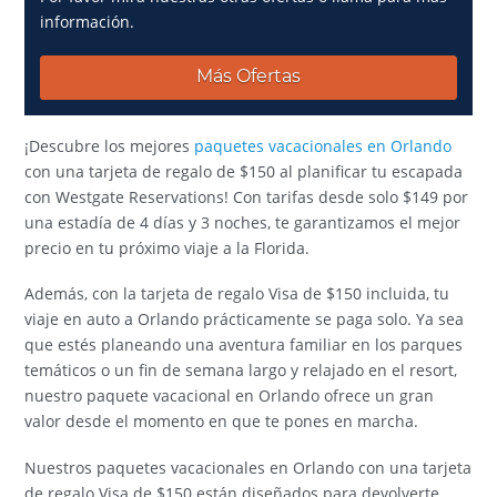
información.
Más Ofertas
¡Descubre los mejores
paquetes vacacionales en Orlando
con una tarjeta de regalo de $150 al planificar tu escapada
con Westgate Reservations! Con tarifas desde solo $149 por
una estadía de 4 días y 3 noches, te garantizamos el mejor
precio en tu próximo viaje a la Florida.
Además, con la tarjeta de regalo Visa de $150 incluida, tu
viaje en auto a Orlando prácticamente se paga solo. Ya sea
que estés planeando una aventura familiar en los parques
temáticos o un fin de semana largo y relajado en el resort,
nuestro paquete vacacional en Orlando ofrece un gran
valor desde el momento en que te pones en marcha.
Nuestros paquetes vacacionales en Orlando con una tarjeta
de regalo Visa de $150 están diseñados para devolverte