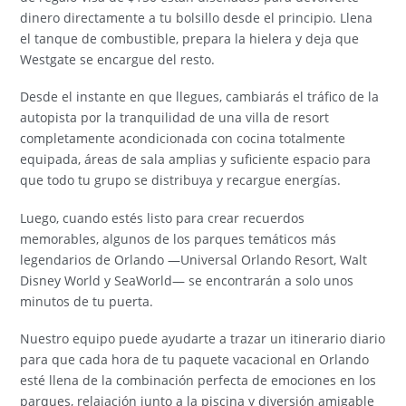
dinero directamente a tu bolsillo desde el principio. Llena
el tanque de combustible, prepara la hielera y deja que
Westgate se encargue del resto.
Desde el instante en que llegues, cambiarás el tráfico de la
autopista por la tranquilidad de una villa de resort
completamente acondicionada con cocina totalmente
equipada, áreas de sala amplias y suficiente espacio para
que todo tu grupo se distribuya y recargue energías.
Luego, cuando estés listo para crear recuerdos
memorables, algunos de los parques temáticos más
legendarios de Orlando —Universal Orlando Resort, Walt
Disney World y SeaWorld— se encontrarán a solo unos
minutos de tu puerta.
Nuestro equipo puede ayudarte a trazar un itinerario diario
para que cada hora de tu paquete vacacional en Orlando
esté llena de la combinación perfecta de emociones en los
parques, relajación junto a la piscina y diversión amigable