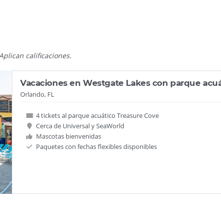
Aplican calificaciones.
Vacaciones en Westgate Lakes con parque acuá
Orlando, FL
4 tickets al parque acuático Treasure Cove
Cerca de Universal y SeaWorld
Mascotas bienvenidas
Paquetes con fechas flexibles disponibles