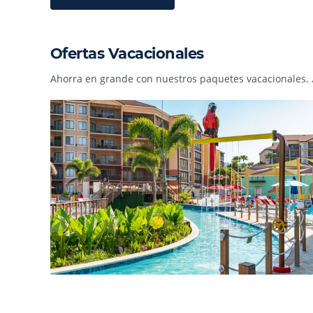
Ofertas Vacacionales
Ahorra en grande con nuestros paquetes vacacionales.