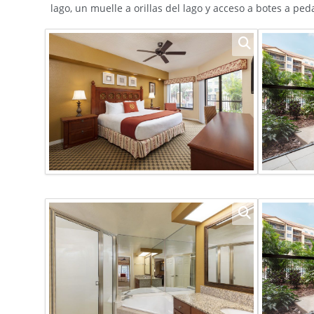
lago, un muelle a orillas del lago y acceso a botes a ped