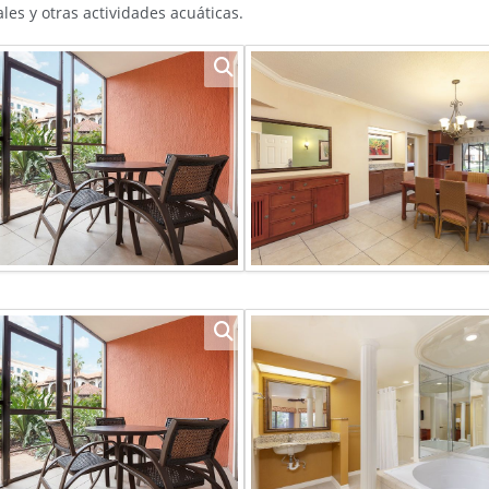
ales y otras actividades acuáticas.