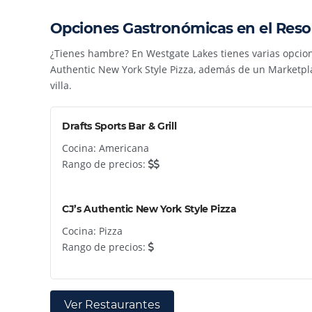
Opciones Gastronómicas en el Reso
¿Tienes hambre? En Westgate Lakes tienes varias opciones 
Authentic New York Style Pizza, además de un Marketplac
villa.
Drafts Sports Bar & Grill
Cocina: Americana
Rango de precios:
CJ’s Authentic New York Style Pizza
Cocina: Pizza
Rango de precios:
Ver Restaurantes