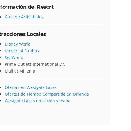
nformación del Resort
Guía de Actividades
tracciones Locales
Disney World
Universal Studios
SeaWorld
Prime Outlets International Dr.
Mall at Millenia
Ofertas en Westgate Lakes
Ofertas de Tiempo Compartido en Orlando
Westgate Lakes ubicación y mapa