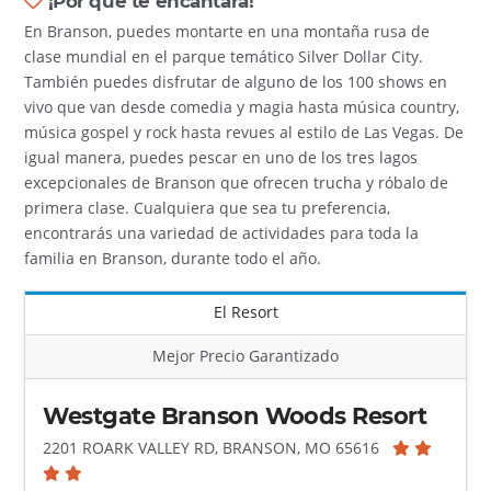
¡Por qué te encantará!
En Branson, puedes montarte en una montaña rusa de
clase mundial en el parque temático Silver Dollar City.
También puedes disfrutar de alguno de los 100 shows en
vivo que van desde comedia y magia hasta música country,
música gospel y rock hasta revues al estilo de Las Vegas. De
igual manera, puedes pescar en uno de los tres lagos
excepcionales de Branson que ofrecen trucha y róbalo de
primera clase. Cualquiera que sea tu preferencia,
encontrarás una variedad de actividades para toda la
familia en Branson, durante todo el año.
El Resort
Mejor Precio Garantizado
Westgate Branson Woods Resort
2201 ROARK VALLEY RD, BRANSON, MO 65616