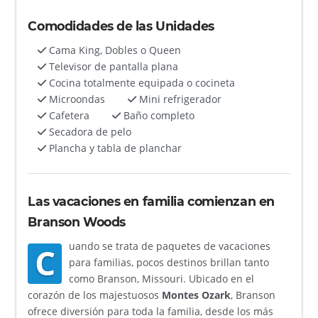
Comodidades de las Unidades
Cama King, Dobles o Queen
Televisor de pantalla plana
Cocina totalmente equipada o cocineta
Microondas
Mini refrigerador
Cafetera
Baño completo
Secadora de pelo
Plancha y tabla de planchar
Las vacaciones en familia comienzan en
Branson Woods
uando se trata de paquetes de vacaciones
C
para familias, pocos destinos brillan tanto
como Branson, Missouri. Ubicado en el
corazón de los majestuosos
Montes Ozark
, Branson
ofrece diversión para toda la familia, desde los más