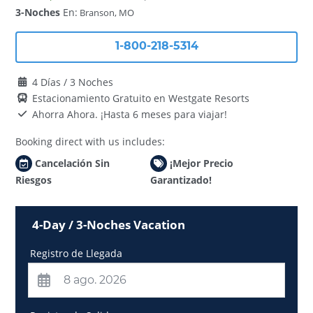
3-Noches
En:
Branson, MO
1-800-218-5314
4 Días / 3 Noches
Estacionamiento Gratuito en Westgate Resorts
Ahorra Ahora. ¡Hasta 6 meses para viajar!
Booking direct with us includes:
Cancelación Sin
¡Mejor Precio
Riesgos
Garantizado!
4-Day / 3-Noches Vacation
Registro de Llegada