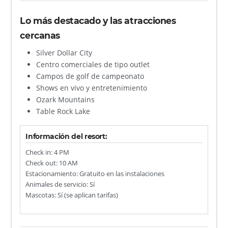
Lo más destacado y las atracciones
cercanas
Silver Dollar City
Centro comerciales de tipo outlet
Campos de golf de campeonato
Shows en vivo y entretenimiento
Ozark Mountains
Table Rock Lake
Información del resort:
Check in: 4 PM
Check out: 10 AM
Estacionamiento: Gratuito en las instalaciones
Animales de servicio: Sí
Mascotas: Sí (se aplican tarifas)