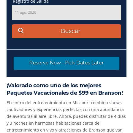
Registro de Salida
11 ago. 2026
Buscar
Reserve Now - Pick Dates Later
¡Valorado como uno de los mejores
Paquetes Vacacionales de $99 en Branson!
El centro del entretenimiento en Missouri combina shows
cautivadores y experiencias perfectas con una abundancia
de aventuras al aire libre. Ahora, puedes disfrutar de 4 días
y 3 noches en hermosas habitaciones cerca del
entretenimiento en vivo y atracciones de Branson que van