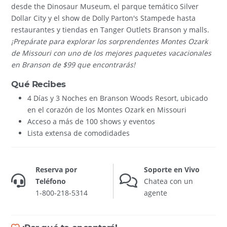
desde the Dinosaur Museum, el parque temático Silver
Dollar City y el show de Dolly Parton's Stampede hasta
restaurantes y tiendas en Tanger Outlets Branson y malls.
¡Prepárate para explorar los sorprendentes Montes Ozark
de Missouri con uno de los mejores paquetes vacacionales
en Branson de $99 que encontrarás!
Qué Recibes
4 Días y 3 Noches en Branson Woods Resort, ubicado
en el corazón de los Montes Ozark en Missouri
Acceso a más de 100 shows y eventos
Lista extensa de comodidades
Reserva por
Soporte en Vivo
Teléfono
Chatea con un
1-800-218-5314
agente