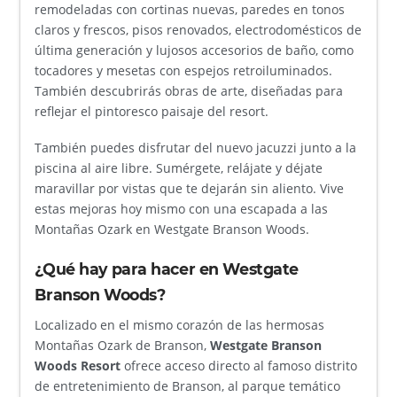
remodeladas con cortinas nuevas, paredes en tonos
claros y frescos, pisos renovados, electrodomésticos de
última generación y lujosos accesorios de baño, como
tocadores y mesetas con espejos retroiluminados.
También descubrirás obras de arte, diseñadas para
reflejar el pintoresco paisaje del resort.
También puedes disfrutar del nuevo jacuzzi junto a la
piscina al aire libre. Sumérgete, relájate y déjate
maravillar por vistas que te dejarán sin aliento. Vive
estas mejoras hoy mismo con una escapada a las
Montañas Ozark en Westgate Branson Woods.
¿Qué hay para hacer en Westgate
Branson Woods?
Localizado en el mismo corazón de las hermosas
Montañas Ozark de Branson,
Westgate Branson
Woods Resort
ofrece acceso directo al famoso distrito
de entretenimiento de Branson, al parque temático