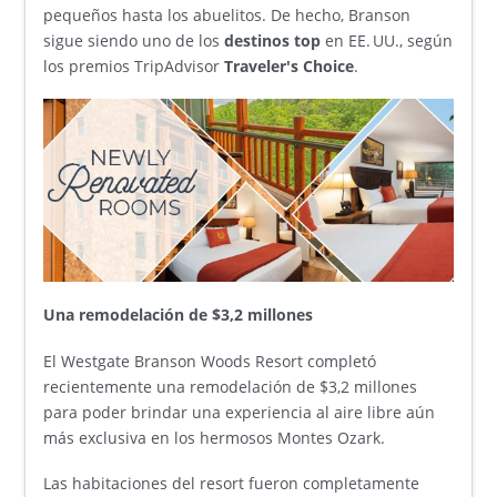
pequeños hasta los abuelitos. De hecho, Branson
sigue siendo uno de los
destinos top
en EE. UU., según
los premios TripAdvisor
Traveler's Choice
.
Una remodelación de $3,2 millones
El Westgate Branson Woods Resort completó
recientemente una remodelación de $3,2 millones
para poder brindar una experiencia al aire libre aún
más exclusiva en los hermosos Montes Ozark.
Las habitaciones del resort fueron completamente