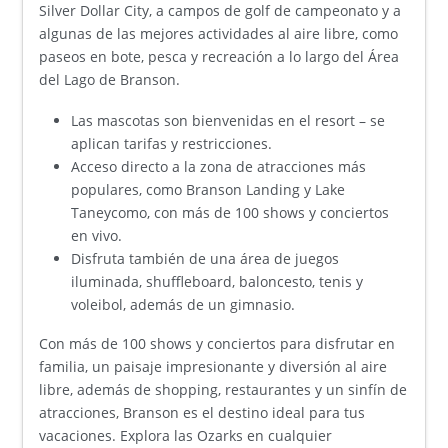
Silver Dollar City, a campos de golf de campeonato y a
algunas de las mejores actividades al aire libre, como
paseos en bote, pesca y recreación a lo largo del Área
del Lago de Branson.
Las mascotas son bienvenidas en el resort – se
aplican tarifas y restricciones.
Acceso directo a la zona de atracciones más
populares, como Branson Landing y Lake
Taneycomo, con más de 100 shows y conciertos
en vivo.
Disfruta también de una área de juegos
iluminada, shuffleboard, baloncesto, tenis y
voleibol, además de un gimnasio.
Con más de 100 shows y conciertos para disfrutar en
familia, un paisaje impresionante y diversión al aire
libre, además de shopping, restaurantes y un sinfín de
atracciones, Branson es el destino ideal para tus
vacaciones. Explora las Ozarks en cualquier