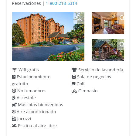
Reservaciones |
1-800-218-5314
Wifi gratis
Servicio de lavandería
Estacionamiento
Sala de negocios
gratuito
Golf
No fumadores
Gimnasio
Accesible
Mascotas bienvenidas
Aire acondicionado
Jacuzzi
Piscina al aire libre