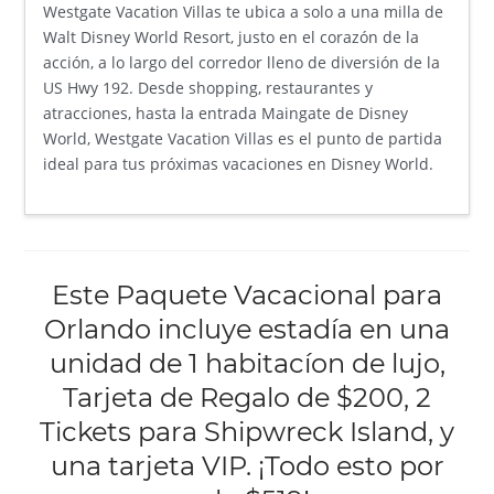
Westgate Vacation Villas te ubica a solo a una milla de
Walt Disney World Resort, justo en el corazón de la
acción, a lo largo del corredor lleno de diversión de la
US Hwy 192. Desde shopping, restaurantes y
atracciones, hasta la entrada Maingate de Disney
World, Westgate Vacation Villas es el punto de partida
ideal para tus próximas vacaciones en Disney World.
Este Paquete Vacacional para
Orlando incluye estadía en una
unidad de 1 habitacíon de lujo,
Tarjeta de Regalo de $200, 2
Tickets para Shipwreck Island, y
una tarjeta VIP. ¡Todo esto por