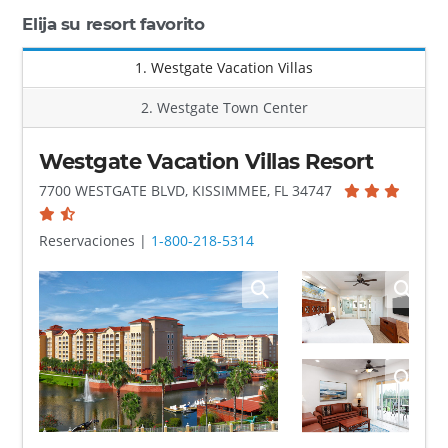
Elija su resort favorito
1. Westgate Vacation Villas
2. Westgate Town Center
Westgate Vacation Villas Resort
7700 WESTGATE BLVD, KISSIMMEE, FL 34747
Reservaciones |
1-800-218-5314