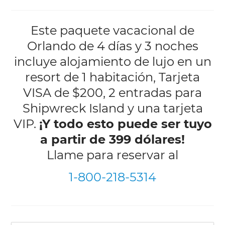
Este paquete vacacional de
Orlando de 4 días y 3 noches
incluye alojamiento de lujo en un
resort de 1 habitación, Tarjeta
VISA de $200, 2 entradas para
Shipwreck Island y una tarjeta
VIP.
¡Y todo esto puede ser tuyo
a partir de 399 dólares!
Llame para reservar al
1-800-218-5314