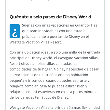
Quédate a solo pasos de Disney World
Sueñas con unas vacaciones en Orlando? Haz
¿
que sean inolvidables con una estadía
prácticamente a puertas de Disney en el
Westgate Vacation Villas Resort.
Con una ubicación ideal, a solo una milla de la entrada
principal de Disney World, el Westgate Vacation Villas
Resort ofrece amplias villas con todas las
comodidades de tu hogar. No hay necesidad de pasar
las vacaciones de tus sueños en una habitación
pequeña e incómoda, cuando puedes estirarte y
relajarte como en casa te puedes estirar bien y
relajarte como si estuvieras en casa, a pocos minutos
de los parques temáticos de Disney.
Westgate Vacation Villas te brinda aún más flexibilidad