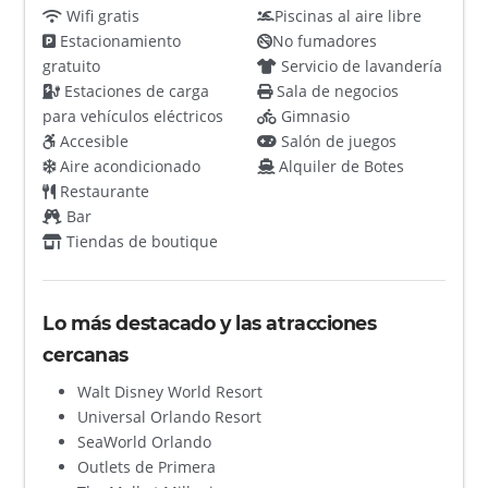
Wifi gratis
Piscinas al aire libre
Estacionamiento
No fumadores
gratuito
Servicio de lavandería
Estaciones de carga
Sala de negocios
para vehículos eléctricos
Gimnasio
Accesible
Salón de juegos
Aire acondicionado
Alquiler de Botes
Restaurante
Bar
Tiendas de boutique
Lo más destacado y las atracciones
cercanas
Walt Disney World Resort
Universal Orlando Resort
SeaWorld Orlando
Outlets de Primera