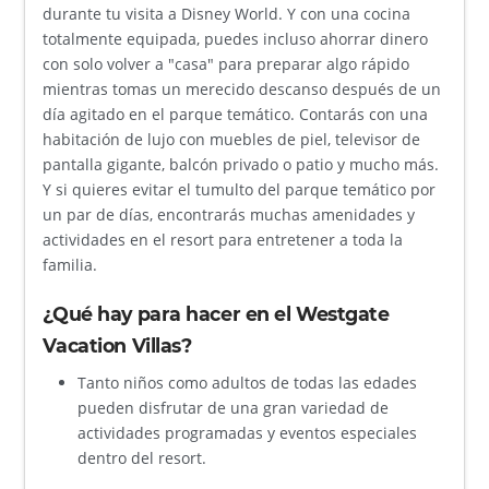
durante tu visita a Disney World. Y con una cocina
totalmente equipada, puedes incluso ahorrar dinero
con solo volver a "casa" para preparar algo rápido
mientras tomas un merecido descanso después de un
día agitado en el parque temático. Contarás con una
habitación de lujo con muebles de piel, televisor de
pantalla gigante, balcón privado o patio y mucho más.
Y si quieres evitar el tumulto del parque temático por
un par de días, encontrarás muchas amenidades y
actividades en el resort para entretener a toda la
familia.
¿Qué hay para hacer en el Westgate
Vacation Villas?
Tanto niños como adultos de todas las edades
pueden disfrutar de una gran variedad de
actividades programadas y eventos especiales
dentro del resort.