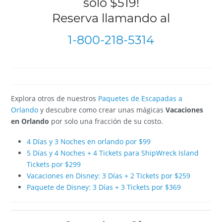
solo $519!
Reserva llamando al
1-800-218-5314
Explora otros de nuestros
Paquetes de Escapadas a
Orlando
y descubre como crear unas mágicas
Vacaciones
en Orlando
por solo una fracción de su costo.
4 Días y 3 Noches en orlando por $99
5 Días y 4 Noches + 4 Tickets para ShipWreck Island
Tickets por $299
Vacaciones en Disney: 3 Días + 2 Tickets por $259
Paquete de Disney: 3 Días + 3 Tickets por $369