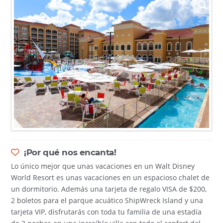
¡Por qué nos encanta!
Lo único mejor que unas vacaciones en un Walt Disney
World Resort es unas vacaciones en un espacioso chalet de
un dormitorio. Además una tarjeta de regalo VISA de $200,
2 boletos para el parque acuático ShipWreck Island y una
tarjeta VIP, disfrutarás con toda tu familia de una estadía