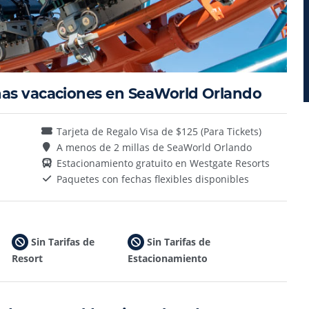
nas vacaciones en SeaWorld Orlando
Tarjeta de Regalo Visa de $125 (Para Tickets)
A menos de 2 millas de SeaWorld Orlando
Estacionamiento gratuito en Westgate Resorts
Paquetes con fechas flexibles disponibles
Sin Tarifas de
Sin Tarifas de
Resort
Estacionamiento