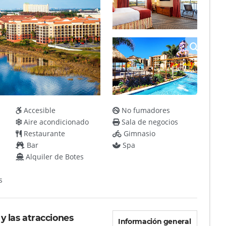
Accesible
No fumadores
Aire acondicionado
Sala de negocios
Restaurante
Gimnasio
Bar
Spa
Alquiler de Botes
s
y las atracciones
Información general