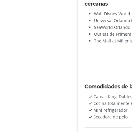
cercanas
Walt Disney World 
Universal Orlando 
SeaWorld Orlando
Outlets de Primera
The Mall at Milleni
Comodidades de l
Camas King, Doble
Cocina totalmente 
Mini refrigerador
Secadora de pelo