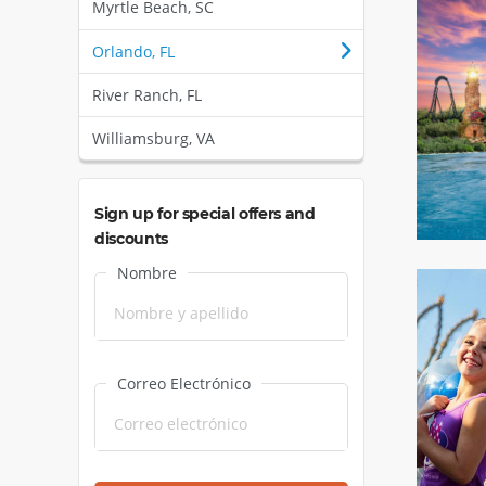
Myrtle Beach, SC
Orlando, FL
River Ranch, FL
Williamsburg, VA
Sign up for special offers and
discounts
Nombre
Correo Electrónico