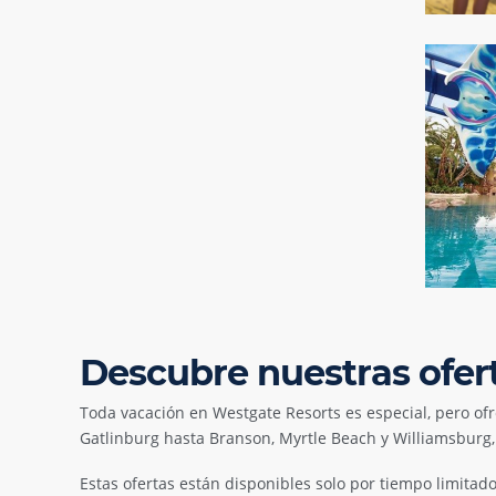
Descubre nuestras ofer
Toda vacación en Westgate Resorts es especial, pero o
Gatlinburg hasta Branson, Myrtle Beach y Williamsburg, e
Estas ofertas están disponibles solo por tiempo limitad