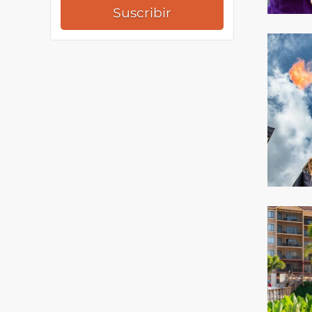
Suscribir