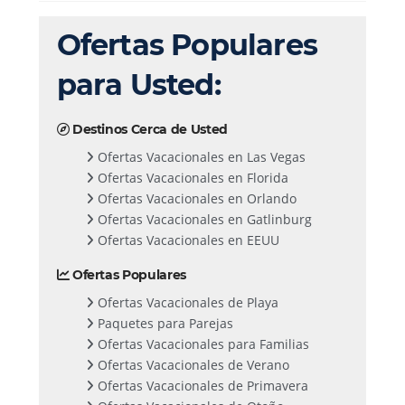
Ofertas Populares
para Usted:
Destinos Cerca de Usted
Ofertas Vacacionales en Las Vegas
Ofertas Vacacionales en Florida
Ofertas Vacacionales en Orlando
Ofertas Vacacionales en Gatlinburg
Ofertas Vacacionales en EEUU
Ofertas Populares
Ofertas Vacacionales de Playa
Paquetes para Parejas
Ofertas Vacacionales para Familias
Ofertas Vacacionales de Verano
Ofertas Vacacionales de Primavera