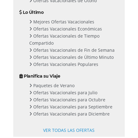
Ofertas Vacacionales de Otoño
Lo Último
Mejores Ofertas Vacacionales
Ofertas Vacacionales Económicas
Ofertas Vacacionales de Tiempo
Compartido
Ofertas Vacacionales de Fin de Semana
Ofertas Vacacionales de Último Minuto
Ofertas Vacacionales Populares
Planifica su Viaje
Paquetes de Verano
Ofertas Vacacionales para Julio
Ofertas Vacacionales para Octubre
Ofertas Vacacionales para Septiembre
Ofertas Vacacionales para Diciembre
VER TODAS LAS OFERTAS