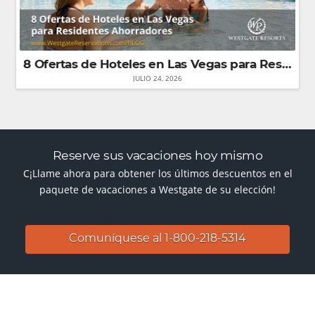
8 Ofertas de Hoteles en Las Vegas para Residentes que Buscan Ahorrar
JULIO 24, 2026
Reserve sus vacaciones hoy mismo
C¡Llame ahora para obtener los últimos descuentos en el
paquete de vacaciones a Westgate de su elección!
Comuníquese al 1-800-218-5314