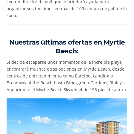
con un director de golf que le brindará ayuda para
organizar sus tee times en más de 100 campos de golf de la
zona.
Nuestras últimas ofertas en Myrtle
Beach:
Si decide escaparse unos momentos de la increíble playa,
encontrará muchas otras opciones en Myrtle Beach, desde
centros de entretenimiento como Barefoot Landing o
Broadway at the Beach hasta Brookgreen Gardens, Ripley's
Aquarium o el Myrtle Beach Skywheel de 196 pies de altura.