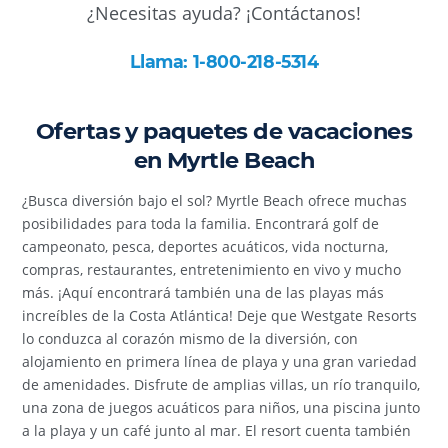
¿Necesitas ayuda? ¡Contáctanos!
Llama: 1-800-218-5314
Ofertas y paquetes de vacaciones
en Myrtle Beach
¿Busca diversión bajo el sol? Myrtle Beach ofrece muchas
posibilidades para toda la familia. Encontrará golf de
campeonato, pesca, deportes acuáticos, vida nocturna,
compras, restaurantes, entretenimiento en vivo y mucho
más. ¡Aquí encontrará también una de las playas más
increíbles de la Costa Atlántica! Deje que Westgate Resorts
lo conduzca al corazón mismo de la diversión, con
alojamiento en primera línea de playa y una gran variedad
de amenidades. Disfrute de amplias villas, un río tranquilo,
una zona de juegos acuáticos para niños, una piscina junto
a la playa y un café junto al mar. El resort cuenta también