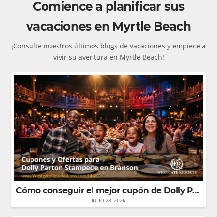
Comience a planificar sus
vacaciones en Myrtle Beach
¡Consulte nuestros últimos blogs de vacaciones y empiece a
vivir su aventura en Myrtle Beach!
Cómo conseguir el mejor cupón de Dolly Parton Stampede en Branson para ahorrar al máximo
JULIO 28, 2026