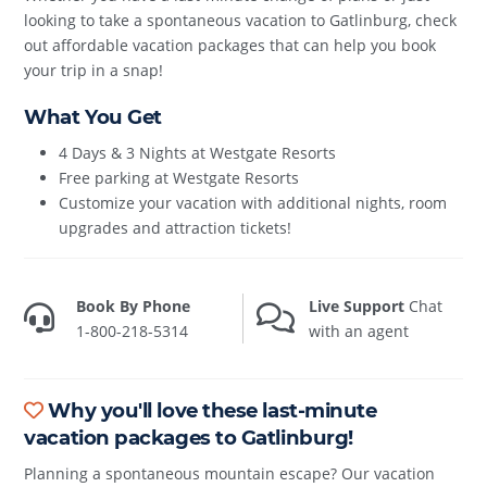
looking to take a spontaneous vacation to Gatlinburg, check
out affordable vacation packages that can help you book
your trip in a snap!
What You Get
4 Days & 3 Nights at Westgate Resorts
Free parking at Westgate Resorts
Customize your vacation with additional nights, room
upgrades and attraction tickets!
Book By Phone
Live Support
Chat
1-800-218-5314
with an agent
Why you'll love these last-minute
vacation packages to Gatlinburg!
Planning a spontaneous mountain escape? Our vacation