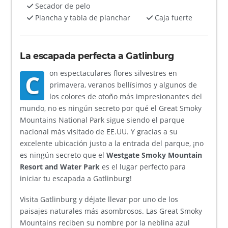
Secador de pelo
Plancha y tabla de planchar
Caja fuerte
La escapada perfecta a Gatlinburg
on espectaculares flores silvestres en
C
primavera, veranos bellísimos y algunos de
los colores de otoño más impresionantes del
mundo, no es ningún secreto por qué el Great Smoky
Mountains National Park sigue siendo el parque
nacional más visitado de EE.UU. Y gracias a su
excelente ubicación justo a la entrada del parque, ¡no
es ningún secreto que el
Westgate Smoky Mountain
Resort and Water Park
es el lugar perfecto para
iniciar tu escapada a Gatlinburg!
Visita Gatlinburg y déjate llevar por uno de los
paisajes naturales más asombrosos. Las Great Smoky
Mountains reciben su nombre por la neblina azul