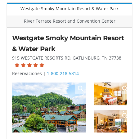
Westgate Smoky Mountain Resort & Water Park
River Terrace Resort and Convention Center
Westgate Smoky Mountain Resort
& Water Park
915 WESTGATE RESORTS RD, GATLINBURG, TN 37738
Reservaciones |
1-800-218-5314