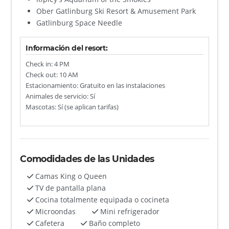
Ober Gatlinburg Ski Resort & Amusement Park
Gatlinburg Space Needle
Información del resort:
Check in: 4 PM
Check out: 10 AM
Estacionamiento: Gratuito en las instalaciones
Animales de servicio: Sí
Mascotas: Sí (se aplican tarifas)
Comodidades de las Unidades
Camas King o Queen
TV de pantalla plana
Cocina totalmente equipada o cocineta
Microondas
Mini refrigerador
Cafetera
Baño completo