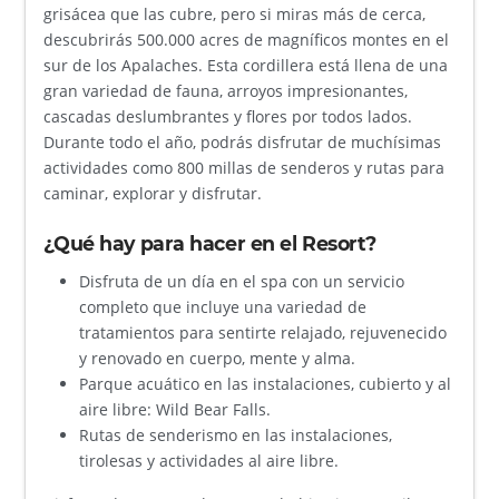
grisácea que las cubre, pero si miras más de cerca,
descubrirás 500.000 acres de magníficos montes en el
sur de los Apalaches. Esta cordillera está llena de una
gran variedad de fauna, arroyos impresionantes,
cascadas deslumbrantes y flores por todos lados.
Durante todo el año, podrás disfrutar de muchísimas
actividades como 800 millas de senderos y rutas para
caminar, explorar y disfrutar.
¿Qué hay para hacer en el Resort?
Disfruta de un día en el spa con un servicio
completo que incluye una variedad de
tratamientos para sentirte relajado, rejuvenecido
y renovado en cuerpo, mente y alma.
Parque acuático en las instalaciones, cubierto y al
aire libre: Wild Bear Falls.
Rutas de senderismo en las instalaciones,
tirolesas y actividades al aire libre.