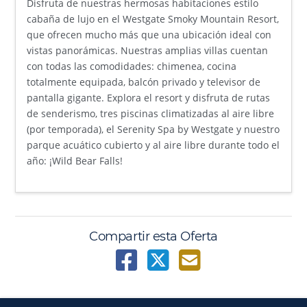
Disfruta de nuestras hermosas habitaciones estilo
cabaña de lujo en el Westgate Smoky Mountain Resort,
que ofrecen mucho más que una ubicación ideal con
vistas panorámicas. Nuestras amplias villas cuentan
con todas las comodidades: chimenea, cocina
totalmente equipada, balcón privado y televisor de
pantalla gigante. Explora el resort y disfruta de rutas
de senderismo, tres piscinas climatizadas al aire libre
(por temporada), el Serenity Spa by Westgate y nuestro
parque acuático cubierto y al aire libre durante todo el
año: ¡Wild Bear Falls!
Compartir esta Oferta