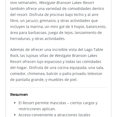
vivo semanales.
Westgate Branson Lakes Resort
también ofrece una variedad de comodidades dentro
del resort. Disfruta de piscinas bajo techo y al aire
libre, un jacuzzi, gimnasio, y otras actividades que
incluyen la marina, un mini gol de 9 hoyos, baloncesto,
área para barbacoas, juego de tejos, lanzamiento de
herraduras, y otras actividades.
Además de ofrecer una increíble vista del Lago Table
Rock, las lujosas villas de Westgate Branson Lakes
Resort ofrecen lujo espacioso y todas las comidades
del hogar. Disfruta de una cocina equipada, una sala,
comedor, chimenea, balcón o patio privado, televisor
de pantalla grande, y muebles de piel.
Resumen
El Resort permite mascotas – ciertos cargos y
restricciones aplican.
Acceso conveniente a atracciones locales