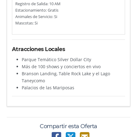
Registro de Salida: 10 AM
Estacionamiento: Gratis
Animales de Servicio: Si
Mascotas: Si
Atracciones Locales
Parque Temático Silver Dollar City
Más de 100 shows y conciertos en vivo
Branson Landing, Table Rock Lake y el Lago
Taneycomo
Palacios de las Mariposas
Compartir esta Oferta