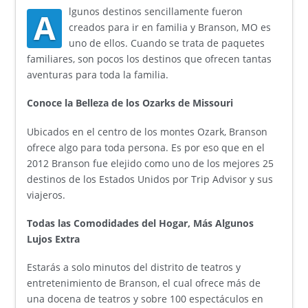
lgunos destinos sencillamente fueron
A
creados para ir en familia y Branson, MO es
uno de ellos. Cuando se trata de paquetes
familiares, son pocos los destinos que ofrecen tantas
aventuras para toda la familia.
Conoce la Belleza de los Ozarks de Missouri
Ubicados en el centro de los montes Ozark, Branson
ofrece algo para toda persona. Es por eso que en el
2012 Branson fue elejido como uno de los mejores 25
destinos de los Estados Unidos por Trip Advisor y sus
viajeros.
Todas las Comodidades del Hogar, Más Algunos
Lujos Extra
Estarás a solo minutos del distrito de teatros y
entretenimiento de Branson, el cual ofrece más de
una docena de teatros y sobre 100 espectáculos en