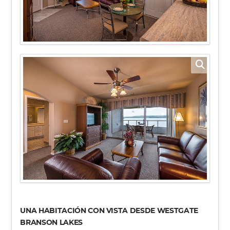
UNA HABITACIÓN CON VISTA DESDE WESTGATE
BRANSON LAKES