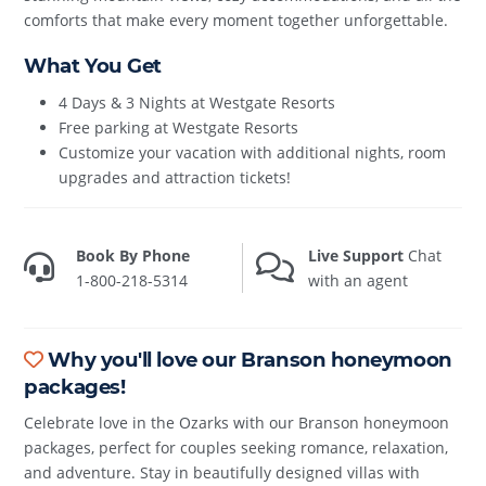
comforts that make every moment together unforgettable.
What You Get
4 Days & 3 Nights at Westgate Resorts
Free parking at Westgate Resorts
Customize your vacation with additional nights, room
upgrades and attraction tickets!
Book By Phone
Live Support
Chat
1-800-218-5314
with an agent
Why you'll love our Branson honeymoon
packages!
Celebrate love in the Ozarks with our Branson honeymoon
packages, perfect for couples seeking romance, relaxation,
and adventure. Stay in beautifully designed villas with