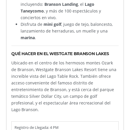
incluyendo:
Branson Landing
, el
Lago
Taneycomo
, y más de 100 espectáculos y
conciertos en vivo.
Disfruta de
mini golf
, juego de tejo, baloncesto,
lanzamiento de herraduras, un muelle y una
marina
.
QUÉ HACER EN EL WESTGATE BRANSON LAKES
Ubicado en el centro de los hermosos montes Ozark
de Branson, Westgate Branson Lakes Resort tiene una
increíble vista del Lago Table Rock. También ofrece
acceso conveniente del famoso distrito de
entretenimiento de Branson, y está cerca del parque
temático Silver Dollar City, un campo de golf
profesional, y el espectacular área recreacional del
Lago Branson.
Registro de Llegada: 4 PM