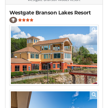
Westgate Branson Lakes Resort