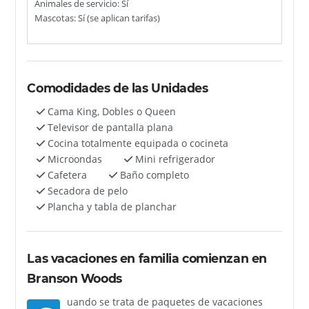
Animales de servicio: Sí
Mascotas: Sí (se aplican tarifas)
Comodidades de las Unidades
Cama King, Dobles o Queen
Televisor de pantalla plana
Cocina totalmente equipada o cocineta
Microondas
Mini refrigerador
Cafetera
Baño completo
Secadora de pelo
Plancha y tabla de planchar
Las vacaciones en familia comienzan en
Branson Woods
uando se trata de paquetes de vacaciones