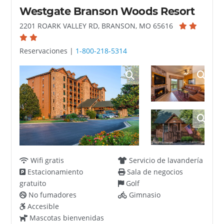
Westgate Branson Woods Resort
2201 ROARK VALLEY RD, BRANSON, MO 65616
Reservaciones |
1-800-218-5314
Wifi gratis
Servicio de lavandería
Estacionamiento
Sala de negocios
gratuito
Golf
No fumadores
Gimnasio
Accesible
Mascotas bienvenidas