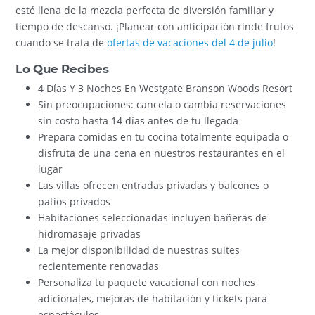
esté llena de la mezcla perfecta de diversión familiar y
tiempo de descanso. ¡Planear con anticipación rinde frutos
cuando se trata de
ofertas de vacaciones del 4 de julio
!
Lo Que Recibes
4 Días Y 3 Noches En Westgate Branson Woods Resort
Sin preocupaciones: cancela o cambia reservaciones
sin costo hasta 14 días antes de tu llegada
Prepara comidas en tu cocina totalmente equipada o
disfruta de una cena en nuestros restaurantes en el
lugar
Las villas ofrecen entradas privadas y balcones o
patios privados
Habitaciones seleccionadas incluyen bañeras de
hidromasaje privadas
La mejor disponibilidad de nuestras suites
recientemente renovadas
Personaliza tu paquete vacacional con noches
adicionales, mejoras de habitación y tickets para
espectáculos