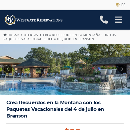
ES
HOGAR
OFERTAS
CREA RECUERDOS EN LA MONTAÑA CON LOS
PAQUETES VACACIONALES DEL 4 DE JULIO EN BRANSON
Crea Recuerdos en la Montaña con los
Paquetes Vacacionales del 4 de julio en
Branson