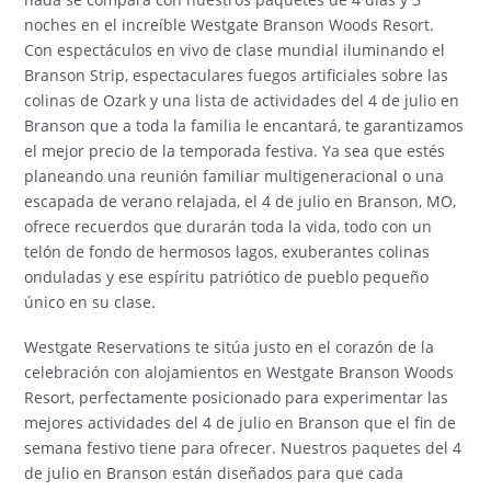
noches en el increíble Westgate Branson Woods Resort.
Con espectáculos en vivo de clase mundial iluminando el
Branson Strip, espectaculares fuegos artificiales sobre las
colinas de Ozark y una lista de actividades del 4 de julio en
Branson que a toda la familia le encantará, te garantizamos
el mejor precio de la temporada festiva. Ya sea que estés
planeando una reunión familiar multigeneracional o una
escapada de verano relajada, el 4 de julio en Branson, MO,
ofrece recuerdos que durarán toda la vida, todo con un
telón de fondo de hermosos lagos, exuberantes colinas
onduladas y ese espíritu patriótico de pueblo pequeño
único en su clase.
Westgate Reservations te sitúa justo en el corazón de la
celebración con alojamientos en Westgate Branson Woods
Resort, perfectamente posicionado para experimentar las
mejores actividades del 4 de julio en Branson que el fin de
semana festivo tiene para ofrecer. Nuestros paquetes del 4
de julio en Branson están diseñados para que cada