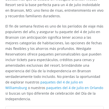
Resort será la base perfecta para un 4 de julio inolvidable
en Branson, MO; uno lleno de risas, entretenimiento en vivo
y recuerdos familiares duraderos.
El fin de semana festivo es uno de los períodos de viaje más
populares del año, y asegurar tu paquete del 4 de julio en
Branson con anticipación significa tener acceso a las
mejores categorías de habitaciones, las opciones de fechas
más flexibles y los ahorros más profundos. Westgate
Reservations ofrece paquetes personalizables que pueden
incluir tickets para espectáculos, créditos para cenas y
amenidades exclusivas del resort, brindándote una
experiencia del Día de la Independencia en Branson
verdaderamente todo incluido. No pierdas la oportunidad
de explorar nuestros
paquetes del 4 de julio en
Williamsburg
o nuestros
paquetes del 4 de julio en Orlando
si buscas un tipo diferente de celebración del Día de la
Independencia.