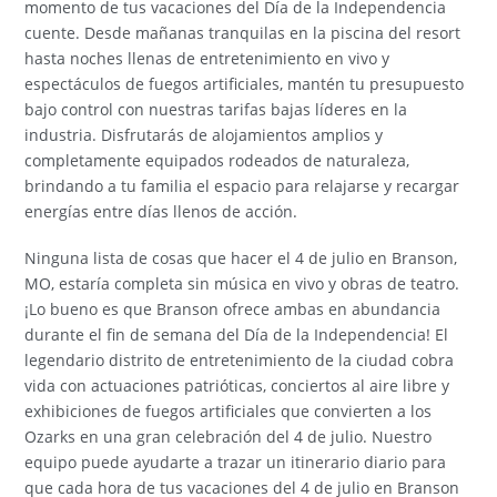
momento de tus vacaciones del Día de la Independencia
cuente. Desde mañanas tranquilas en la piscina del resort
hasta noches llenas de entretenimiento en vivo y
espectáculos de fuegos artificiales, mantén tu presupuesto
bajo control con nuestras tarifas bajas líderes en la
industria. Disfrutarás de alojamientos amplios y
completamente equipados rodeados de naturaleza,
brindando a tu familia el espacio para relajarse y recargar
energías entre días llenos de acción.
Ninguna lista de cosas que hacer el 4 de julio en Branson,
MO, estaría completa sin música en vivo y obras de teatro.
¡Lo bueno es que Branson ofrece ambas en abundancia
durante el fin de semana del Día de la Independencia! El
legendario distrito de entretenimiento de la ciudad cobra
vida con actuaciones patrióticas, conciertos al aire libre y
exhibiciones de fuegos artificiales que convierten a los
Ozarks en una gran celebración del 4 de julio. Nuestro
equipo puede ayudarte a trazar un itinerario diario para
que cada hora de tus vacaciones del 4 de julio en Branson