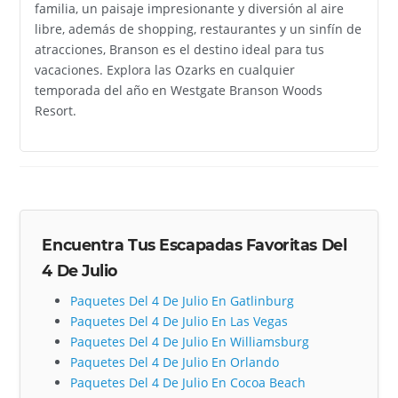
familia, un paisaje impresionante y diversión al aire
libre, además de shopping, restaurantes y un sinfín de
atracciones, Branson es el destino ideal para tus
vacaciones. Explora las Ozarks en cualquier
temporada del año en Westgate Branson Woods
Resort.
Encuentra Tus Escapadas Favoritas Del
4 De Julio
Paquetes Del 4 De Julio En Gatlinburg
Paquetes Del 4 De Julio En Las Vegas
Paquetes Del 4 De Julio En Williamsburg
Paquetes Del 4 De Julio En Orlando
Paquetes Del 4 De Julio En Cocoa Beach