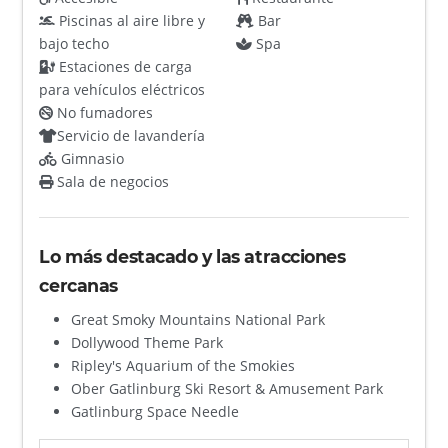
Piscinas al aire libre y
Bar
bajo techo
Spa
Estaciones de carga
para vehículos eléctricos
No fumadores
Servicio de lavandería
Gimnasio
Sala de negocios
Lo más destacado y las atracciones
cercanas
Great Smoky Mountains National Park
Dollywood Theme Park
Ripley's Aquarium of the Smokies
Ober Gatlinburg Ski Resort & Amusement Park
Gatlinburg Space Needle