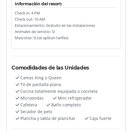
Información del resort:
Check in: 4 PM
Check out: 10 AM
Estacionamiento: Gratuito en las instalaciones
Animales de servicio: Sí
Mascotas: Sí (se aplican tarifas)
Comodidades de las Unidades
Camas King o Queen
TV de pantalla plana
Cocina totalmente equipada o cocineta
Microondas
Mini refrigerador
Cafetera
Baño completo
Secador de pelo
Plancha y tabla de planchar
Caja fuerte