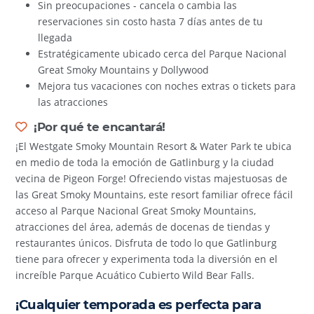
Sin preocupaciones - cancela o cambia las
reservaciones sin costo hasta 7 días antes de tu
llegada
Estratégicamente ubicado cerca del Parque Nacional
Great Smoky Mountains y Dollywood
Mejora tus vacaciones con noches extras o tickets para
las atracciones
¡Por qué te encantará!
¡El Westgate Smoky Mountain Resort & Water Park te ubica
en medio de toda la emoción de Gatlinburg y la ciudad
vecina de Pigeon Forge! Ofreciendo vistas majestuosas de
las Great Smoky Mountains, este resort familiar ofrece fácil
acceso al Parque Nacional Great Smoky Mountains,
atracciones del área, además de docenas de tiendas y
restaurantes únicos. Disfruta de todo lo que Gatlinburg
tiene para ofrecer y experimenta toda la diversión en el
increíble Parque Acuático Cubierto Wild Bear Falls.
¡Cualquier temporada es perfecta para