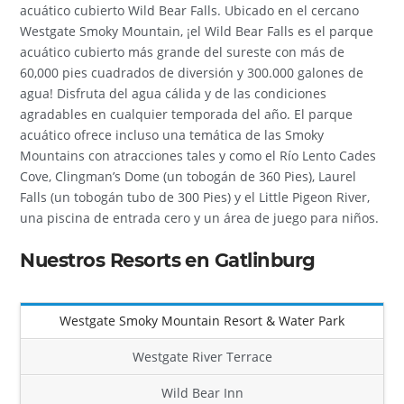
acuático cubierto Wild Bear Falls. Ubicado en el cercano
Westgate Smoky Mountain, ¡el Wild Bear Falls es el parque
acuático cubierto más grande del sureste con más de
60,000 pies cuadrados de diversión y 300.000 galones de
agua! Disfruta del agua cálida y de las condiciones
agradables en cualquier temporada del año. El parque
acuático ofrece incluso una temática de las Smoky
Mountains con atracciones tales y como el Río Lento Cades
Cove, Clingman’s Dome (un tobogán de 360 Pies), Laurel
Falls (un tobogán tubo de 300 Pies) y el Little Pigeon River,
una piscina de entrada cero y un área de juego para niños.
Nuestros Resorts en Gatlinburg
Westgate Smoky Mountain Resort & Water Park
Westgate River Terrace
Wild Bear Inn