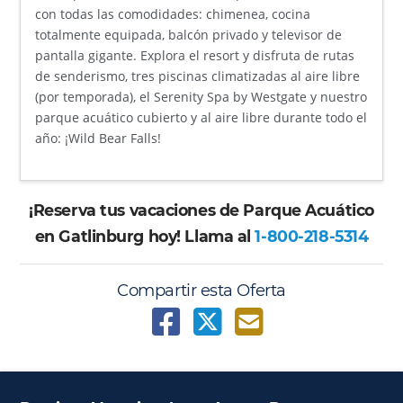
con todas las comodidades: chimenea, cocina
totalmente equipada, balcón privado y televisor de
pantalla gigante. Explora el resort y disfruta de rutas
de senderismo, tres piscinas climatizadas al aire libre
(por temporada), el Serenity Spa by Westgate y nuestro
parque acuático cubierto y al aire libre durante todo el
año: ¡Wild Bear Falls!
¡Reserva tus vacaciones de Parque Acuático
en Gatlinburg hoy! Llama al
1-800-218-5314
Compartir esta Oferta