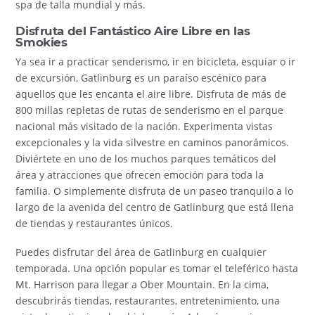
spa de talla mundial y más.
Disfruta del Fantástico Aire Libre en las
Smokies
Ya sea ir a practicar senderismo, ir en bicicleta, esquiar o ir
de excursión, Gatlinburg es un paraíso escénico para
aquellos que les encanta el aire libre. Disfruta de más de
800 millas repletas de rutas de senderismo en el parque
nacional más visitado de la nación. Experimenta vistas
excepcionales y la vida silvestre en caminos panorámicos.
Diviértete en uno de los muchos parques temáticos del
área y atracciones que ofrecen emoción para toda la
familia. O simplemente disfruta de un paseo tranquilo a lo
largo de la avenida del centro de Gatlinburg que está llena
de tiendas y restaurantes únicos.
Puedes disfrutar del área de Gatlinburg en cualquier
temporada. Una opción popular es tomar el teleférico hasta
Mt. Harrison para llegar a Ober Mountain. En la cima,
descubrirás tiendas, restaurantes, entretenimiento, una