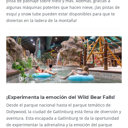
pista de patinaje sobre hielo y más. Además, gracias a
algunas máquinas potentes que hacen nieve, ¡las pistas de
esquí y snow tube pueden estar disponibles para que te
diviertas en la ladera de la montaña!
¡Experimenta la emoción del Wild Bear Falls!
Desde el parque nacional hasta el parque temático de
Dollywood, la ciudad de Gatlinburg está llena de diversión y
aventura. Esta escapada a Gatlinburg te da la oportunidad
de experimentar la adrenalina y la emoción del parque