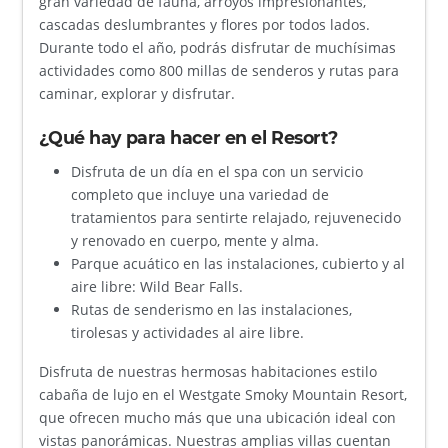
gran variedad de fauna, arroyos impresionantes,
cascadas deslumbrantes y flores por todos lados.
Durante todo el año, podrás disfrutar de muchísimas
actividades como 800 millas de senderos y rutas para
caminar, explorar y disfrutar.
¿Qué hay para hacer en el Resort?
Disfruta de un día en el spa con un servicio
completo que incluye una variedad de
tratamientos para sentirte relajado, rejuvenecido
y renovado en cuerpo, mente y alma.
Parque acuático en las instalaciones, cubierto y al
aire libre: Wild Bear Falls.
Rutas de senderismo en las instalaciones,
tirolesas y actividades al aire libre.
Disfruta de nuestras hermosas habitaciones estilo
cabaña de lujo en el Westgate Smoky Mountain Resort,
que ofrecen mucho más que una ubicación ideal con
vistas panorámicas. Nuestras amplias villas cuentan