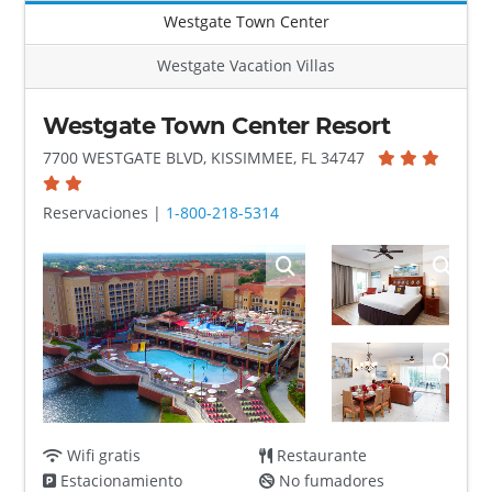
Westgate Town Center
Westgate Vacation Villas
Westgate Town Center Resort
7700 WESTGATE BLVD, KISSIMMEE, FL 34747
Reservaciones |
1-800-218-5314
Wifi gratis
Restaurante
Estacionamiento
No fumadores