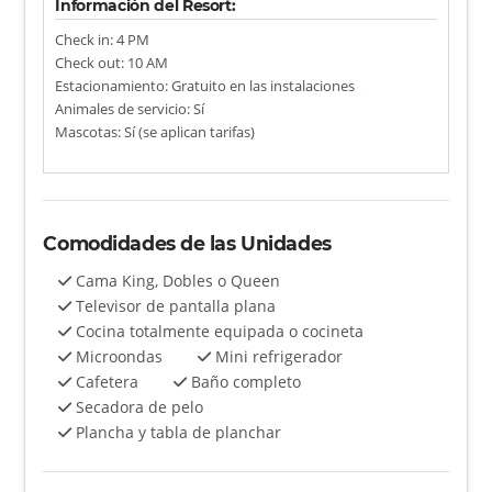
Información del Resort:
Check in: 4 PM
Check out: 10 AM
Estacionamiento: Gratuito en las instalaciones
Animales de servicio: Sí
Mascotas: Sí (se aplican tarifas)
Comodidades de las Unidades
Cama King, Dobles o Queen
Televisor de pantalla plana
Cocina totalmente equipada o cocineta
Microondas
Mini refrigerador
Cafetera
Baño completo
Secadora de pelo
Plancha y tabla de planchar