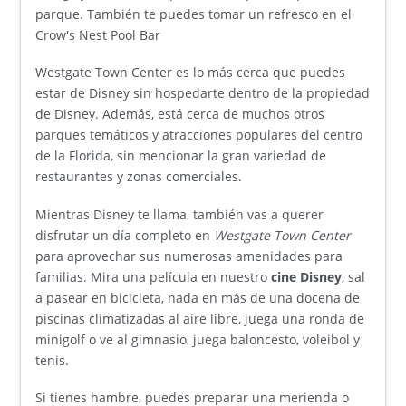
parque. También te puedes tomar un refresco en el
Crow's Nest Pool Bar
Westgate Town Center es lo más cerca que puedes
estar de Disney sin hospedarte dentro de la propiedad
de Disney. Además, está cerca de muchos otros
parques temáticos y atracciones populares del centro
de la Florida, sin mencionar la gran variedad de
restaurantes y zonas comerciales.
Mientras Disney te llama, también vas a querer
disfrutar un día completo en
Westgate Town Center
para aprovechar sus numerosas amenidades para
familias. Mira una película en nuestro
cine Disney
, sal
a pasear en bicicleta, nada en más de una docena de
piscinas climatizadas al aire libre, juega una ronda de
minigolf o ve al gimnasio, juega baloncesto, voleibol y
tenis.
Si tienes hambre, puedes preparar una merienda o