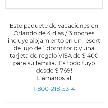
Este paquete de vacaciones en
Orlando de 4 días / 3 noches
incluye alojamiento en un resort
de lujo de 1 dormitorio y una
tarjeta de regalo VISA de $ 400
para su familia. ¡Es todo tuyo
desde $ 769!
Llámanos al
1-800-218-5314