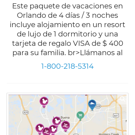
Este paquete de vacaciones en
Orlando de 4 días / 3 noches
incluye alojamiento en un resort
de lujo de 1 dormitorio y una
tarjeta de regalo VISA de $ 400
para su familia. br>Llámanos al
1-800-218-5314