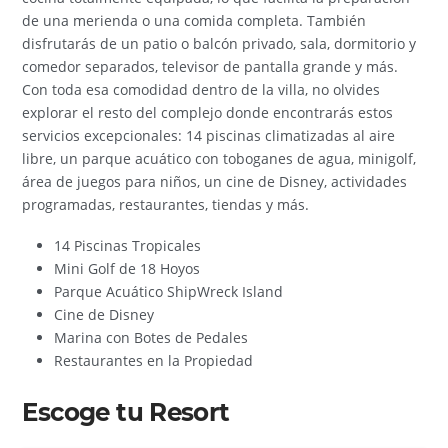
de una merienda o una comida completa. También
disfrutarás de un patio o balcón privado, sala, dormitorio y
comedor separados, televisor de pantalla grande y más.
Con toda esa comodidad dentro de la villa, no olvides
explorar el resto del complejo donde encontrarás estos
servicios excepcionales: 14 piscinas climatizadas al aire
libre, un parque acuático con toboganes de agua, minigolf,
área de juegos para niños, un cine de Disney, actividades
programadas, restaurantes, tiendas y más.
14 Piscinas Tropicales
Mini Golf de 18 Hoyos
Parque Acuático ShipWreck Island
Cine de Disney
Marina con Botes de Pedales
Restaurantes en la Propiedad
Escoge tu Resort