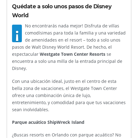
Quédate a solo unos pasos de Disney
World
No encontrarás nada mejor! Disfruta de villas
¡
comodísimas para toda la familia y una variedad
de amenidades en el resort – todo a solo unos
pasos de Walt Disney World Resort. De hecho, el
espectacular
Westgate Town Center Resorts
se
encuentra a solo una milla de la entrada principal de
Disney.
Con una ubicación ideal, justo en el centro de esta
bella zona de vacaciones, el Westgate Town Center
ofrece una combinación única de lujo,
entretenimiento, y comodidad para que tus vacaciones
sean inolvidables.
Parque acuático ShipWreck Island
¿Buscas resorts en Orlando con parque acuático? No