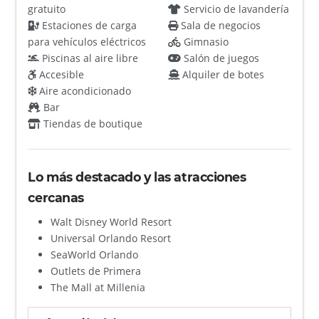
gratuito
Servicio de lavandería
Estaciones de carga
Sala de negocios
para vehículos eléctricos
Gimnasio
Piscinas al aire libre
Salón de juegos
Accesible
Alquiler de botes
Aire acondicionado
Bar
Tiendas de boutique
Lo más destacado y las atracciones
cercanas
Walt Disney World Resort
Universal Orlando Resort
SeaWorld Orlando
Outlets de Primera
The Mall at Millenia