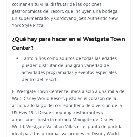
cocinar en tu villa, disfrutar de las opciones
gastronómicas del resort, que incluyen una bodega,
un supermercado, y Cordovano Joe’s Authentic New
York Style Pizza.
¿Qué hay para hacer en el Westgate Town
Center?
Tanto niños como adultos de todas las edades
pueden disfrutar de una gran variedad de
actividades programadas y eventos especiales
dentro del resort.
El Westgate Town Center te ubica a solo a una milla de
Walt Disney World Resort, justo en el corazón de la
acción, a lo largo del corredor lleno de diversión de la
US Hwy 192. Desde shopping, restaurantes y
atracciones, hasta la entrada Maingate de Disney
World, Westgate Vacation Villas es el punto de partida
ideal para tus próximas vacaciones en Disney World.