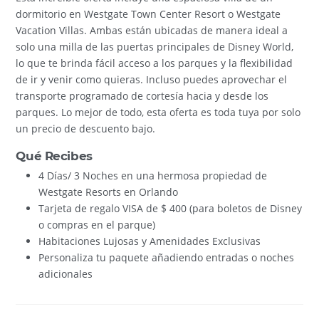
dormitorio en Westgate Town Center Resort o Westgate
Vacation Villas. Ambas están ubicadas de manera ideal a
solo una milla de las puertas principales de Disney World,
lo que te brinda fácil acceso a los parques y la flexibilidad
de ir y venir como quieras. Incluso puedes aprovechar el
transporte programado de cortesía hacia y desde los
parques. Lo mejor de todo, esta oferta es toda tuya por solo
un precio de descuento bajo.
Qué Recibes
4 Días/ 3 Noches en una hermosa propiedad de
Westgate Resorts en Orlando
Tarjeta de regalo VISA de $ 400 (para boletos de Disney
o compras en el parque)
Habitaciones Lujosas y Amenidades Exclusivas
Personaliza tu paquete añadiendo entradas o noches
adicionales