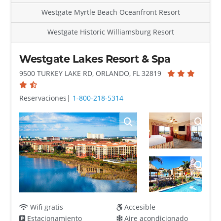
Westgate Myrtle Beach Oceanfront Resort
Westgate Historic Williamsburg Resort
Westgate Lakes Resort & Spa
9500 TURKEY LAKE RD, ORLANDO, FL 32819
Reservaciones|
1-800-218-5314
Wifi gratis
Accesible
Estacionamiento
Aire acondicionado