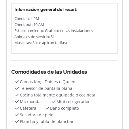
Información general del resort:
Check in: 4 PM
Check out: 10 AM
Estacionamiento: Gratuito en las instalaciones
Animales de servicio: Sí
Mascotas: Sí (se aplican tarifas)
Comodidades de las Unidades
Camas King, Dobles o Queen
Televisor de pantalla plana
Cocina totalmente equipada o cocineta
Microondas
Mini refrigerador
Cafetera
Baño completo
Secadora de pelo
Plancha y tabla de planchar