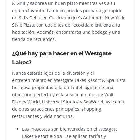
& Grill y saborea un buen plato mientras ves a tu
equipo favorito. También puedes probar algo rápido
en Sid’s Deli o en Cordovano Joe’s Authentic New York
Style Pizza, con opciones de recogida o entrega a tu
habitación. Además, encontrarás una bodega y una
tienda de recuerdos.
¿Qué hay para hacer en el Westgate
Lakes?
Nunca estarás lejos de la diversión y el
entretenimiento en Westgate Lakes Resort & Spa. Esta
hermosa propiedad a la orilla del lago tiene una
ubicación perfecta y está a solo minutos de Walt
Disney World, Universal Studios y SeaWorld, así como
de otras atracciones principales, shopping,
restaurantes y vida nocturna.
Las mascotas son bienvenidas en el Westgate
Lakes Resort & Spa – se aplican tarifas y