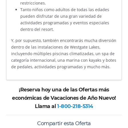
restricciones.
Tanto niños como adultos de todas las edades
pueden disfrutar de una gran variedad de
actividades programadas y eventos especiales
dentro del resort.
Y, por supuesto, también encontrarás mucha diversión
dentro de las instalaciones de Westgate Lakes,
incluyendo múltiples piscinas climatizadas, un spa de
categoría internacional, una marina con kayaks y botes
de pedales, actividades programadas y mucho más.
¡Reserva hoy una de las Ofertas más
económicas de Vacaciones de Año Nuevo!
Llama al
1-800-218-5314
Compartir esta Oferta