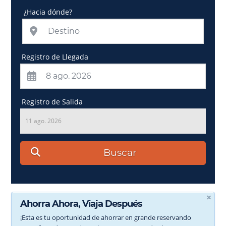
¿Hacia dónde?
Registro de Llegada
Registro de Salida
11 ago. 2026
Buscar
×
Ahorra Ahora, Viaja Después
¡Esta es tu oportunidad de ahorrar en grande reservando