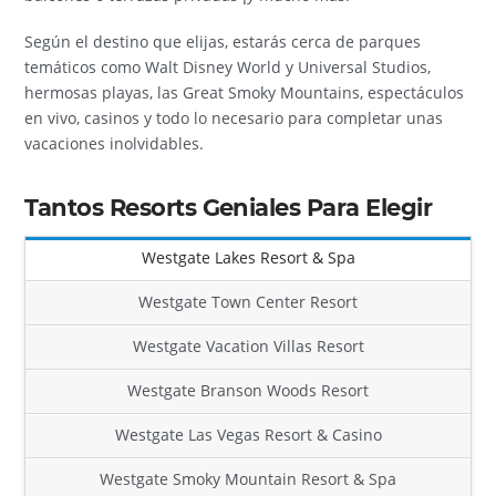
Según el destino que elijas, estarás cerca de parques
temáticos como Walt Disney World y Universal Studios,
hermosas playas, las Great Smoky Mountains, espectáculos
en vivo, casinos y todo lo necesario para completar unas
vacaciones inolvidables.
Tantos Resorts Geniales Para Elegir
Westgate Lakes Resort & Spa
Westgate Town Center Resort
Westgate Vacation Villas Resort
Westgate Branson Woods Resort
Westgate Las Vegas Resort & Casino
Westgate Smoky Mountain Resort & Spa