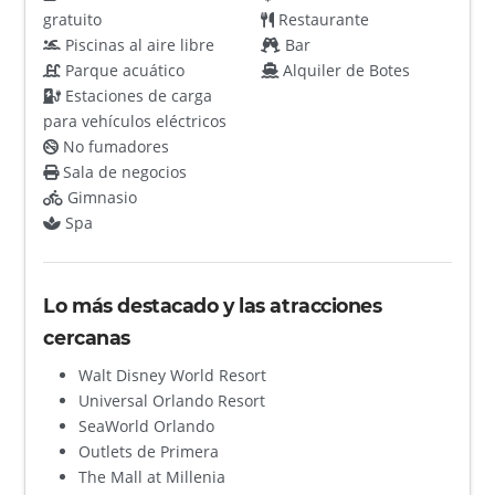
gratuito
Restaurante
Piscinas al aire libre
Bar
Parque acuático
Alquiler de Botes
Estaciones de carga
para vehículos eléctricos
No fumadores
Sala de negocios
Gimnasio
Spa
Lo más destacado y las atracciones
cercanas
Walt Disney World Resort
Universal Orlando Resort
SeaWorld Orlando
Outlets de Primera
The Mall at Millenia