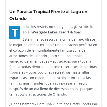
Un Paraíso Tropical Frente al Lago en
Orlando
odos los resorts no son iguales. ¡Descúbrelo
T
en el
Westgate Lakes Resort & Spa
!
Este inmenso resort a la orilla del lago ofrece
lo mejor de ambos mundos: una ubicación perfecta en
el corazón de la mundialmente famosa zona de
atracciones de Orlando, junto con una amplia
variedad de amenidades y actividades para toda la
familia, todas dentro del mismo resort. Desde piscinas
tropicales y otras opciones recreativas hasta villas
espaciosas, con capacidad para alojar incluso a las
familias más grandes, querrás regresar al resort
después de un día lleno de diversión en los parques
temáticos y atracciones de Orlando.
¿Tienes hambre? Date una vuelta por Drafts Sports Bar