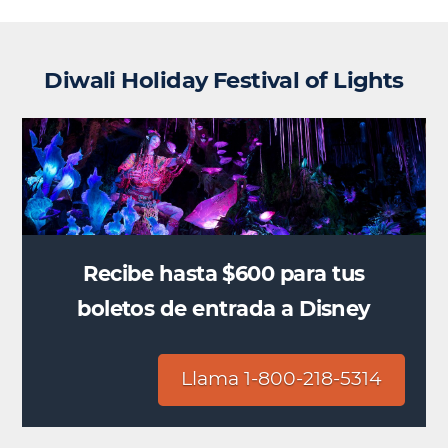
Diwali Holiday Festival of Lights
Recibe hasta $600 para tus
boletos de entrada a Disney
Llama 1-800-218-5314