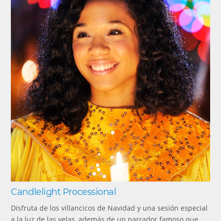
Candlelight Processional
Disfruta de los villancicos de Navidad y una sesión especial
a la luz de las velas, además de un narrador famoso que