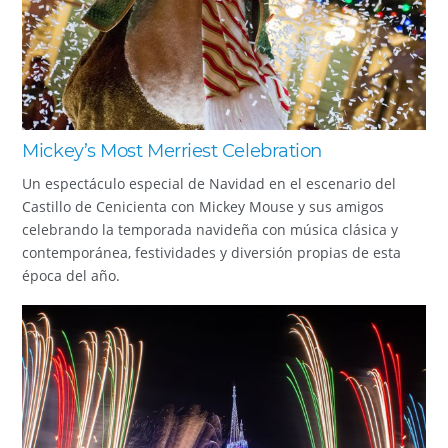
Mickey’s Most Merriest Celebration
Un espectáculo especial de Navidad en el escenario del
Castillo de Cenicienta con Mickey Mouse y sus amigos
celebrando la temporada navideña con música clásica y
contemporánea, festividades y diversión propias de esta
época del año.