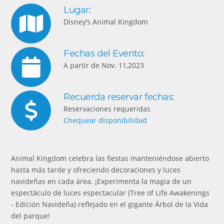
Lugar:
Disney’s Animal Kingdom
Fechas del Evento:
A partir de Nov. 11,2023
Recuerda reservar fechas:
Reservaciones requeridas
Chequear disponibilidad
Animal Kingdom celebra las fiestas manteniéndose abierto
hasta más tarde y ofreciendo decoraciones y luces
navideñas en cada área. ¡Experimenta la magia de un
espectáculo de luces espectacular (Tree of Life Awakenings
- Edición Navideña) reflejado en el gigante Árbol de la Vida
del parque!