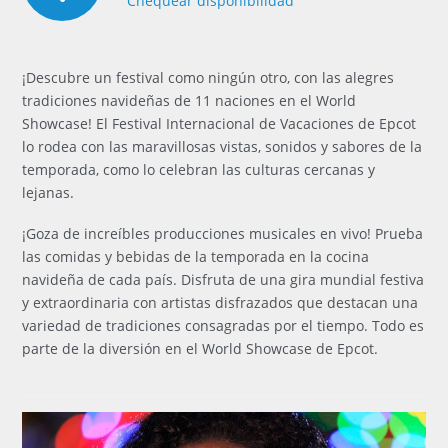
Chequear disponibilidad
¡Descubre un festival como ningún otro, con las alegres
tradiciones navideñas de 11 naciones en el World
Showcase! El Festival Internacional de Vacaciones de Epcot
lo rodea con las maravillosas vistas, sonidos y sabores de la
temporada, como lo celebran las culturas cercanas y
lejanas.
¡Goza de increíbles producciones musicales en vivo! Prueba
las comidas y bebidas de la temporada en la cocina
navideña de cada país. Disfruta de una gira mundial festiva
y extraordinaria con artistas disfrazados que destacan una
variedad de tradiciones consagradas por el tiempo. Todo es
parte de la diversión en el World Showcase de Epcot.