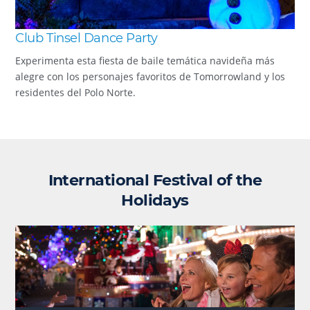
Club Tinsel Dance Party
Experimenta esta fiesta de baile temática navideña más
alegre con los personajes favoritos de Tomorrowland y los
residentes del Polo Norte.
International Festival of the
Holidays