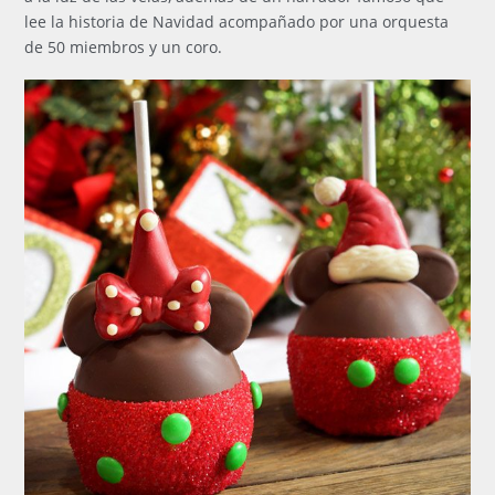
lee la historia de Navidad acompañado por una orquesta
de 50 miembros y un coro.