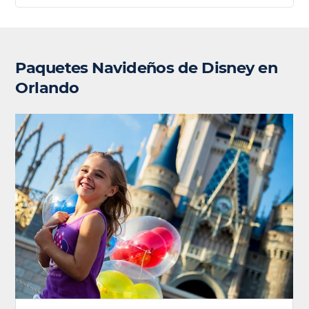
Paquetes Navideños de Disney en
Orlando