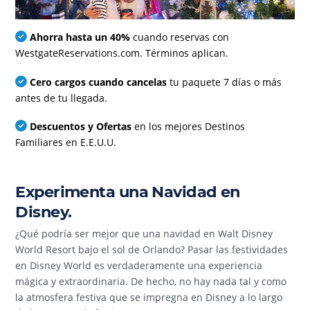
Ahorra hasta un 40%
cuando reservas con
WestgateReservations.com. Términos aplican.
Cero cargos cuando cancelas
tu paquete 7 días o más
antes de tu llegada.
Descuentos y Ofertas
en los mejores Destinos
Familiares en E.E.U.U.
Experimenta una Navidad en
Disney.
¿Qué podría ser mejor que una navidad en Walt Disney
World Resort bajo el sol de Orlando? Pasar las festividades
en Disney World es verdaderamente una experiencia
mágica y extraordinaria. De hecho, no hay nada tal y como
la atmosfera festiva que se impregna en Disney a lo largo