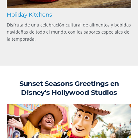
Holiday Kitchens
Disfruta de una celebración cultural de alimentos y bebidas
navideñas de todo el mundo, con los sabores especiales de
la temporada.
Sunset Seasons Greetings en
Disney’s Hollywood Studios