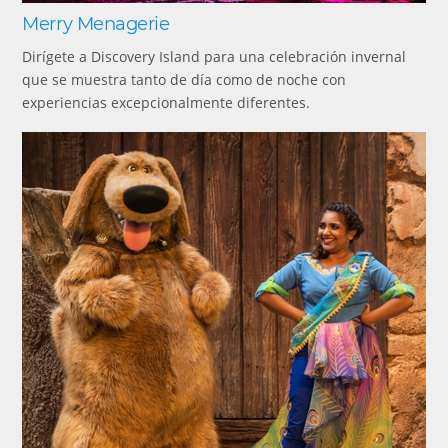
Merry Menagerie
Dirígete a Discovery Island para una celebración invernal
que se muestra tanto de día como de noche con
experiencias excepcionalmente diferentes.