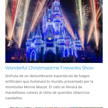
Wonderful Christmastime Fireworks Show
Disfruta de un deslumbrante espectáculo de fuegos
artificiales que iluminará tu mundo, presentado por la
mismísima Minnie Mouse. El cielo se llenará de
maravillosos colores al ritmo de queridos villancicos
navideños.