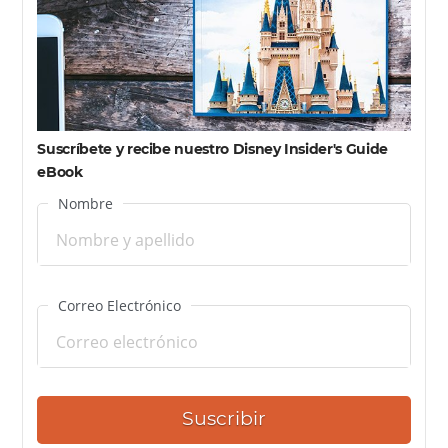
Suscríbete y recibe nuestro Disney Insider's Guide
eBook
Nombre
Correo Electrónico
Suscribir