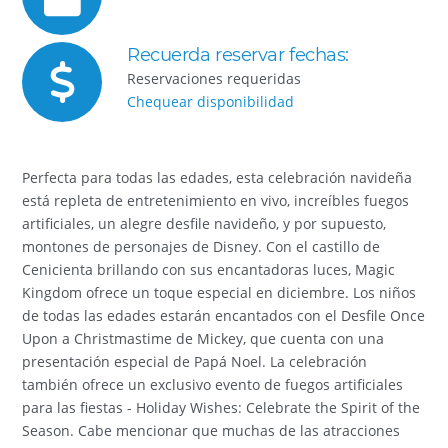
Recuerda reservar fechas:
Reservaciones requeridas
Chequear disponibilidad
Perfecta para todas las edades, esta celebración navideña
está repleta de entretenimiento en vivo, increíbles fuegos
artificiales, un alegre desfile navideño, y por supuesto,
montones de personajes de Disney. Con el castillo de
Cenicienta brillando con sus encantadoras luces, Magic
Kingdom ofrece un toque especial en diciembre. Los niños
de todas las edades estarán encantados con el Desfile Once
Upon a Christmastime de Mickey, que cuenta con una
presentación especial de Papá Noel. La celebración
también ofrece un exclusivo evento de fuegos artificiales
para las fiestas - Holiday Wishes: Celebrate the Spirit of the
Season. Cabe mencionar que muchas de las atracciones