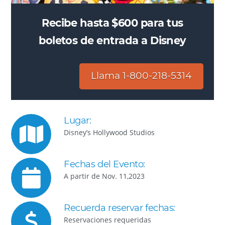
Recibe hasta $600 para tus
boletos de entrada a Disney
Llama 1-800-218-5314
Lugar:
Disney’s Hollywood Studios
Fechas del Evento:
A partir de Nov. 11,2023
Recuerda reservar fechas:
Reservaciones requeridas