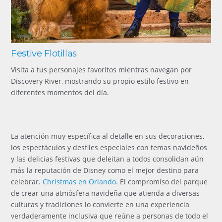
Festive Flotillas
Visita a tus personajes favoritos mientras navegan por
Discovery River, mostrando su propio estilo festivo en
diferentes momentos del día.
La atención muy específica al detalle en sus decoraciones,
los espectáculos y desfiles especiales con temas navideños
y las delicias festivas que deleitan a todos consolidan aún
más la reputación de Disney como el mejor destino para
celebrar.
Christmas en Orlando
. El compromiso del parque
de crear una atmósfera navideña que atienda a diversas
culturas y tradiciones lo convierte en una experiencia
verdaderamente inclusiva que reúne a personas de todo el