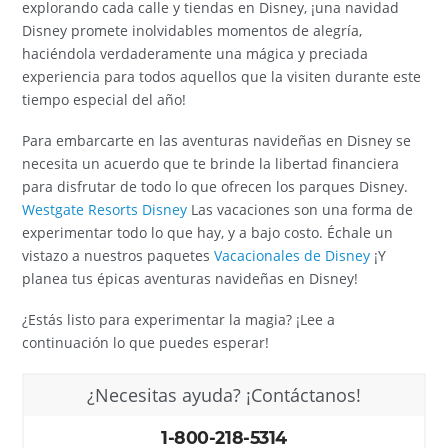
explorando cada calle y tiendas en Disney, ¡una navidad
Disney promete inolvidables momentos de alegría,
haciéndola verdaderamente una mágica y preciada
experiencia para todos aquellos que la visiten durante este
tiempo especial del año!
Para embarcarte en las aventuras navideñas en Disney se
necesita un acuerdo que te brinde la libertad financiera
para disfrutar de todo lo que ofrecen los parques Disney.
Westgate Resorts Disney
Las vacaciones son una forma de
experimentar todo lo que hay, y a bajo costo. Échale un
vistazo a nuestros paquetes
Vacacionales de Disney
¡Y
planea tus épicas aventuras navideñas en Disney!
¿Estás listo para experimentar la magia? ¡Lee a
continuación lo que puedes esperar!
¿Necesitas ayuda? ¡Contáctanos!
1-800-218-5314