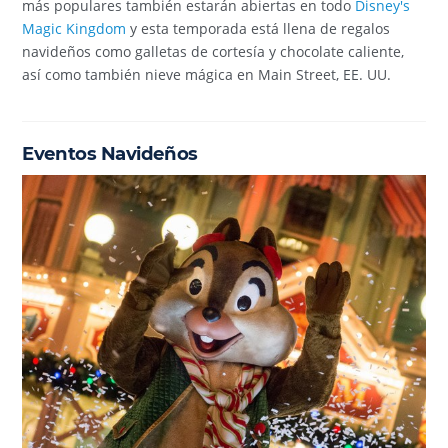
más populares también estarán abiertas en todo
Disney's
Magic Kingdom
y esta temporada está llena de regalos
navideños como galletas de cortesía y chocolate caliente,
así como también nieve mágica en Main Street, EE. UU.
Eventos Navideños