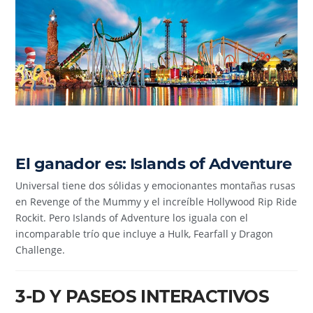
El ganador es: Islands of Adventure
Universal tiene dos sólidas y emocionantes montañas rusas
en Revenge of the Mummy y el increíble Hollywood Rip Ride
Rockit. Pero Islands of Adventure los iguala con el
incomparable trío que incluye a Hulk, Fearfall y Dragon
Challenge.
3-D Y PASEOS INTERACTIVOS