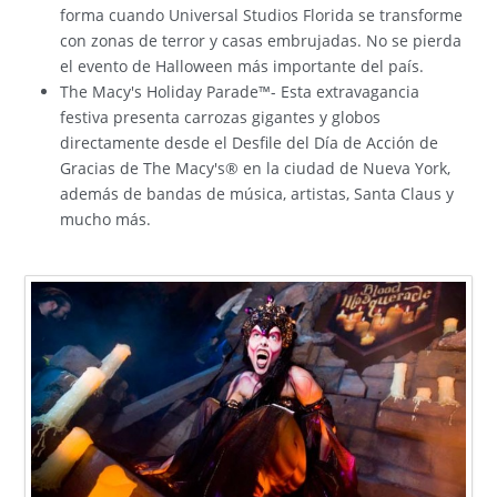
forma cuando Universal Studios Florida se transforme
con zonas de terror y casas embrujadas. No se pierda
el evento de Halloween más importante del país.
The Macy's Holiday Parade™- Esta extravagancia
festiva presenta carrozas gigantes y globos
directamente desde el Desfile del Día de Acción de
Gracias de The Macy's® en la ciudad de Nueva York,
además de bandas de música, artistas, Santa Claus y
mucho más.