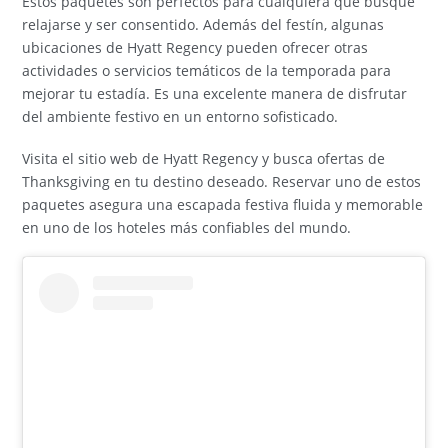
Estos paquetes son perfectos para cualquiera que busque
relajarse y ser consentido. Además del festín, algunas
ubicaciones de Hyatt Regency pueden ofrecer otras
actividades o servicios temáticos de la temporada para
mejorar tu estadía. Es una excelente manera de disfrutar
del ambiente festivo en un entorno sofisticado.
Visita el sitio web de Hyatt Regency y busca ofertas de
Thanksgiving en tu destino deseado. Reservar uno de estos
paquetes asegura una escapada festiva fluida y memorable
en uno de los hoteles más confiables del mundo.