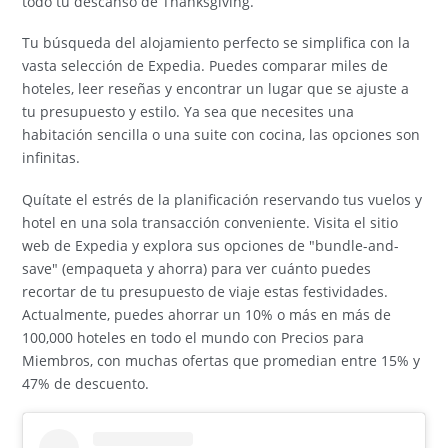
todo tu descanso de Thanksgiving.
Tu búsqueda del alojamiento perfecto se simplifica con la
vasta selección de Expedia. Puedes comparar miles de
hoteles, leer reseñas y encontrar un lugar que se ajuste a
tu presupuesto y estilo. Ya sea que necesites una
habitación sencilla o una suite con cocina, las opciones son
infinitas.
Quítate el estrés de la planificación reservando tus vuelos y
hotel en una sola transacción conveniente. Visita el sitio
web de Expedia y explora sus opciones de "bundle-and-
save" (empaqueta y ahorra) para ver cuánto puedes
recortar de tu presupuesto de viaje estas festividades.
Actualmente, puedes ahorrar un 10% o más en más de
100,000 hoteles en todo el mundo con Precios para
Miembros, con muchas ofertas que promedian entre 15% y
47% de descuento.