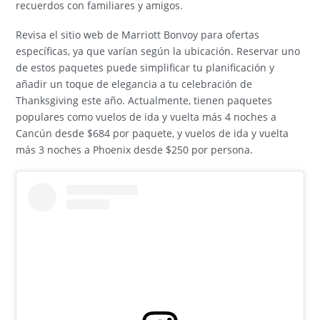
recuerdos con familiares y amigos.
Revisa el sitio web de Marriott Bonvoy para ofertas
específicas, ya que varían según la ubicación. Reservar uno
de estos paquetes puede simplificar tu planificación y
añadir un toque de elegancia a tu celebración de
Thanksgiving este año. Actualmente, tienen paquetes
populares como vuelos de ida y vuelta más 4 noches a
Cancún desde $684 por paquete, y vuelos de ida y vuelta
más 3 noches a Phoenix desde $250 por persona.