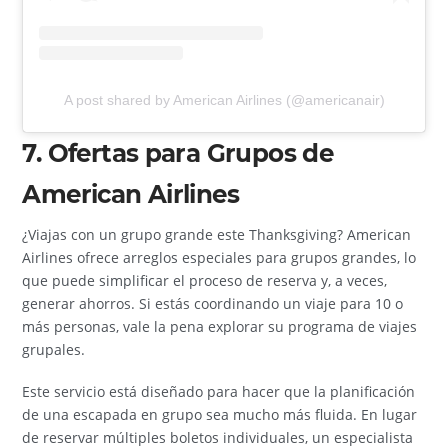
A post shared by American Airlines (@americanair)
7. Ofertas para Grupos de
American Airlines
¿Viajas con un grupo grande este Thanksgiving? American
Airlines ofrece arreglos especiales para grupos grandes, lo
que puede simplificar el proceso de reserva y, a veces,
generar ahorros. Si estás coordinando un viaje para 10 o
más personas, vale la pena explorar su programa de viajes
grupales.
Este servicio está diseñado para hacer que la planificación
de una escapada en grupo sea mucho más fluida. En lugar
de reservar múltiples boletos individuales, un especialista