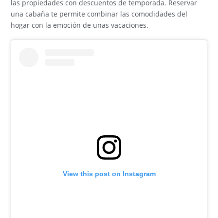
las propiedades con descuentos de temporada. Reservar
una cabaña te permite combinar las comodidades del
hogar con la emoción de unas vacaciones.
View this post on Instagram