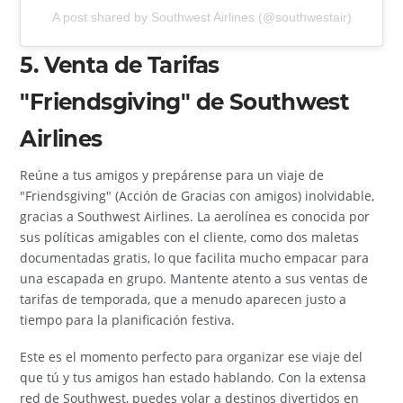
A post shared by Southwest Airlines (@southwestair)
5. Venta de Tarifas
"Friendsgiving" de Southwest
Airlines
Reúne a tus amigos y prepárense para un viaje de
"Friendsgiving" (Acción de Gracias con amigos) inolvidable,
gracias a Southwest Airlines. La aerolínea es conocida por
sus políticas amigables con el cliente, como dos maletas
documentadas gratis, lo que facilita mucho empacar para
una escapada en grupo. Mantente atento a sus ventas de
tarifas de temporada, que a menudo aparecen justo a
tiempo para la planificación festiva.
Este es el momento perfecto para organizar ese viaje del
que tú y tus amigos han estado hablando. Con la extensa
red de Southwest, puedes volar a destinos divertidos en