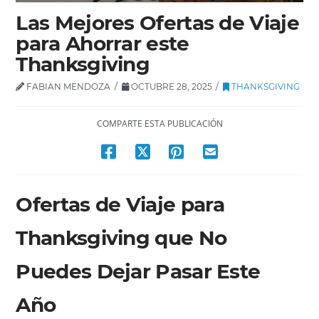
Las Mejores Ofertas de Viaje
para Ahorrar este
Thanksgiving
FABIAN MENDOZA
OCTUBRE 28, 2025
THANKSGIVING
COMPARTE ESTA PUBLICACIÓN
Ofertas de Viaje para
Thanksgiving que No
Puedes Dejar Pasar Este
Año