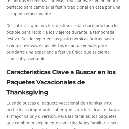
recuerdos y comenzar nuevas tradiciones. Es el momento
perfecto para cambiar el festín tradicional en casa por una
escapada emocionante.
Descubrirás que muchos destinos están haciendo todo lo
posible para recibir a los viajeros durante la temporada
festiva. Desde experiencias gastronómicas únicas hasta
eventos festivos, estas ofertas están diseñadas para
brindarte una experiencia festiva única que se sienta
especial y asequible.
Características Clave a Buscar en los
Paquetes Vacacionales de
Thanksgiving
Cuando buscas el paquete vacacional de Thanksgiving
perfecto, es importante saber qué características te darán
el mayor valor y diversión. Para las familias, los paquetes
que combinan alojamiento con actividades familiares son