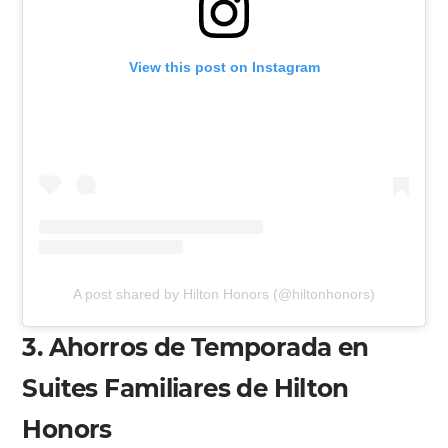
View this post on Instagram
A post shared by Hilton Honors (@hiltonhonors)
3. Ahorros de Temporada en
Suites Familiares de Hilton
Honors