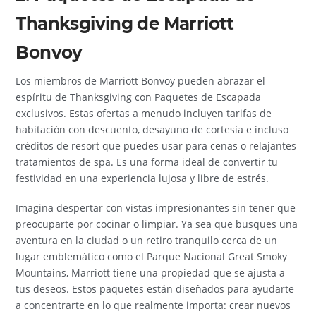
Thanksgiving de Marriott
Bonvoy
Los miembros de Marriott Bonvoy pueden abrazar el
espíritu de Thanksgiving con Paquetes de Escapada
exclusivos. Estas ofertas a menudo incluyen tarifas de
habitación con descuento, desayuno de cortesía e incluso
créditos de resort que puedes usar para cenas o relajantes
tratamientos de spa. Es una forma ideal de convertir tu
festividad en una experiencia lujosa y libre de estrés.
Imagina despertar con vistas impresionantes sin tener que
preocuparte por cocinar o limpiar. Ya sea que busques una
aventura en la ciudad o un retiro tranquilo cerca de un
lugar emblemático como el Parque Nacional Great Smoky
Mountains, Marriott tiene una propiedad que se ajusta a
tus deseos. Estos paquetes están diseñados para ayudarte
a concentrarte en lo que realmente importa: crear nuevos