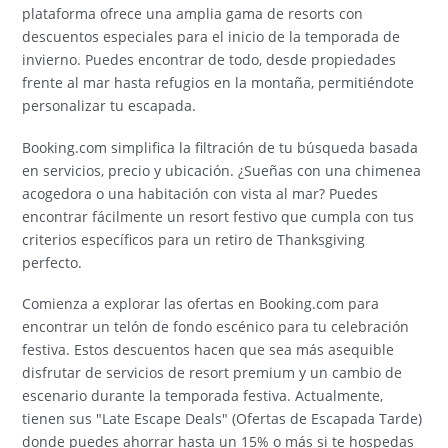
plataforma ofrece una amplia gama de resorts con
descuentos especiales para el inicio de la temporada de
invierno. Puedes encontrar de todo, desde propiedades
frente al mar hasta refugios en la montaña, permitiéndote
personalizar tu escapada.
Booking.com simplifica la filtración de tu búsqueda basada
en servicios, precio y ubicación. ¿Sueñas con una chimenea
acogedora o una habitación con vista al mar? Puedes
encontrar fácilmente un resort festivo que cumpla con tus
criterios específicos para un retiro de Thanksgiving
perfecto.
Comienza a explorar las ofertas en Booking.com para
encontrar un telón de fondo escénico para tu celebración
festiva. Estos descuentos hacen que sea más asequible
disfrutar de servicios de resort premium y un cambio de
escenario durante la temporada festiva. Actualmente,
tienen sus "Late Escape Deals" (Ofertas de Escapada Tarde)
donde puedes ahorrar hasta un 15% o más si te hospedas