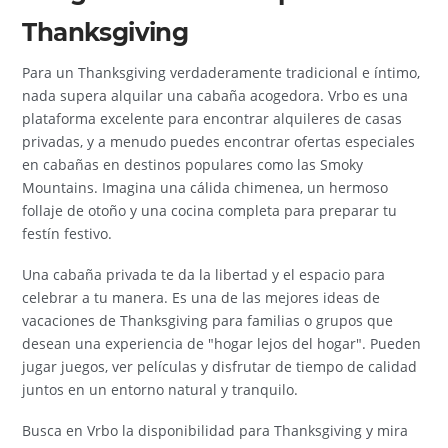
Thanksgiving
Para un Thanksgiving verdaderamente tradicional e íntimo,
nada supera alquilar una cabaña acogedora. Vrbo es una
plataforma excelente para encontrar alquileres de casas
privadas, y a menudo puedes encontrar ofertas especiales
en cabañas en destinos populares como las Smoky
Mountains. Imagina una cálida chimenea, un hermoso
follaje de otoño y una cocina completa para preparar tu
festín festivo.
Una cabaña privada te da la libertad y el espacio para
celebrar a tu manera. Es una de las mejores ideas de
vacaciones de Thanksgiving para familias o grupos que
desean una experiencia de "hogar lejos del hogar". Pueden
jugar juegos, ver películas y disfrutar de tiempo de calidad
juntos en un entorno natural y tranquilo.
Busca en Vrbo la disponibilidad para Thanksgiving y mira