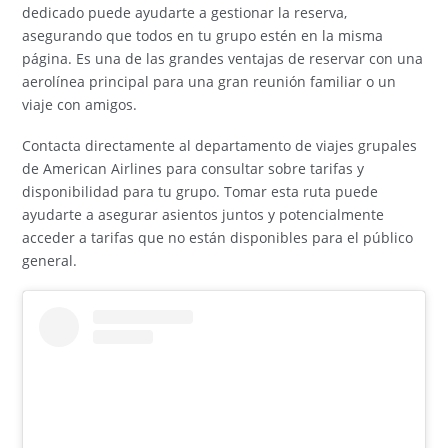
dedicado puede ayudarte a gestionar la reserva,
asegurando que todos en tu grupo estén en la misma
página. Es una de las grandes ventajas de reservar con una
aerolínea principal para una gran reunión familiar o un
viaje con amigos.
Contacta directamente al departamento de viajes grupales
de American Airlines para consultar sobre tarifas y
disponibilidad para tu grupo. Tomar esta ruta puede
ayudarte a asegurar asientos juntos y potencialmente
acceder a tarifas que no están disponibles para el público
general.