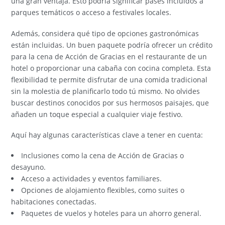
una gran ventaja. Esto podría significar pases incluidos a
parques temáticos o acceso a festivales locales.
Además, considera qué tipo de opciones gastronómicas
están incluidas. Un buen paquete podría ofrecer un crédito
para la cena de Acción de Gracias en el restaurante de un
hotel o proporcionar una cabaña con cocina completa. Esta
flexibilidad te permite disfrutar de una comida tradicional
sin la molestia de planificarlo todo tú mismo. No olvides
buscar destinos conocidos por sus hermosos paisajes, que
añaden un toque especial a cualquier viaje festivo.
Aquí hay algunas características clave a tener en cuenta:
Inclusiones como la cena de Acción de Gracias o
desayuno.
Acceso a actividades y eventos familiares.
Opciones de alojamiento flexibles, como suites o
habitaciones conectadas.
Paquetes de vuelos y hoteles para un ahorro general.