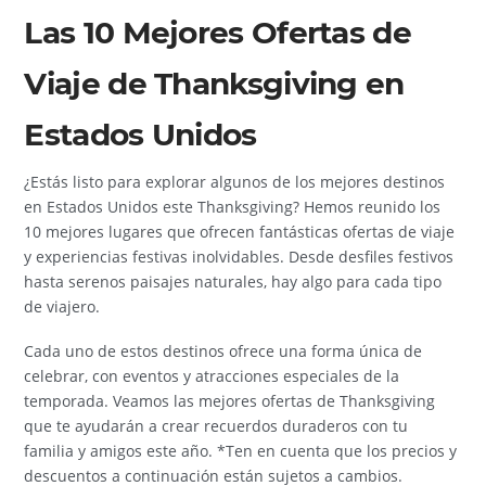
Las 10 Mejores Ofertas de
Viaje de Thanksgiving en
Estados Unidos
¿Estás listo para explorar algunos de los mejores destinos
en Estados Unidos este Thanksgiving? Hemos reunido los
10 mejores lugares que ofrecen fantásticas ofertas de viaje
y experiencias festivas inolvidables. Desde desfiles festivos
hasta serenos paisajes naturales, hay algo para cada tipo
de viajero.
Cada uno de estos destinos ofrece una forma única de
celebrar, con eventos y atracciones especiales de la
temporada. Veamos las mejores ofertas de Thanksgiving
que te ayudarán a crear recuerdos duraderos con tu
familia y amigos este año. *Ten en cuenta que los precios y
descuentos a continuación están sujetos a cambios.