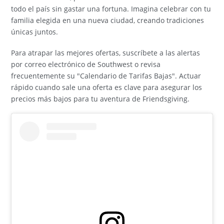
todo el país sin gastar una fortuna. Imagina celebrar con tu
familia elegida en una nueva ciudad, creando tradiciones
únicas juntos.
Para atrapar las mejores ofertas, suscríbete a las alertas
por correo electrónico de Southwest o revisa
frecuentemente su "Calendario de Tarifas Bajas". Actuar
rápido cuando sale una oferta es clave para asegurar los
precios más bajos para tu aventura de Friendsgiving.