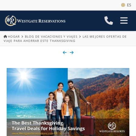
ES
HOGAR
BLOG DE VACACIONES Y VIAJES
LAS MEJORES OFERTAS DE
VIAJE PARA AHORRAR ESTE THANKSGIVING