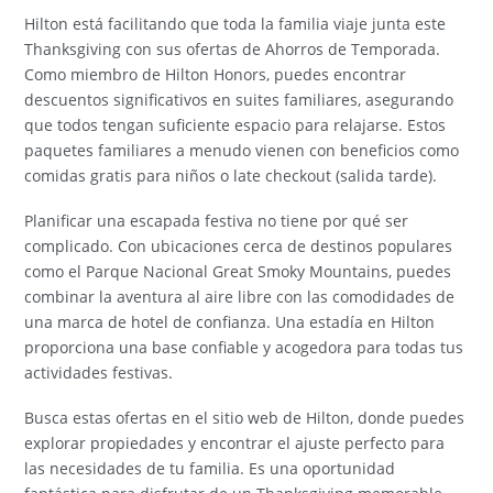
Hilton está facilitando que toda la familia viaje junta este
Thanksgiving con sus ofertas de Ahorros de Temporada.
Como miembro de Hilton Honors, puedes encontrar
descuentos significativos en suites familiares, asegurando
que todos tengan suficiente espacio para relajarse. Estos
paquetes familiares a menudo vienen con beneficios como
comidas gratis para niños o late checkout (salida tarde).
Planificar una escapada festiva no tiene por qué ser
complicado. Con ubicaciones cerca de destinos populares
como el Parque Nacional Great Smoky Mountains, puedes
combinar la aventura al aire libre con las comodidades de
una marca de hotel de confianza. Una estadía en Hilton
proporciona una base confiable y acogedora para todas tus
actividades festivas.
Busca estas ofertas en el sitio web de Hilton, donde puedes
explorar propiedades y encontrar el ajuste perfecto para
las necesidades de tu familia. Es una oportunidad