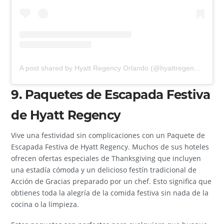
A post shared by Hyatt Regency Orlando (@hyattregencyorlando)
9. Paquetes de Escapada Festiva
de Hyatt Regency
Vive una festividad sin complicaciones con un Paquete de
Escapada Festiva de Hyatt Regency. Muchos de sus hoteles
ofrecen ofertas especiales de Thanksgiving que incluyen
una estadía cómoda y un delicioso festín tradicional de
Acción de Gracias preparado por un chef. Esto significa que
obtienes toda la alegría de la comida festiva sin nada de la
cocina o la limpieza.