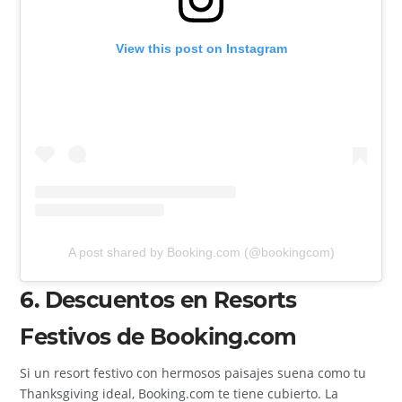
View this post on Instagram
A post shared by Booking.com (@bookingcom)
6. Descuentos en Resorts
Festivos de Booking.com
Si un resort festivo con hermosos paisajes suena como tu
Thanksgiving ideal, Booking.com te tiene cubierto. La