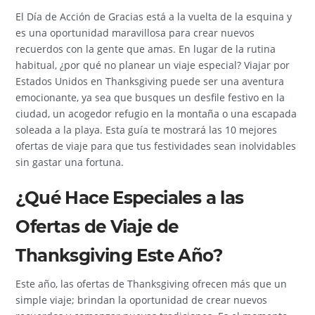
El Día de Acción de Gracias está a la vuelta de la esquina y
es una oportunidad maravillosa para crear nuevos
recuerdos con la gente que amas. En lugar de la rutina
habitual, ¿por qué no planear un viaje especial? Viajar por
Estados Unidos en Thanksgiving puede ser una aventura
emocionante, ya sea que busques un desfile festivo en la
ciudad, un acogedor refugio en la montaña o una escapada
soleada a la playa. Esta guía te mostrará las 10 mejores
ofertas de viaje para que tus festividades sean inolvidables
sin gastar una fortuna.
¿Qué Hace Especiales a las
Ofertas de Viaje de
Thanksgiving Este Año?
Este año, las ofertas de Thanksgiving ofrecen más que un
simple viaje; brindan la oportunidad de crear nuevos