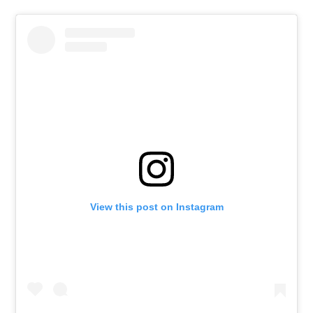
View this post on Instagram