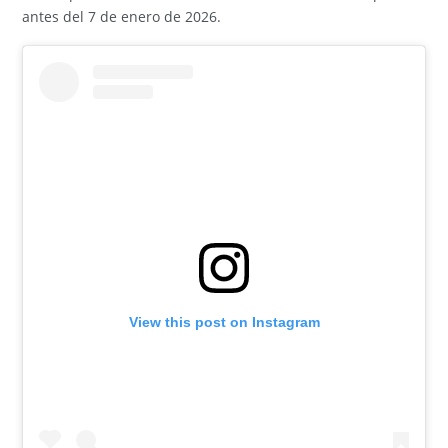
antes del 7 de enero de 2026.
View this post on Instagram