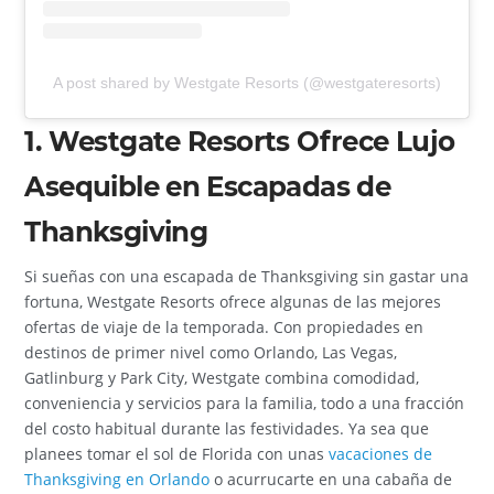
A post shared by Westgate Resorts (@westgateresorts)
1. Westgate Resorts Ofrece Lujo
Asequible en Escapadas de
Thanksgiving
Si sueñas con una escapada de Thanksgiving sin gastar una
fortuna, Westgate Resorts ofrece algunas de las mejores
ofertas de viaje de la temporada. Con propiedades en
destinos de primer nivel como Orlando, Las Vegas,
Gatlinburg y Park City, Westgate combina comodidad,
conveniencia y servicios para la familia, todo a una fracción
del costo habitual durante las festividades. Ya sea que
planees tomar el sol de Florida con unas
vacaciones de
Thanksgiving en Orlando
o acurrucarte en una cabaña de