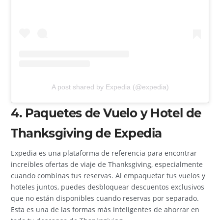
A post shared by Expedia (@expedia)
4. Paquetes de Vuelo y Hotel de
Thanksgiving de Expedia
Expedia es una plataforma de referencia para encontrar
increíbles ofertas de viaje de Thanksgiving, especialmente
cuando combinas tus reservas. Al empaquetar tus vuelos y
hoteles juntos, puedes desbloquear descuentos exclusivos
que no están disponibles cuando reservas por separado.
Esta es una de las formas más inteligentes de ahorrar en