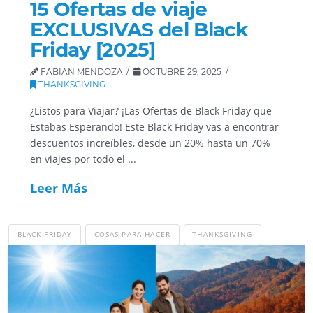
15 Ofertas de viaje
EXCLUSIVAS del Black
Friday [2025]
FABIAN MENDOZA
OCTUBRE 29, 2025
THANKSGIVING
¿Listos para Viajar? ¡Las Ofertas de Black Friday que
Estabas Esperando! Este Black Friday vas a encontrar
descuentos increíbles, desde un 20% hasta un 70%
en viajes por todo el ...
Leer Más
BLACK FRIDAY
COSAS PARA HACER
THANKSGIVING