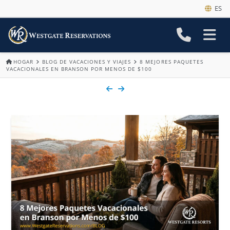
ES
HOGAR
BLOG DE VACACIONES Y VIAJES
8 MEJORES PAQUETES
VACACIONALES EN BRANSON POR MENOS DE $100