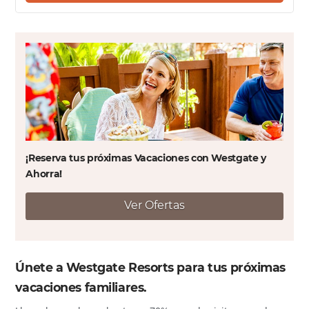
¡Reserva tus próximas Vacaciones con Westgate y
Ahorra!
Ver Ofertas
Únete a Westgate Resorts para tus próximas
vacaciones familiares.