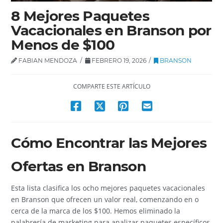
8 Mejores Paquetes
Vacacionales en Branson por
Menos de $100
FABIAN MENDOZA
FEBRERO 19, 2026
BRANSON
COMPARTE ESTE ARTÍCULO
Cómo Encontrar las Mejores
Ofertas en Branson
Esta lista clasifica los ocho mejores paquetes vacacionales
en Branson que ofrecen un valor real, comenzando en o
cerca de la marca de los $100. Hemos eliminado la
palabrería de marketing para analizar paquetes específicos