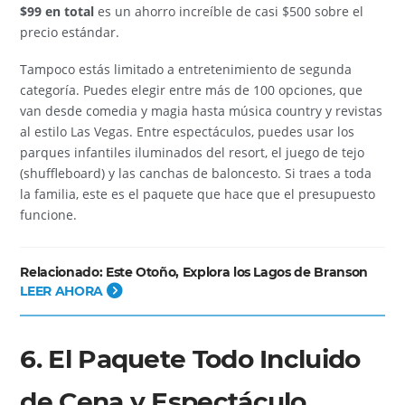
$99 en total
es un ahorro increíble de casi $500 sobre el
precio estándar.
Tampoco estás limitado a entretenimiento de segunda
categoría. Puedes elegir entre más de 100 opciones, que
van desde comedia y magia hasta música country y revistas
al estilo Las Vegas. Entre espectáculos, puedes usar los
parques infantiles iluminados del resort, el juego de tejo
(shuffleboard) y las canchas de baloncesto. Si traes a toda
la familia, este es el paquete que hace que el presupuesto
funcione.
Relacionado:
Este Otoño, Explora los Lagos de Branson
LEER AHORA
6. El Paquete Todo Incluido
de Cena y Espectáculo