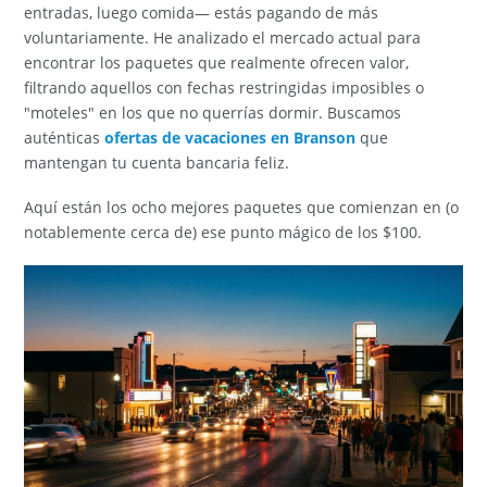
entradas, luego comida— estás pagando de más
voluntariamente. He analizado el mercado actual para
encontrar los paquetes que realmente ofrecen valor,
filtrando aquellos con fechas restringidas imposibles o
"moteles" en los que no querrías dormir. Buscamos
auténticas
ofertas de vacaciones en Branson
que
mantengan tu cuenta bancaria feliz.
Aquí están los ocho mejores paquetes que comienzan en (o
notablemente cerca de) ese punto mágico de los $100.