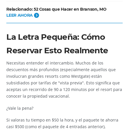
Relacionado:
52 Cosas que Hacer en Branson, MO
LEER AHORA
La Letra Pequeña: Cómo
Reservar Esto Realmente
Necesitas entender el intercambio. Muchos de los
descuentos más profundos (especialmente aquellos que
involucran grandes resorts como Westgate) están
subsidiados por tarifas de "vista previa". Esto significa que
aceptas un recorrido de 90 a 120 minutos por el resort para
conocer la propiedad vacacional.
¿Vale la pena?
Si valoras tu tiempo en $50 la hora, y el paquete te ahorra
casi $500 (como el paquete de 4 entradas anterior),