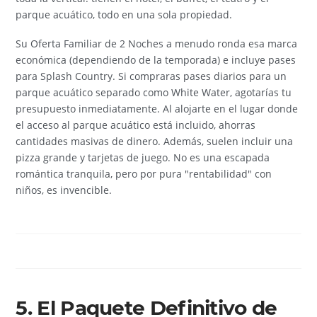
parque acuático, todo en una sola propiedad.
Su Oferta Familiar de 2 Noches a menudo ronda esa marca
económica (dependiendo de la temporada) e incluye pases
para Splash Country. Si compraras pases diarios para un
parque acuático separado como White Water, agotarías tu
presupuesto inmediatamente. Al alojarte en el lugar donde
el acceso al parque acuático está incluido, ahorras
cantidades masivas de dinero. Además, suelen incluir una
pizza grande y tarjetas de juego. No es una escapada
romántica tranquila, pero por pura "rentabilidad" con
niños, es invencible.
5. El Paquete Definitivo de