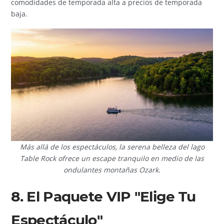
comodidades de temporada alta a precios de temporada
baja.
Más allá de los espectáculos, la serena belleza del lago
Table Rock ofrece un escape tranquilo en medio de las
ondulantes montañas Ozark.
8. El Paquete VIP "Elige Tu
Espectáculo"