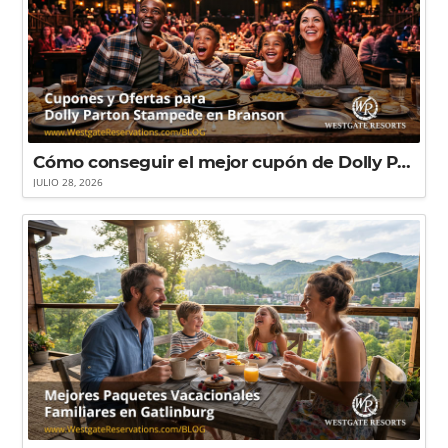
Cómo conseguir el mejor cupón de Dolly Parton Stampede en Branson para ahorrar al máximo
JULIO 28, 2026