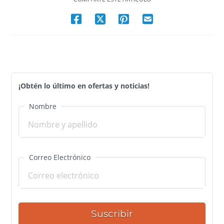
¡Obtén lo último en ofertas y noticias!
Nombre
Correo Electrónico
Suscribir