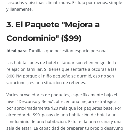
cascadas y piscinas climatizadas. Es lujo por menos, simple
y llanamente.
3. El Paquete "Mejora a
Condominio" ($99)
Ideal para:
Familias que necesitan espacio personal.
Las habitaciones de hotel estándar son el enemigo de la
relajación familiar. Si tienes que sentarte a oscuras a las
8:00 PM porque el niño pequeño se durmió, eso no son
vacaciones; es una situación de rehenes.
Varios proveedores de paquetes, específicamente bajo el
nivel "Descanso y Relax", ofrecen una mejora estratégica
por aproximadamente $20 más que los paquetes base. Por
alrededor de $99, pasas de una habitación de hotel a un
condominio de una habitación. Esto te da una cocina y una
sala de estar. La capacidad de preparar tu propio desayuno