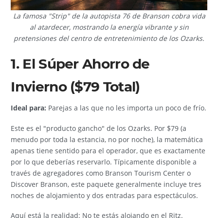
La famosa "Strip" de la autopista 76 de Branson cobra vida
al atardecer, mostrando la energía vibrante y sin
pretensiones del centro de entretenimiento de los Ozarks.
1. El Súper Ahorro de
Invierno ($79 Total)
Ideal para:
Parejas a las que no les importa un poco de frío.
Este es el "producto gancho" de los Ozarks. Por $79 (a
menudo por toda la estancia, no por noche), la matemática
apenas tiene sentido para el operador, que es exactamente
por lo que deberías reservarlo. Típicamente disponible a
través de agregadores como Branson Tourism Center o
Discover Branson, este paquete generalmente incluye tres
noches de alojamiento y dos entradas para espectáculos.
Aquí está la realidad: No te estás alojando en el Ritz.