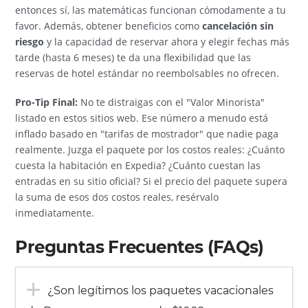
entonces sí, las matemáticas funcionan cómodamente a tu
favor. Además, obtener beneficios como
cancelación sin
riesgo
y la capacidad de reservar ahora y elegir fechas más
tarde (hasta 6 meses) te da una flexibilidad que las
reservas de hotel estándar no reembolsables no ofrecen.
Pro-Tip Final:
No te distraigas con el "Valor Minorista"
listado en estos sitios web. Ese número a menudo está
inflado basado en "tarifas de mostrador" que nadie paga
realmente. Juzga el paquete por los costos reales: ¿Cuánto
cuesta la habitación en Expedia? ¿Cuánto cuestan las
entradas en su sitio oficial? Si el precio del paquete supera
la suma de esos dos costos reales, resérvalo
inmediatamente.
Preguntas Frecuentes (FAQs)
¿Son legítimos los paquetes vacacionales