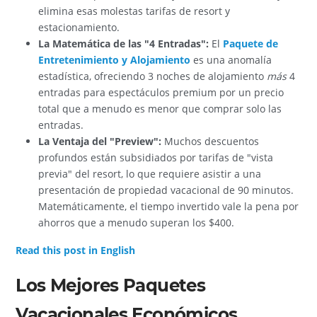
elimina esas molestas tarifas de resort y
estacionamiento.
La Matemática de las "4 Entradas":
El
Paquete de
Entretenimiento y Alojamiento
es una anomalía
estadística, ofreciendo 3 noches de alojamiento
más
4
entradas para espectáculos premium por un precio
total que a menudo es menor que comprar solo las
entradas.
La Ventaja del "Preview":
Muchos descuentos
profundos están subsidiados por tarifas de "vista
previa" del resort, lo que requiere asistir a una
presentación de propiedad vacacional de 90 minutos.
Matemáticamente, el tiempo invertido vale la pena por
ahorros que a menudo superan los $400.
Read this post in English
Los Mejores Paquetes
Vacacionales Económicos