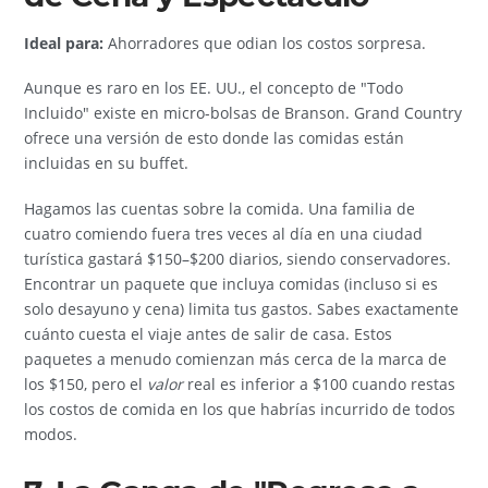
Ideal para:
Ahorradores que odian los costos sorpresa.
Aunque es raro en los EE. UU., el concepto de "Todo
Incluido" existe en micro-bolsas de Branson. Grand Country
ofrece una versión de esto donde las comidas están
incluidas en su buffet.
Hagamos las cuentas sobre la comida. Una familia de
cuatro comiendo fuera tres veces al día en una ciudad
turística gastará $150–$200 diarios, siendo conservadores.
Encontrar un paquete que incluya comidas (incluso si es
solo desayuno y cena) limita tus gastos. Sabes exactamente
cuánto cuesta el viaje antes de salir de casa. Estos
paquetes a menudo comienzan más cerca de la marca de
los $150, pero el
valor
real es inferior a $100 cuando restas
los costos de comida en los que habrías incurrido de todos
modos.