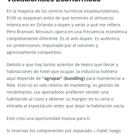
En la mayoría de los centros turísticos estadounidenses,
$100 se evaporan antes de que termines el almuerzo.
Intenta eso en Orlando o Aspen y verás a qué me refiero.
Pero Branson, Missouri, opera en una frecuencia económica
completamente diferente. Es el anti-Aspen. Es auténtico,
sin pretensiones, impulsado por el volumen y
agresivamente competitivo.
Debido a que hay tantos asientos de teatro que llenar y
habitaciones de hotel que ocupar, la industria hotelera
aquí depende de
"agrupar" (bundling)
para mantenerse a
flote. Esto no es solo relleno de marketing; es gestión de
rendimiento. Los operadores prefieren vender una
habitación al costo y obtener su margen en tu cena o
entrada al espectáculo antes que dejar la habitación vacía.
Esto crea una oportunidad masiva para ti.
Si reservas los componentes por separado —hotel, luego