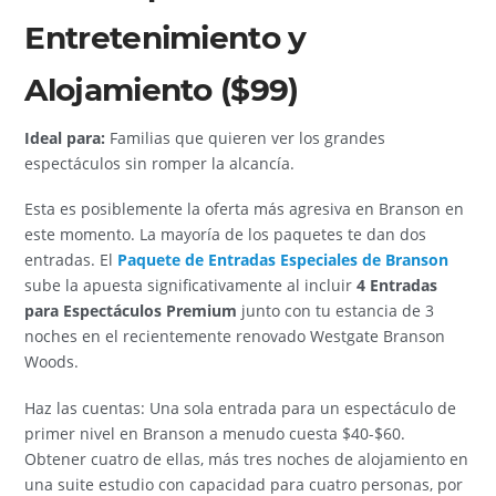
Entretenimiento y
Alojamiento ($99)
Ideal para:
Familias que quieren ver los grandes
espectáculos sin romper la alcancía.
Esta es posiblemente la oferta más agresiva en Branson en
este momento. La mayoría de los paquetes te dan dos
entradas. El
Paquete de Entradas Especiales de Branson
sube la apuesta significativamente al incluir
4 Entradas
para Espectáculos Premium
junto con tu estancia de 3
noches en el recientemente renovado Westgate Branson
Woods.
Haz las cuentas: Una sola entrada para un espectáculo de
primer nivel en Branson a menudo cuesta $40-$60.
Obtener cuatro de ellas, más tres noches de alojamiento en
una suite estudio con capacidad para cuatro personas, por