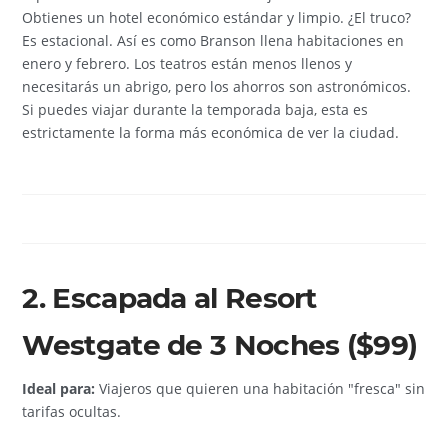
Obtienes un hotel económico estándar y limpio. ¿El truco?
Es estacional. Así es como Branson llena habitaciones en
enero y febrero. Los teatros están menos llenos y
necesitarás un abrigo, pero los ahorros son astronómicos.
Si puedes viajar durante la temporada baja, esta es
estrictamente la forma más económica de ver la ciudad.
2. Escapada al Resort
Westgate de 3 Noches ($99)
Ideal para:
Viajeros que quieren una habitación "fresca" sin
tarifas ocultas.