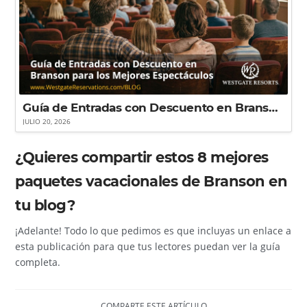
Guía de Entradas con Descuento en Branson para los Mejores Espectáculos
JULIO 20, 2026
¿Quieres compartir estos 8 mejores
paquetes vacacionales de Branson en
tu blog?
¡Adelante! Todo lo que pedimos es que incluyas un enlace a
esta publicación para que tus lectores puedan ver la guía
completa.
COMPARTE ESTE ARTÍCULO