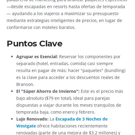
—desde escapadas en resorts hasta ofertas de temporada
— ayudando a los viajeros a maximizar su presupuesto
mediante estrategias inteligentes de precios, en lugar de
conformarse con moteles baratos.
Puntos Clave
Agrupar es Esencial:
Reservar los componentes por
separado (hotel, entradas, comida) casi siempre
resulta en pagar de más; hacer "paquetes" (bundling)
es la clave para acceder a los descuentos reales de
Branson.
El "Súper Ahorro de Invierno":
Este es el precio más
bajo absoluto ($79 en total), ideal para parejas
dispuestas a viajar durante los meses tranquilos de
temporada baja, como enero y febrero.
Lujo Renovado:
La
Escapada de 3 Noches de
Westgate
ofrece habitaciones recientemente
renovadas (parte de una mejora de $3.2 millones) y