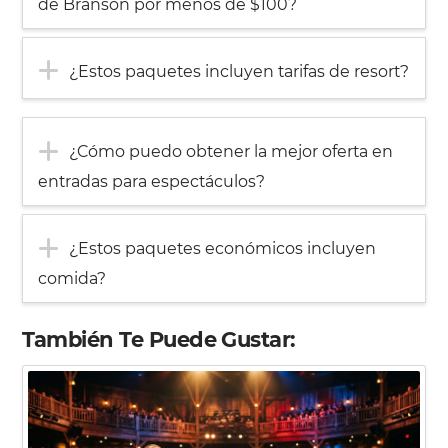
de Branson por menos de $100?
¿Estos paquetes incluyen tarifas de resort?
¿Cómo puedo obtener la mejor oferta en
entradas para espectáculos?
¿Estos paquetes económicos incluyen
comida?
También Te Puede Gustar: