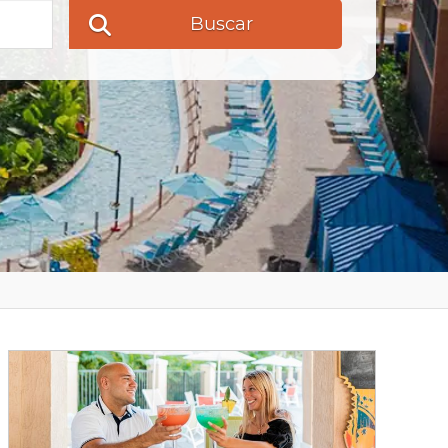
Buscar