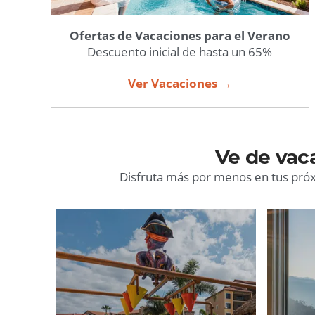
Ofertas de Vacaciones para el Verano
Descuento inicial de hasta un 65%
Ver Vacaciones →
Ve de vac
Disfruta más por menos en tus próxi