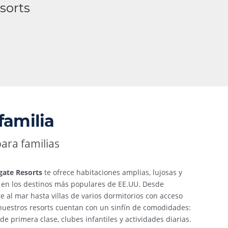
sorts
familia
ara familias
ate Resorts
te ofrece habitaciones amplias, lujosas y
a en los destinos más populares de EE.UU. Desde
e al mar hasta villas de varios dormitorios con acceso
, nuestros resorts cuentan con un sinfín de comodidades:
de primera clase, clubes infantiles y actividades diarias.