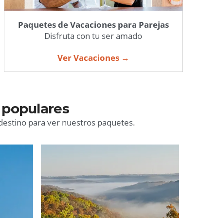
Paquetes de Vacaciones para Parejas
Disfruta con tu ser amado
Ver Vacaciones →
 populares
 destino para ver nuestros paquetes.