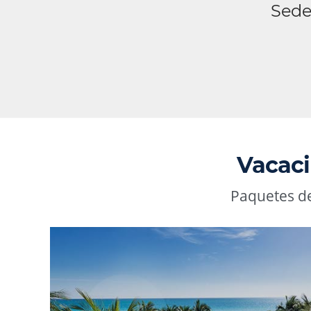
Sede
Vacaci
Paquetes de