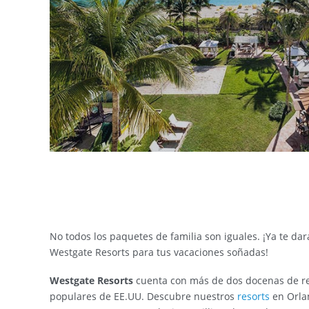
No todos los paquetes de familia son iguales. ¡Ya te da
Westgate Resorts para tus vacaciones soñadas!
Westgate Resorts
cuenta con más de dos docenas de re
populares de EE.UU. Descubre nuestros
resorts
en Orlan