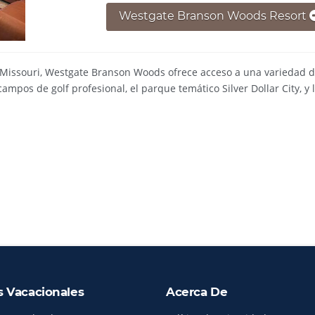
Westgate Branson Woods Resort
 Missouri, Westgate Branson Woods ofrece acceso a una variedad 
campos de golf profesional, el parque temático Silver Dollar City, y 
s Vacacionales
Acerca De