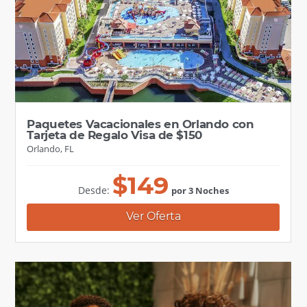
Paquetes Vacacionales en Orlando con
Tarjeta de Regalo Visa de $150
Orlando, FL
$
149
Desde:
por 3 Noches
Ver Oferta