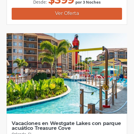
Desde:
por 3 Noches
Ver Oferta
Vacaciones en Westgate Lakes con parque
acuático Treasure Cove