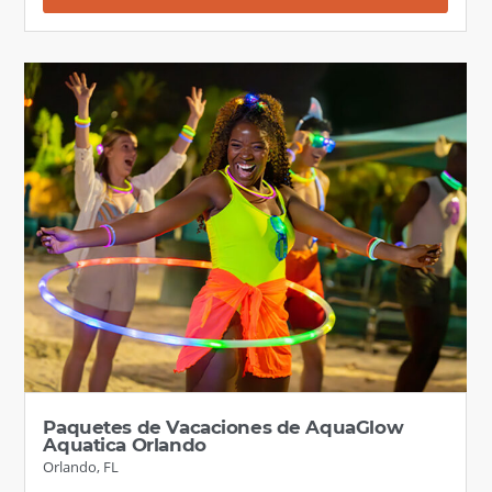
Paquetes de Vacaciones de AquaGlow
Aquatica Orlando
Orlando, FL