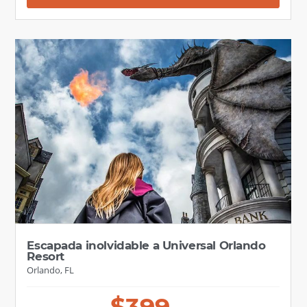
Escapada inolvidable a Universal Orlando
Resort
Orlando, FL
$
399