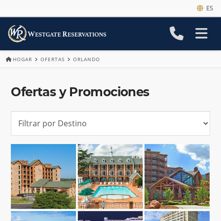
ES
HOGAR
OFERTAS
ORLANDO
Ofertas y Promociones