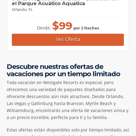
el Parque Acuático Aquatica
Orlando, FL
$
99
Desde:
por 2 Noches
Ver Oferta
Descubre nuestras ofertas de
vacaciones por un tiempo limitado
Toda vacación en Westgate Resorts es especial, pero
ofrecemos una variedad de paquetes diseñados para
ofrecerte descuentos aún más atractivos. Desde Orlando,
Las Vegas y Gatlinburg hasta Branson, Myrtle Beach y
Williamsburg, encontrarás una oferta de vacaciones única y
a un precio increíble, perfecta para ti y tu familia.
Estas ofertas están disponibles solo por tiempo limitado, así