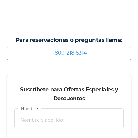
Para reservaciones o preguntas llama:
1-800-218-5314
Suscríbete para Ofertas Especiales y
Descuentos
Nombre