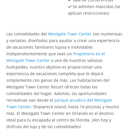
Se admiten mascotas (se
aplican restricciones)
Las comodidades del
Westgate Town Center
son numerosas
y variadas, diseñadas para ayudar a crear una experiencia
de vacaciones familiares lujosa e inolvidable.
Independientemente que seas un
Propietario en el
Westgate Town Center
o uno de nuestros valiosos
huéspedes, nuestro objetivo es proporcionar una
experiencia de vacaciones completa que te dejará
simplemente con ganas de más. Las habitaciones del
Westgate Town Center Resort ofrecen todas las
comodidades del hogar. Además, las oportunidades
recreativas van desde el
parque acuático del Westgate
Town Center
: Shipwreck Island, hasta 14 piscinas y mucho
más. El Westgate Town Center en Orlando es el destino
ideal para tu escapada al centro de Florida. ¡Ven hoy y
disfruta del lujo y de las comodidades!