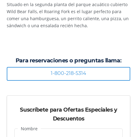
Situado en la segunda planta del parque acuático cubierto
Wild Bear Falls, el Roaring Fork es el lugar perfecto para
comer una hamburguesa, un perrito caliente, una pizza, un
sándwich o una ensalada recién hecha.
Para reservaciones o preguntas llama:
1-800-218-5314
Suscríbete para Ofertas Especiales y
Descuentos
Nombre