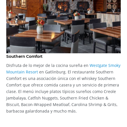
Southern Comfort
Disfruta de lo mejor de la cocina sureña en
Westgate Smoky
Mountain Resort
en Gatlinburg. El restaurante Southern
Comfort es una asociación única con el whiskey Southern
Comfort que ofrece comida casera y un servicio de primera
clase. El menú incluye platos típicos sureños como Creole
Jambalaya, Catfish Nuggets, Southern Fried Chicken &
Biscuit, Bacon-Wrapped Meatloaf, Carolina Shrimp & Grits,
barbacoa galardonada y mucho más.