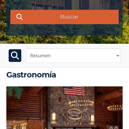
Buscar
Gastronomía