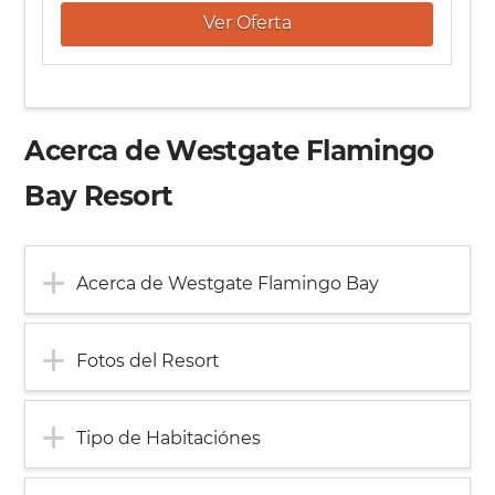
Ver Oferta
Acerca de Westgate Flamingo
Bay Resort
Acerca de Westgate Flamingo Bay
Fotos del Resort
Tipo de Habitaciónes