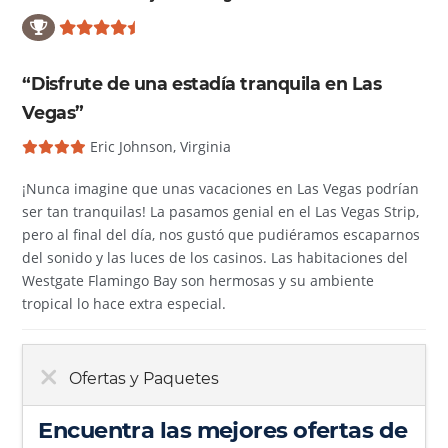
“Disfrute de una estadía tranquila en Las
Vegas”
Eric Johnson, Virginia
¡Nunca imagine que unas vacaciones en Las Vegas podrían
ser tan tranquilas! La pasamos genial en el Las Vegas Strip,
pero al final del día, nos gustó que pudiéramos escaparnos
del sonido y las luces de los casinos. Las habitaciones del
Westgate Flamingo Bay son hermosas y su ambiente
tropical lo hace extra especial.
Ofertas y Paquetes
Encuentra las mejores ofertas de