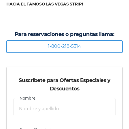
HACIA EL FAMOSO LAS VEGAS STRIP!
Para reservaciones o preguntas llama:
1-800-218-5314
Suscríbete para Ofertas Especiales y
Descuentos
Nombre