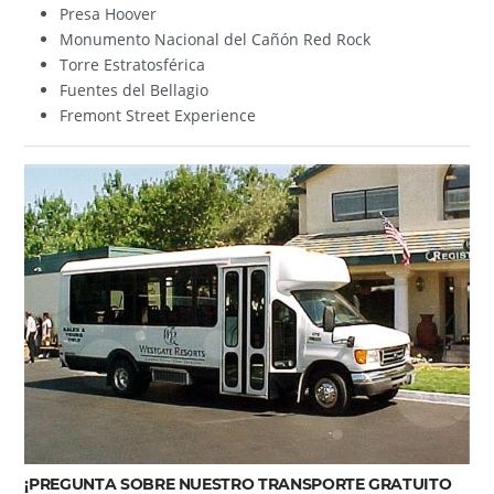
Presa Hoover
Monumento Nacional del Cañón Red Rock
Torre Estratosférica
Fuentes del Bellagio
Fremont Street Experience
¡PREGUNTA SOBRE NUESTRO TRANSPORTE GRATUITO