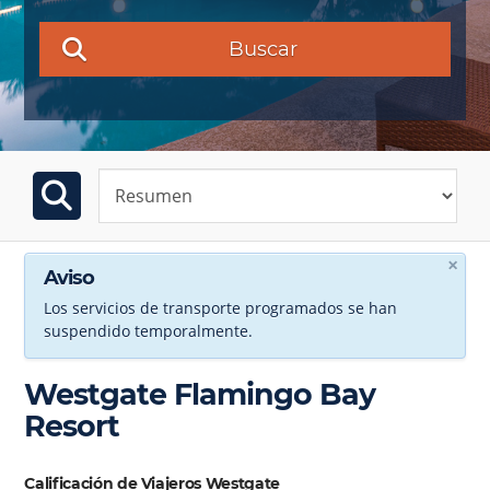
Buscar
×
Aviso
Los servicios de transporte programados se han
suspendido temporalmente.
Westgate Flamingo Bay
Resort
Calificación de Viajeros Westgate