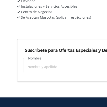
Elevador
Instalaciones y Servicios Accesibles
Centro de Negocios
Se Aceptan Mascotas (aplican restricciones)
Suscríbete para Ofertas Especiales y D
Nombre