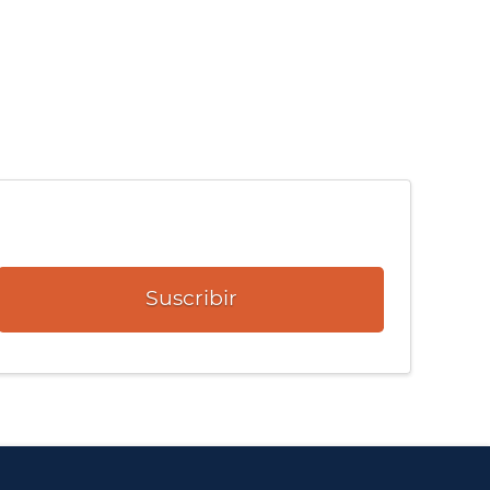
Suscribir