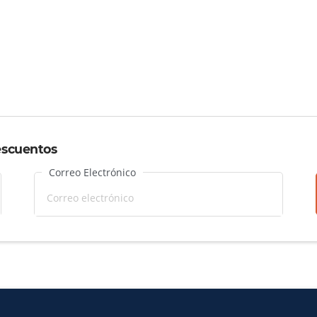
escuentos
Correo Electrónico