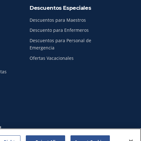
Descuentos Especiales
Descuentos para Maestros
Descuento para Enfermeros
Descuentos para Personal de
Emergencia
Ofertas Vacacionales
etas
I
World.