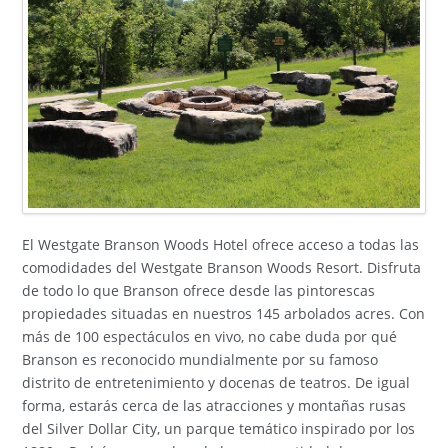
El Westgate Branson Woods Hotel ofrece acceso a todas las
comodidades del Westgate Branson Woods Resort. Disfruta
de todo lo que Branson ofrece desde las pintorescas
propiedades situadas en nuestros 145 arbolados acres. Con
más de 100 espectáculos en vivo, no cabe duda por qué
Branson es reconocido mundialmente por su famoso
distrito de entretenimiento y docenas de teatros. De igual
forma, estarás cerca de las atracciones y montañas rusas
del Silver Dollar City, un parque temático inspirado por los