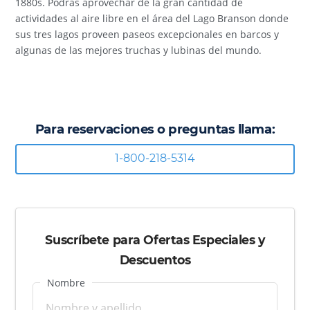
1880s. Podrás aprovechar de la gran cantidad de
actividades al aire libre en el área del Lago Branson donde
sus tres lagos proveen paseos excepcionales en barcos y
algunas de las mejores truchas y lubinas del mundo.
Para reservaciones o preguntas llama:
1-800-218-5314
Suscríbete para Ofertas Especiales y
Descuentos
Nombre