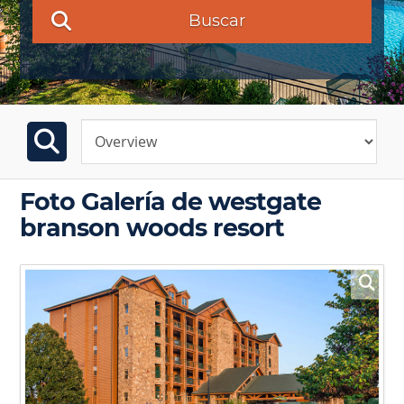
Buscar
Foto Galería de westgate
branson woods resort