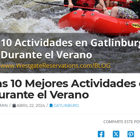
as 10 Mejores Actividades
urante el Verano
MIN
ABRIL 22, 2024
GATLINBURG
COMPARTE ESTE PO