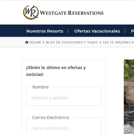
Nuestros Resorts
Ofertas Vacacionales
P
HOGAR
BLOG DE VACACIONES Y VIAJES
LAS 10 MEJORES 
¡Obtén lo último en ofertas y
noticias!
Nombre
Correo Electrónico