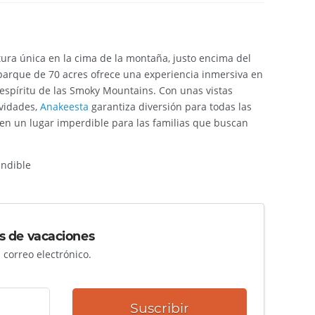
ura única en la cima de la montaña, justo encima del
 parque de 70 acres ofrece una experiencia inmersiva en
l espíritu de las Smoky Mountains. Con unas vistas
ividades,
Anakeesta
garantiza diversión para todas las
 en un lugar imperdible para las familias que buscan
ndible
s de vacaciones
correo electrónico.
Suscribir