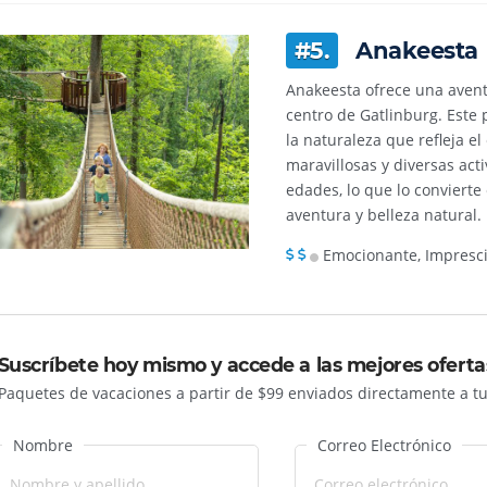
#5.
Anakeesta
Anakeesta ofrece una avent
centro de Gatlinburg. Este
la naturaleza que refleja e
maravillosas y diversas act
edades, lo que lo convierte
aventura y belleza natural.
Emocionante, Impresci
Suscríbete hoy mismo y accede a las mejores oferta
Paquetes de vacaciones a partir de $99 enviados directamente a tu 
Nombre
Correo Electrónico