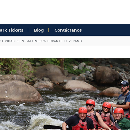
ark Tickets
Blog
Contáctanos
ACTIVIDADES EN GATLINBURG DURANTE EL VERANO