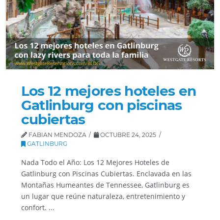
Los 12 mejores hoteles en
Gatlinburg con piscinas
cubiertas
FABIAN MENDOZA
OCTUBRE 24, 2025
GATLINBURG
Nada Todo el Año: Los 12 Mejores Hoteles de
Gatlinburg con Piscinas Cubiertas. Enclavada en las
Montañas Humeantes de Tennessee, Gatlinburg es
un lugar que reúne naturaleza, entretenimiento y
confort. ...