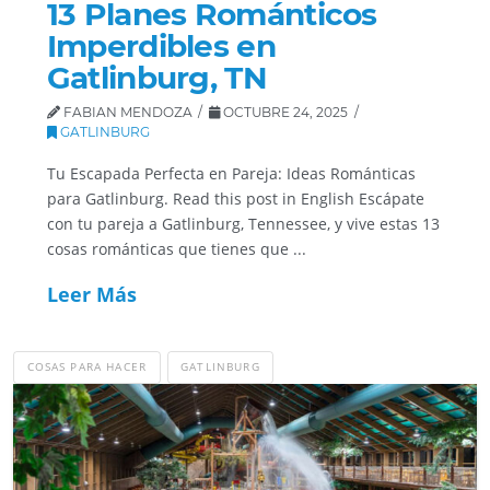
13 Planes Románticos
Imperdibles en
Gatlinburg, TN
FABIAN MENDOZA
OCTUBRE 24, 2025
GATLINBURG
Tu Escapada Perfecta en Pareja: Ideas Románticas
para Gatlinburg. Read this post in English Escápate
con tu pareja a Gatlinburg, Tennessee, y vive estas 13
cosas románticas que tienes que ...
Leer Más
COSAS PARA HACER
GATLINBURG