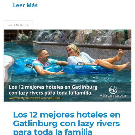
Leer Más
GATLINBURG
Los 12 mejores hoteles en
Gatlinburg con lazy rivers
para toda la familia