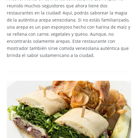
reunido muchos seguidores que ahora tiene dos
restaurantes en la ciudad! Aquí, podrás saborear la magia
de la auténtica arepa venezolana. Si no estás familiarizado,
una arepa es un pan esponjoso hecho con harina de maíz y
se rellena con carne, vegetales y queso. Aunque, no
encontrarás solamente arepas. Este restaurante con
mostrador también sirve comida venezolana auténtica que
brinda el sabor sudamericano a la ciudad.