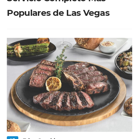
Populares de Las Vegas