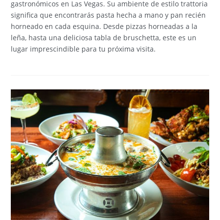
gastronómicos en Las Vegas. Su ambiente de estilo trattoria
significa que encontrarás pasta hecha a mano y pan recién
horneado en cada esquina. Desde pizzas horneadas a la
leña, hasta una deliciosa tabla de bruschetta, este es un
lugar imprescindible para tu próxima visita.