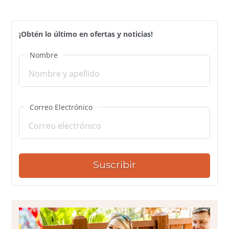
¡Obtén lo último en ofertas y noticias!
Nombre
Correo Electrónico
Suscribir