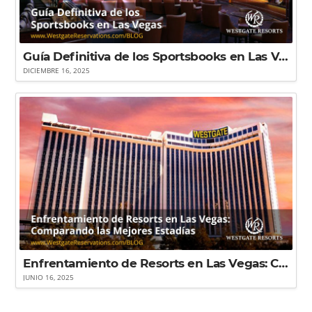
Guía Definitiva de los Sportsbooks en Las Vegas
DICIEMBRE 16, 2025
Enfrentamiento de Resorts en Las Vegas: Comparando los Mejores Lugares por Habitaciones, Servicios, Restaurantes y Más
JUNIO 16, 2025