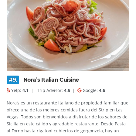
#9.
Nora’s Italian Cuisine
Yelp:
4.1
|
Trip Advisor:
4.5
|
Google:
4.6
Nora’s es un restaurante italiano de propiedad familiar que
ofrece una de las mejores comidas fuera del Strip en Las
Vegas. Todos son bienvenidos a disfrutar de los sabores de
Sicilia en este cálido y agradable restaurante. Desde Pasta
al Forno hasta rigatoni cubiertos de gorgonzola, hay un