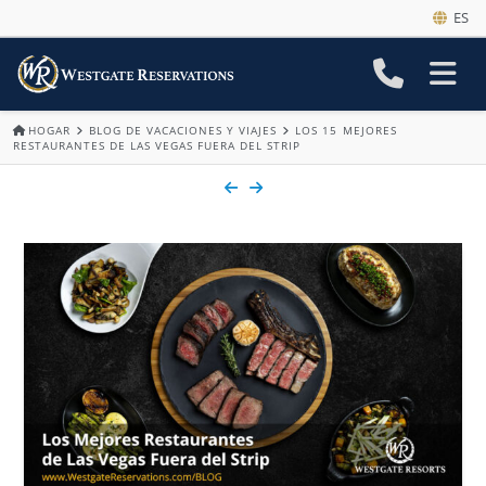
ES
HOGAR
BLOG DE VACACIONES Y VIAJES
LOS 15 MEJORES
RESTAURANTES DE LAS VEGAS FUERA DEL STRIP