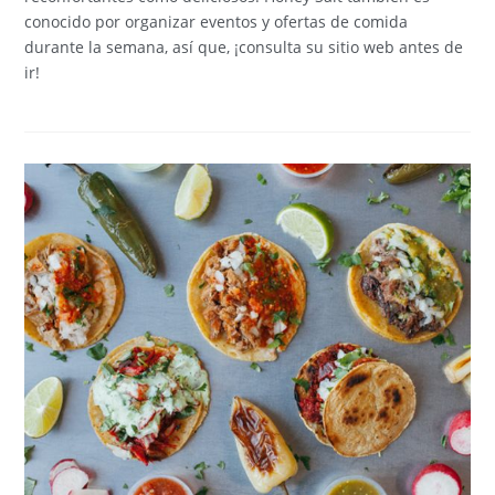
conocido por organizar eventos y ofertas de comida
durante la semana, así que, ¡consulta su sitio web antes de
ir!