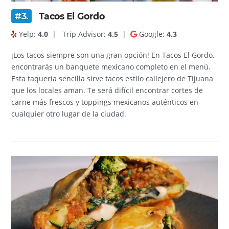
#3.
Tacos El Gordo
Yelp:
4.0
|
Trip Advisor:
4.5
|
Google:
4.3
¡Los tacos siempre son una gran opción! En Tacos El Gordo,
encontrarás un banquete mexicano completo en el menú.
Esta taquería sencilla sirve tacos estilo callejero de Tijuana
que los locales aman. Te será difícil encontrar cortes de
carne más frescos y toppings mexicanos auténticos en
cualquier otro lugar de la ciudad.