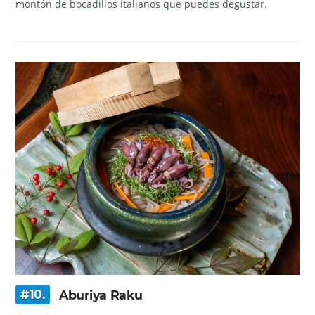
montón de bocadillos italianos que puedes degustar.
#10.
Aburiya Raku