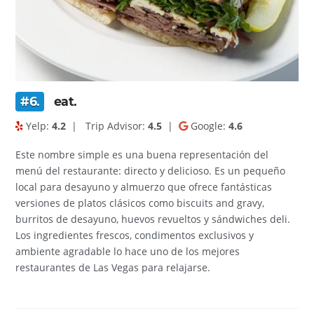
#6.
eat.
Yelp:
4.2
|
Trip Advisor:
4.5
|
Google:
4.6
Este nombre simple es una buena representación del
menú del restaurante: directo y delicioso. Es un pequeño
local para desayuno y almuerzo que ofrece fantásticas
versiones de platos clásicos como biscuits and gravy,
burritos de desayuno, huevos revueltos y sándwiches deli.
Los ingredientes frescos, condimentos exclusivos y
ambiente agradable lo hace uno de los mejores
restaurantes de Las Vegas para relajarse.