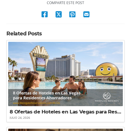
COMPARTE ESTE POST
Related Posts
8 Ofertas de Hoteles en Las Vegas para Residentes que Buscan Ahorrar
JULIO 24, 2026