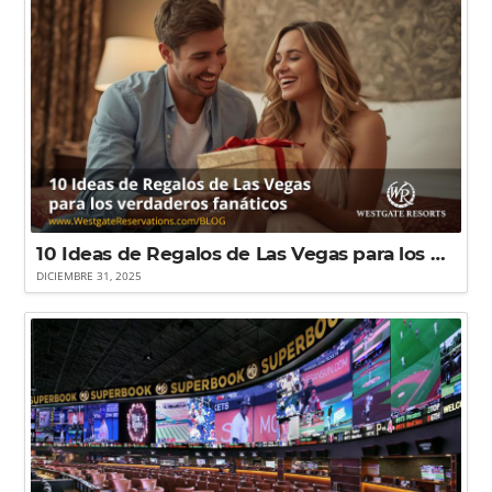
10 Ideas de Regalos de Las Vegas para los verdaderos fanáticos
DICIEMBRE 31, 2025