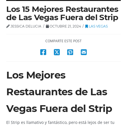
Los 15 Mejores Restaurantes
de Las Vegas Fuera del Strip
JESSICA DELUCIA
OCTUBRE 21, 2024
LAS VEGAS
COMPARTE ESTE POST
Los Mejores
Restaurantes de Las
Vegas Fuera del Strip
El Strip es llamativo y fantástico, pero está lejos de ser tu