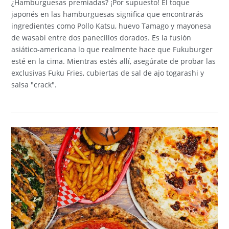
¿Hamburguesas premiadas? ¡Por supuesto! El toque
japonés en las hamburguesas significa que encontrarás
ingredientes como Pollo Katsu, huevo Tamago y mayonesa
de wasabi entre dos panecillos dorados. Es la fusión
asiático-americana lo que realmente hace que Fukuburger
esté en la cima. Mientras estés allí, asegúrate de probar las
exclusivas Fuku Fries, cubiertas de sal de ajo togarashi y
salsa "crack".